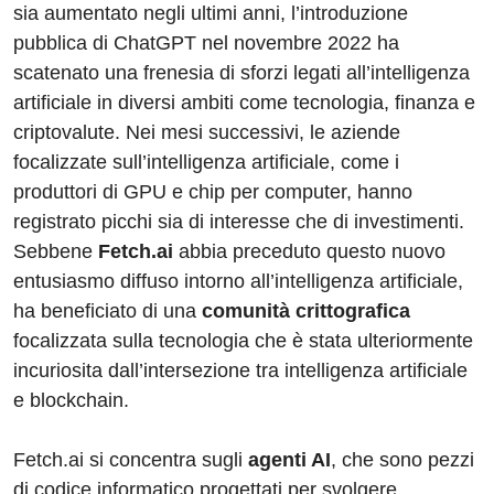
sia aumentato negli ultimi anni, l’introduzione
pubblica di ChatGPT nel novembre 2022 ha
scatenato una frenesia di sforzi legati all’intelligenza
artificiale in diversi ambiti come tecnologia, finanza e
criptovalute. Nei mesi successivi, le aziende
focalizzate sull’intelligenza artificiale, come i
produttori di GPU e chip per computer, hanno
registrato picchi sia di interesse che di investimenti.
Sebbene
Fetch.ai
abbia preceduto questo nuovo
entusiasmo diffuso intorno all’intelligenza artificiale,
ha beneficiato di una
comunità crittografica
focalizzata sulla tecnologia che è stata ulteriormente
incuriosita dall’intersezione tra intelligenza artificiale
e blockchain.
Fetch.ai si concentra sugli
agenti AI
, che sono pezzi
di codice informatico progettati per svolgere