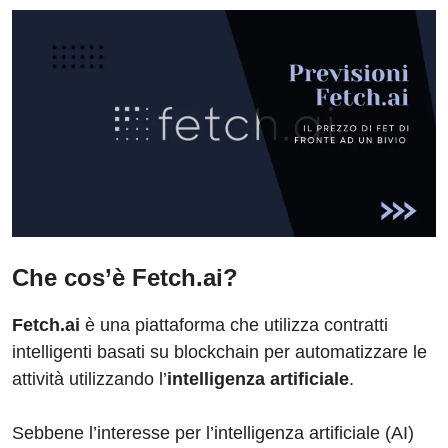
Che cos’è Fetch.ai?
Fetch.ai
è una piattaforma che utilizza contratti
intelligenti basati su blockchain per automatizzare le
attività utilizzando l’
intelligenza artificiale
.
Sebbene l’interesse per l’intelligenza artificiale (AI)