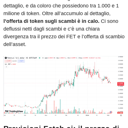
dettaglio, e da coloro che possiedono tra 1.000 e 1
milione di token. Oltre all’accumulo al dettaglio,
l’offerta di token sugli scambi è in calo.
Ci sono
deflussi netti dagli scambi e c’è una chiara
divergenza tra il prezzo dei FET e l’offerta di scambio
dell’asset.