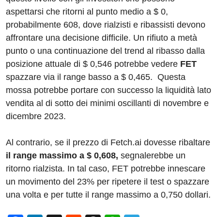
aspettarsi che ritorni al punto medio a $ 0,
probabilmente 608, dove rialzisti e ribassisti devono
affrontare una decisione difficile. Un rifiuto a metà
punto o una continuazione del trend al ribasso dalla
posizione attuale di $ 0,546 potrebbe vedere
FET
spazzare via il range basso a $ 0,465. Questa
mossa potrebbe portare con successo la liquidità lato
vendita al di sotto dei minimi oscillanti di novembre e
dicembre 2023.
Al contrario, se il prezzo di Fetch.ai dovesse ribaltare
il range massimo a $ 0,608,
segnalerebbe un
ritorno rialzista. In tal caso, FET potrebbe innescare
un movimento del 23% per ripetere il test o spazzare
una volta e per tutte il range massimo a 0,750 dollari.