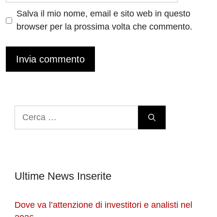
Salva il mio nome, email e sito web in questo
browser per la prossima volta che commento.
Ricerca
per:
Ultime News Inserite
Dove va l’attenzione di investitori e analisti nel