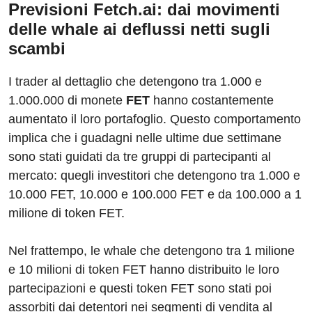
Previsioni Fetch.ai: dai movimenti
delle whale ai deflussi netti sugli
scambi
I trader al dettaglio che detengono tra 1.000 e
1.000.000 di monete
FET
hanno costantemente
aumentato il loro portafoglio. Questo comportamento
implica che i guadagni nelle ultime due settimane
sono stati guidati da tre gruppi di partecipanti al
mercato: quegli investitori che detengono tra 1.000 e
10.000 FET, 10.000 e 100.000 FET e da 100.000 a 1
milione di token FET.
Nel frattempo, le whale che detengono tra 1 milione
e 10 milioni di token FET hanno distribuito le loro
partecipazioni e questi token FET sono stati poi
assorbiti dai detentori nei segmenti di vendita al