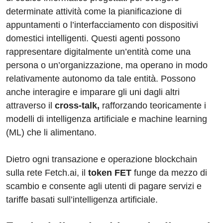
determinate attività come la pianificazione di
appuntamenti o l’interfacciamento con dispositivi
domestici intelligenti. Questi agenti possono
rappresentare digitalmente un’entità come una
persona o un’organizzazione, ma operano in modo
relativamente autonomo da tale entità. Possono
anche interagire e imparare gli uni dagli altri
attraverso il
cross-talk,
rafforzando teoricamente i
modelli di intelligenza artificiale e machine learning
(ML) che li alimentano.
Dietro ogni transazione e operazione blockchain
sulla rete Fetch.ai, il
token FET
funge da mezzo di
scambio e consente agli utenti di pagare servizi e
tariffe basati sull’intelligenza artificiale.