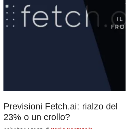
Previsioni Fetch.ai: rialzo del
23% o un crollo?