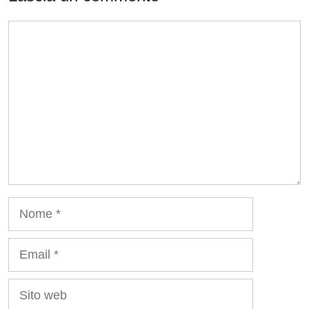
Commento
Nome
Email
Sito
web