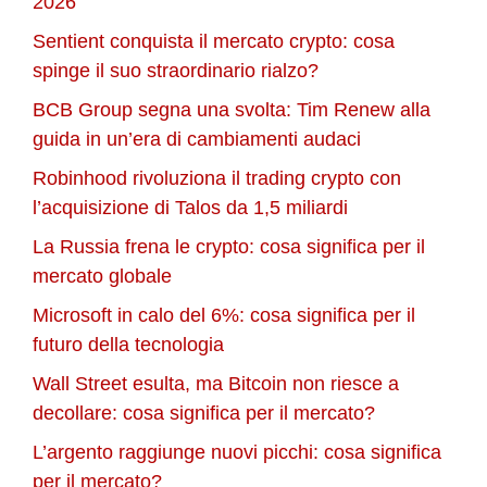
2026
Sentient conquista il mercato crypto: cosa
spinge il suo straordinario rialzo?
BCB Group segna una svolta: Tim Renew alla
guida in un’era di cambiamenti audaci
Robinhood rivoluziona il trading crypto con
l’acquisizione di Talos da 1,5 miliardi
La Russia frena le crypto: cosa significa per il
mercato globale
Microsoft in calo del 6%: cosa significa per il
futuro della tecnologia
Wall Street esulta, ma Bitcoin non riesce a
decollare: cosa significa per il mercato?
L’argento raggiunge nuovi picchi: cosa significa
per il mercato?