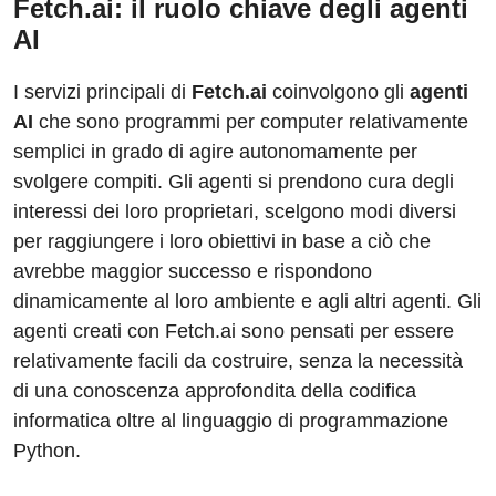
Fetch.ai: il ruolo chiave degli agenti
AI
I servizi principali di
Fetch.ai
coinvolgono gli
agenti
AI
che sono programmi per computer relativamente
semplici in grado di agire autonomamente per
svolgere compiti. Gli agenti si prendono cura degli
interessi dei loro proprietari, scelgono modi diversi
per raggiungere i loro obiettivi in ​​base a ciò che
avrebbe maggior successo e rispondono
dinamicamente al loro ambiente e agli altri agenti. Gli
agenti creati con Fetch.ai sono pensati per essere
relativamente facili da costruire, senza la necessità
di una conoscenza approfondita della codifica
informatica oltre al linguaggio di programmazione
Python.