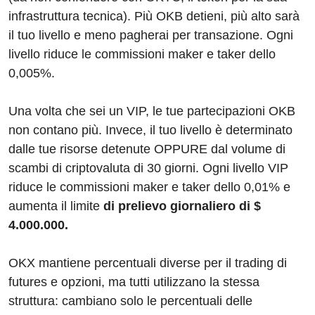
infrastruttura tecnica). Più OKB detieni, più alto sarà
il tuo livello e meno pagherai per transazione. Ogni
livello riduce le commissioni maker e taker dello
0,005%.
Una volta che sei un VIP, le tue partecipazioni OKB
non contano più. Invece, il tuo livello è determinato
dalle tue risorse detenute OPPURE dal volume di
scambi di criptovaluta di 30 giorni. Ogni livello VIP
riduce le commissioni maker e taker dello 0,01% e
aumenta il limite
di prelievo giornaliero di $
4.000.000.
OKX mantiene percentuali diverse per il trading di
futures e opzioni, ma tutti utilizzano la stessa
struttura: cambiano solo le percentuali delle