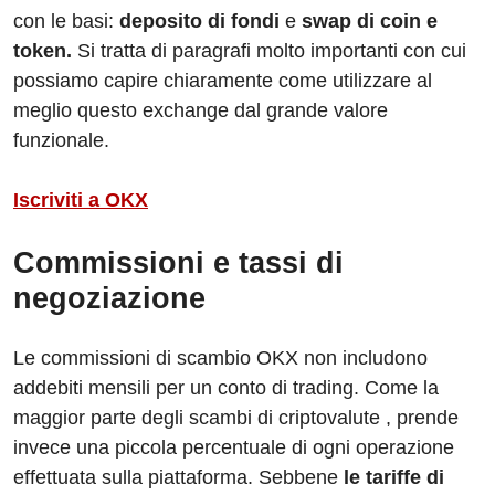
con le basi:
deposito di fondi
e
swap di coin e
token.
Si tratta di paragrafi molto importanti con cui
possiamo capire chiaramente come utilizzare al
meglio questo exchange dal grande valore
funzionale.
Iscriviti a OKX
Commissioni e tassi di
negoziazione
Le commissioni di scambio OKX non includono
addebiti mensili per un conto di trading. Come la
maggior parte degli scambi di criptovalute , prende
invece una piccola percentuale di ogni operazione
effettuata sulla piattaforma. Sebbene
le tariffe di