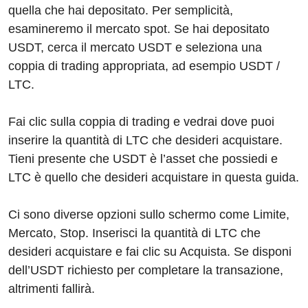
quella che hai depositato. Per semplicità,
esamineremo il mercato spot. Se hai depositato
USDT, cerca il mercato USDT e seleziona una
coppia di trading appropriata, ad esempio USDT /
LTC.
Fai clic sulla coppia di trading e vedrai dove puoi
inserire la quantità di LTC che desideri acquistare.
Tieni presente che USDT è l’asset che possiedi e
LTC è quello che desideri acquistare in questa guida.
Ci sono diverse opzioni sullo schermo come Limite,
Mercato, Stop. Inserisci la quantità di LTC che
desideri acquistare e fai clic su Acquista. Se disponi
dell’USDT richiesto per completare la transazione,
altrimenti fallirà.