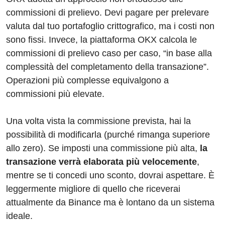
commissioni di prelievo. Devi pagare per prelevare
valuta dal tuo portafoglio crittografico, ma i costi non
sono fissi. Invece, la piattaforma OKX calcola le
commissioni di prelievo caso per caso, “in base alla
complessità del completamento della transazione”.
Operazioni più complesse equivalgono a
commissioni più elevate.
Una volta vista la commissione prevista, hai la
possibilità di modificarla (purché rimanga superiore
allo zero). Se imposti una commissione più alta,
la
transazione verrà elaborata più velocemente
,
mentre se ti concedi uno sconto, dovrai aspettare. È
leggermente migliore di quello che riceverai
attualmente da Binance ma è lontano da un sistema
ideale.