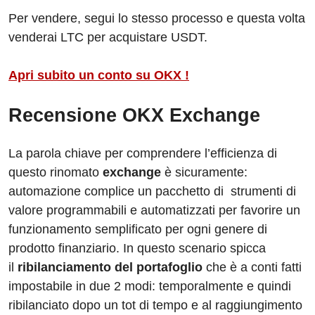
Per vendere, segui lo stesso processo e questa volta
venderai LTC per acquistare USDT.
Apri subito un conto su OKX !
Recensione OKX Exchange
La parola chiave per comprendere l’efficienza di
questo rinomato
exchange
è sicuramente:
automazione complice un pacchetto di strumenti di
valore programmabili e automatizzati per favorire un
funzionamento semplificato per ogni genere di
prodotto finanziario. In questo scenario spicca
il
ribilanciamento del portafoglio
che è a conti fatti
impostabile in due 2 modi: temporalmente e quindi
ribilanciato dopo un tot di tempo e al raggiungimento