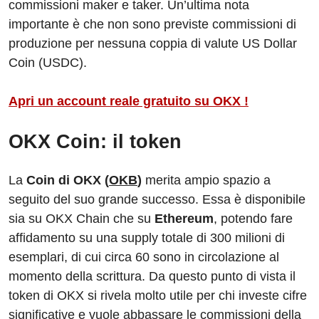
commissioni maker e taker. Un’ultima nota
importante è che non sono previste commissioni di
produzione per nessuna coppia di valute US Dollar
Coin (USDC).
Apri un account reale gratuito su OKX !
OKX Coin: il token
La
Coin di OKX (
OKB
)
merita ampio spazio a
seguito del suo grande successo. Essa è disponibile
sia su OKX Chain che su
Ethereum
, potendo fare
affidamento su una supply totale di 300 milioni di
esemplari, di cui circa 60 sono in circolazione al
momento della scrittura. Da questo punto di vista il
token di OKX si rivela molto utile per chi investe cifre
significative e vuole abbassare le commissioni della