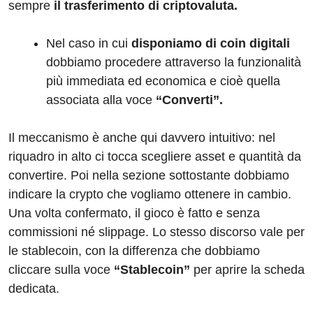
sempre
il trasferimento di criptovaluta.
Nel caso in cui
disponiamo di coin digitali
dobbiamo procedere attraverso la funzionalità
più immediata ed economica e cioè quella
associata alla voce
“Converti”.
Il meccanismo è anche qui davvero intuitivo: nel
riquadro in alto ci tocca scegliere asset e quantità da
convertire. Poi nella sezione sottostante dobbiamo
indicare la crypto che vogliamo ottenere in cambio.
Una volta confermato, il gioco è fatto e senza
commissioni né slippage. Lo stesso discorso vale per
le stablecoin, con la differenza che dobbiamo
cliccare sulla voce
“Stablecoin”
per aprire la scheda
dedicata.