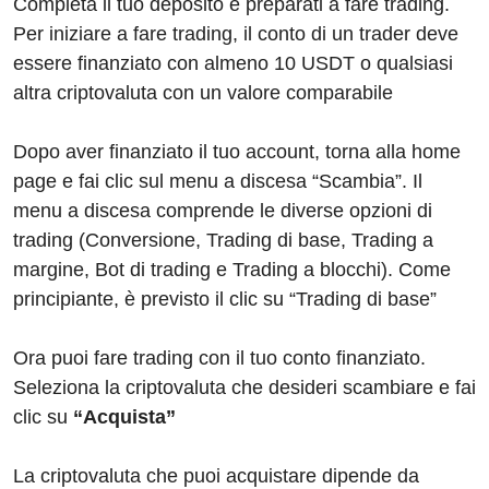
Completa il tuo deposito e preparati a fare trading.
Per iniziare a fare trading, il conto di un trader deve
essere finanziato con almeno 10 USDT o qualsiasi
altra criptovaluta con un valore comparabile
Dopo aver finanziato il tuo account, torna alla home
page e fai clic sul menu a discesa “Scambia”. Il
menu a discesa comprende le diverse opzioni di
trading (Conversione, Trading di base, Trading a
margine, Bot di trading e Trading a blocchi). Come
principiante, è previsto il clic su “Trading di base”
Ora puoi fare trading con il tuo conto finanziato.
Seleziona la criptovaluta che desideri scambiare e fai
clic su
“Acquista”
La criptovaluta che puoi acquistare dipende da