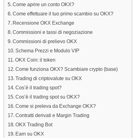
Come aprire un conto OKX?
Come effettuare il tuo primo scambio su OKX?
Recensione OKX Exchange
Commissioni e tassi di negoziazione
Commissioni di prelievo OKX
Schema Prezzi e Modulo VIP
OKX Coin: il token
Come funziona OKX? Scambiare crypto (base)
Trading di criptovalute su OKX
Cos’è il trading spot?
Cos’è il trading spot su OKX?
Come si preleva da Exchange OKX?
Contratti derivati e Margin Trading
OKX Trading Bot
Earn su OKX