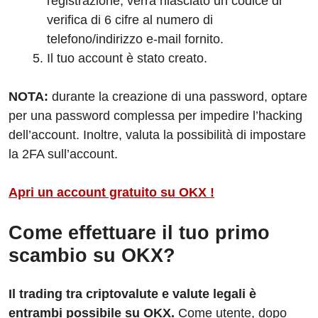
registrazione, verrà rilasciato un codice di
verifica di 6 cifre al numero di
telefono/indirizzo e-mail fornito.
Il tuo account è stato creato.
NOTA:
durante la creazione di una password, optare
per una password complessa per impedire l’hacking
dell’account. Inoltre, valuta la possibilità di impostare
la 2FA sull’account.
Apri un account gratuito su OKX !
Come effettuare il tuo primo
scambio su OKX?
Il trading tra criptovalute e valute legali è
entrambi possibile su OKX.
Come utente, dopo