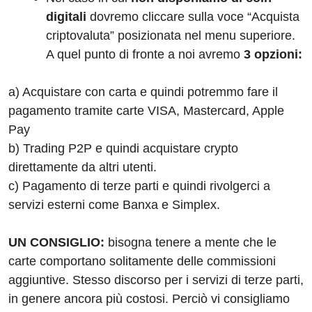
digitali
dovremo cliccare sulla voce “Acquista
criptovaluta” posizionata nel menu superiore.
A quel punto di fronte a noi avremo
3 opzioni:
a) Acquistare con carta e quindi potremmo fare il
pagamento tramite carte VISA, Mastercard, Apple
Pay
b) Trading P2P e quindi acquistare crypto
direttamente da altri utenti.
c) Pagamento di terze parti e quindi rivolgerci a
servizi esterni come Banxa e Simplex.
UN CONSIGLIO:
bisogna tenere a mente che le
carte comportano solitamente delle commissioni
aggiuntive. Stesso discorso per i servizi di terze parti,
in genere ancora più costosi. Perciò vi consigliamo