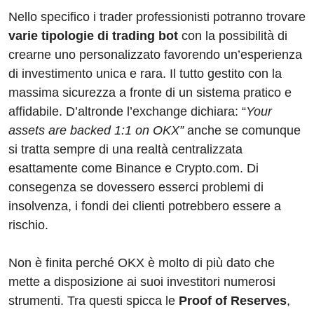
Nello specifico i trader professionisti potranno trovare
varie tipologie di trading bot
con la possibilità di
crearne uno personalizzato favorendo un’esperienza
di investimento unica e rara. Il tutto gestito con la
massima sicurezza a fronte di un sistema pratico e
affidabile. D’altronde l’exchange dichiara: “
Your
assets are backed 1:1 on OKX”
anche se comunque
si tratta sempre di una realtà centralizzata
esattamente come Binance e Crypto.com. Di
consegenza se dovessero esserci problemi di
insolvenza, i fondi dei clienti potrebbero essere a
rischio.
Non è finita perché OKX è molto di più dato che
mette a disposizione ai suoi investitori numerosi
strumenti. Tra questi spicca le
Proof of Reserves
,