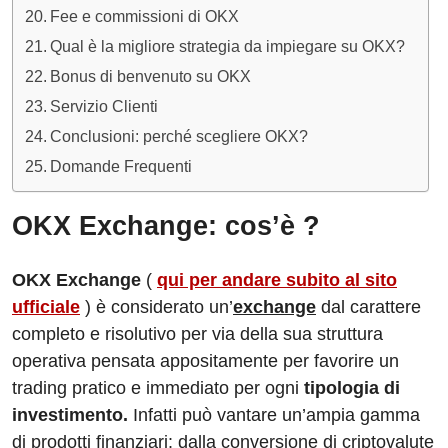
Fee e commissioni di OKX
Qual è la migliore strategia da impiegare su OKX?
Bonus di benvenuto su OKX
Servizio Clienti
Conclusioni: perché scegliere OKX?
Domande Frequenti
OKX Exchange:
cos’è ?
OKX Exchange
(
qui per andare subito al sito
ufficiale
) è considerato un’
exchange
dal carattere
completo e risolutivo per via della sua struttura
operativa pensata appositamente per favorire un
trading pratico e immediato per ogni
tipologia di
investimento.
Infatti può vantare un’ampia gamma
di prodotti finanziari: dalla conversione di criptovalute