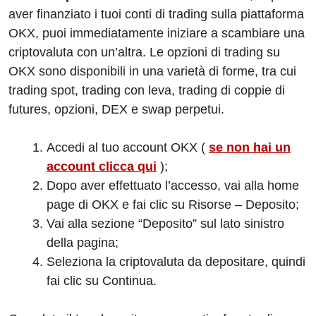
aver finanziato i tuoi conti di trading sulla piattaforma
OKX, puoi immediatamente iniziare a scambiare una
criptovaluta con un’altra. Le opzioni di trading su
OKX sono disponibili in una varietà di forme, tra cui
trading spot, trading con leva, trading di coppie di
futures, opzioni, DEX e swap perpetui.
Accedi al tuo account OKX (
se non hai un
account clicca qui
);
Dopo aver effettuato l’accesso, vai alla home
page di OKX e fai clic su Risorse – Deposito;
Vai alla sezione “Deposito” sul lato sinistro
della pagina;
Seleziona la criptovaluta da depositare, quindi
fai clic su Continua.