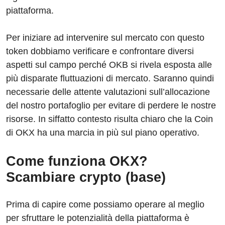
piattaforma.
Per iniziare ad intervenire sul mercato con questo
token dobbiamo verificare e confrontare diversi
aspetti sul campo perché OKB si rivela esposta alle
più disparate fluttuazioni di mercato. Saranno quindi
necessarie delle attente valutazioni sull’allocazione
del nostro portafoglio per evitare di perdere le nostre
risorse. In siffatto contesto risulta chiaro che la Coin
di OKX ha una marcia in più sul piano operativo.
Come funziona OKX?
Scambiare crypto (base)
Prima di capire come possiamo operare al meglio
per sfruttare le potenzialità della piattaforma è