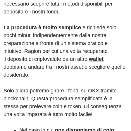
necessario scoprire tutti i metodi disponibili per
depositare i nostri fondi.
La procedura è molto semplice
e richiede solo
pochi minuti indipendentemente dalla nostra
preparazione a fronte di un sistema pratico e
intuitivo. Ragion per cui una volta recuperato
il deposito di criptovalute da un altro
wallet
dobbiamo andare tra i nostri asset e scegliere quello
desiderato.
Solo allora potremo girare i fondi su OKX tramite
blockchain. Questa procedura semplificata è la
stessa per prelevare coin e token. Di conseguenza
una volta imparata è tutto molto facile!
Nel caso in cui
non disponiamo di coin