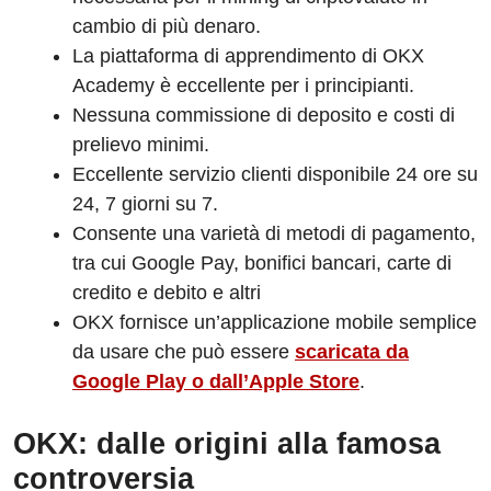
cambio di più denaro.
La piattaforma di apprendimento di OKX
Academy è eccellente per i principianti.
Nessuna commissione di deposito e costi di
prelievo minimi.
Eccellente servizio clienti disponibile 24 ore su
24, 7 giorni su 7.
Consente una varietà di metodi di pagamento,
tra cui Google Pay, bonifici bancari, carte di
credito e debito e altri
OKX fornisce un’applicazione mobile semplice
da usare che può essere
scaricata da
Google Play o dall’Apple Store
.
OKX: dalle origini alla famosa
controversia