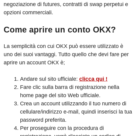
negoziazione di futures, contratti di swap perpetui e
opzioni commerciali.
Come aprire un conto OKX?
La semplicità con cui OKX può essere utilizzato è
uno dei suoi vantaggi. Tutto quello che devi fare per
aprire un account OKX è;
Andare sul sito ufficiale:
clicca qui !
Fare clic sulla barra di registrazione nella
home page del sito Web ufficiale.
Crea un account utilizzando il tuo numero di
cellulare/indirizzo e-mail, quindi inserisci la tua
password preferita.
Per proseguire con la procedura di