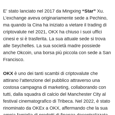
E’ stato lanciato nel 2017 da Mingxing
“Star”
Xu.
L’exchange aveva originariamente sede a Pechino,
ma quando la Cina ha iniziato a vietare il trading di
criptovalute nel 2021, OKX ha chiuso i suoi uffici
cinesi e si è trasferita. La sua attuale sede si trova
alle Seychelles. La sua società madre possiede
anche Okcoin, una borsa più piccola con sede a San
Francisco.
OKX
è uno dei tanti scambi di criptovalute che
attirano l’attenzione del pubblico attraverso una
costosa campagna di marketing, collaborando con
tutti, dalla squadra di calcio del Manchester City al
festival cinematografico di Tribeca. Nel 2022, è stato
rinominato da OKEx a OKX, affermando che la sua