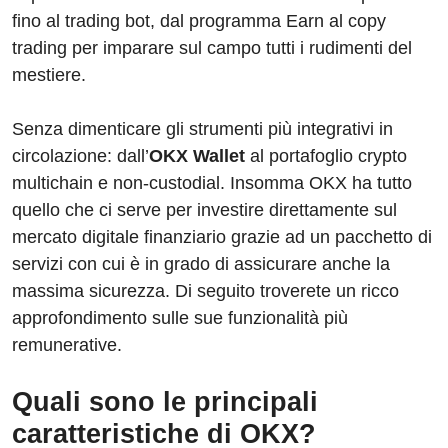
fino al trading bot, dal programma Earn al copy
trading per imparare sul campo tutti i rudimenti del
mestiere.
Senza dimenticare gli strumenti più integrativi in
circolazione: dall’
OKX Wallet
al portafoglio crypto
multichain e non-custodial. Insomma OKX ha tutto
quello che ci serve per investire direttamente sul
mercato digitale finanziario grazie ad un pacchetto di
servizi con cui è in grado di assicurare anche la
massima sicurezza. Di seguito troverete un ricco
approfondimento sulle sue funzionalità più
remunerative.
Quali sono le principali
caratteristiche di OKX?