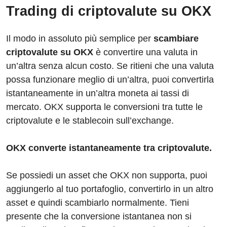
Trading di criptovalute su OKX
Il modo in assoluto più semplice per
scambiare
criptovalute su OKX
è convertire una valuta in
un’altra senza alcun costo. Se ritieni che una valuta
possa funzionare meglio di un’altra, puoi convertirla
istantaneamente in un’altra moneta ai tassi di
mercato. OKX supporta le conversioni tra tutte le
criptovalute e le stablecoin sull’exchange.
OKX converte istantaneamente tra criptovalute.
Se possiedi un asset che OKX non supporta, puoi
aggiungerlo al tuo portafoglio, convertirlo in un altro
asset e quindi scambiarlo normalmente. Tieni
presente che la conversione istantanea non si