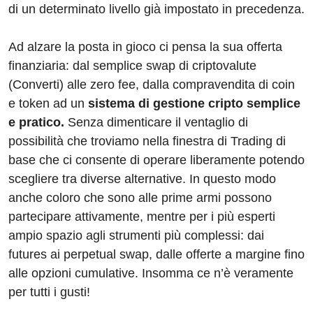
di un determinato livello già impostato in precedenza.
Ad alzare la posta in gioco ci pensa la sua offerta
finanziaria: dal semplice swap di criptovalute
(Converti) alle zero fee, dalla compravendita di coin
e token ad un
sistema di gestione cripto semplice
e pratico.
Senza dimenticare il ventaglio di
possibilità che troviamo nella finestra di Trading di
base che ci consente di operare liberamente potendo
scegliere tra diverse alternative. In questo modo
anche coloro che sono alle prime armi possono
partecipare attivamente, mentre per i più esperti
ampio spazio agli strumenti più complessi: dai
futures ai perpetual swap, dalle offerte a margine fino
alle opzioni cumulative. Insomma ce n’è veramente
per tutti i gusti!