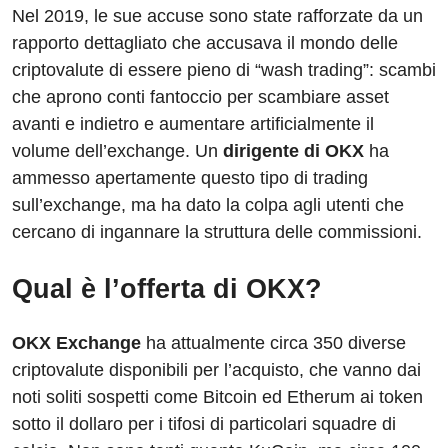
Nel 2019, le sue accuse sono state rafforzate da un
rapporto dettagliato che accusava il mondo delle
criptovalute di essere pieno di “wash trading”: scambi
che aprono conti fantoccio per scambiare asset
avanti e indietro e aumentare artificialmente il
volume dell’exchange. Un
dirigente di OKX
ha
ammesso apertamente questo tipo di trading
sull’exchange, ma ha dato la colpa agli utenti che
cercano di ingannare la struttura delle commissioni.
Qual è l’offerta di OKX?
OKX Exchange
ha attualmente circa 350 diverse
criptovalute disponibili per l’acquisto, che vanno dai
noti soliti sospetti come Bitcoin ed Etherum ai token
sotto il dollaro per i tifosi di particolari squadre di