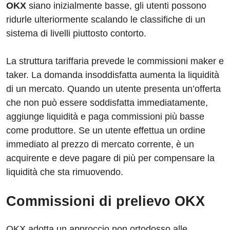
OKX
siano inizialmente basse, gli utenti possono
ridurle ulteriormente scalando le classifiche di un
sistema di livelli piuttosto contorto.
La struttura tariffaria prevede le commissioni maker e
taker. La domanda insoddisfatta aumenta la liquidità
di un mercato. Quando un utente presenta un’offerta
che non può essere soddisfatta immediatamente,
aggiunge liquidità e paga commissioni più basse
come produttore. Se un utente effettua un ordine
immediato al prezzo di mercato corrente, è un
acquirente e deve pagare di più per compensare la
liquidità che sta rimuovendo.
Commissioni di prelievo OKX
OKX adotta un approccio non ortodosso alle