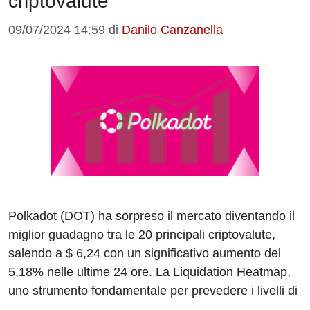
criptovalute
09/07/2024 14:59
di
Danilo Canzanella
Polkadot (DOT) ha sorpreso il mercato diventando il
miglior guadagno tra le 20 principali criptovalute,
salendo a $ 6,24 con un significativo aumento del
5,18% nelle ultime 24 ore. La Liquidation Heatmap,
uno strumento fondamentale per prevedere i livelli di