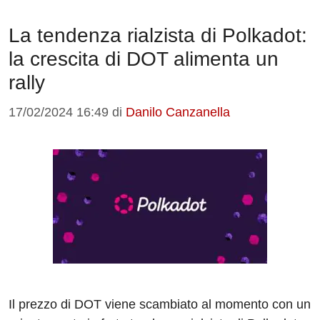
La tendenza rialzista di Polkadot:
la crescita di DOT alimenta un
rally
17/02/2024 16:49
di
Danilo Canzanella
Il prezzo di DOT viene scambiato al momento con un