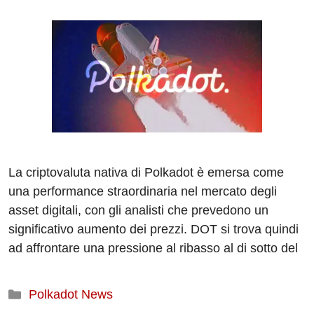
La criptovaluta nativa di Polkadot è emersa come
una performance straordinaria nel mercato degli
asset digitali, con gli analisti che prevedono un
significativo aumento dei prezzi. DOT si trova quindi
ad affrontare una pressione al ribasso al di sotto del
Categorie
Polkadot News