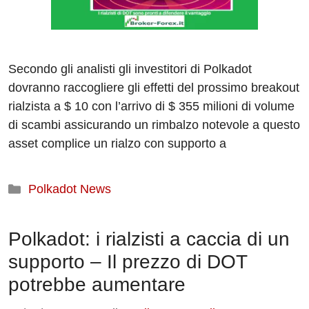
Secondo gli analisti gli investitori di Polkadot
dovranno raccogliere gli effetti del prossimo breakout
rialzista a $ 10 con l’arrivo di $ 355 milioni di volume
di scambi assicurando un rimbalzo notevole a questo
asset complice un rialzo con supporto a
Categorie
Polkadot News
Polkadot: i rialzisti a caccia di un
supporto – Il prezzo di DOT
potrebbe aumentare