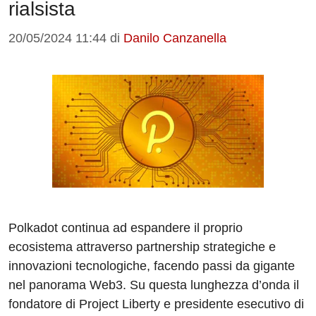
rialsista
20/05/2024 11:44
di
Danilo Canzanella
Polkadot continua ad espandere il proprio
ecosistema attraverso partnership strategiche e
innovazioni tecnologiche, facendo passi da gigante
nel panorama Web3. Su questa lunghezza d’onda il
fondatore di Project Liberty e presidente esecutivo di