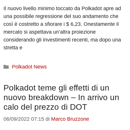
Il nuovo livello minimo toccato da Polkadot apre ad
una possibile regressione del suo andamento che
così è costretto a sfiorare i $ 6,23. Onestamente il
mercato si aspettava un’altra proiezione
considerando gli investimenti recenti, ma dopo una
stretta e
Categorie
Polkadot News
Polkadot teme gli effetti di un
nuovo breakdown – In arrivo un
calo del prezzo di DOT
06/09/2022 07:15
di
Marco Bruzzone