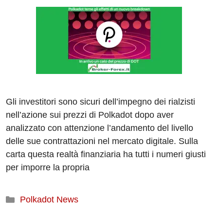
Gli investitori sono sicuri dell’impegno dei rialzisti
nell’azione sui prezzi di Polkadot dopo aver
analizzato con attenzione l’andamento del livello
delle sue contrattazioni nel mercato digitale. Sulla
carta questa realtà finanziaria ha tutti i numeri giusti
per imporre la propria
Categorie
Polkadot News