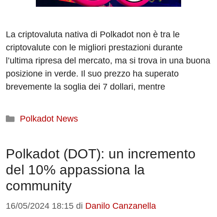
La criptovaluta nativa di Polkadot non è tra le
criptovalute con le migliori prestazioni durante
l’ultima ripresa del mercato, ma si trova in una buona
posizione in verde. Il suo prezzo ha superato
brevemente la soglia dei 7 dollari, mentre
Categorie
Polkadot News
Polkadot (DOT): un incremento
del 10% appassiona la
community
16/05/2024 18:15
di
Danilo Canzanella