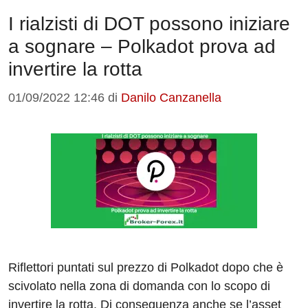
I rialzisti di DOT possono iniziare
a sognare – Polkadot prova ad
invertire la rotta
01/09/2022 12:46
di
Danilo Canzanella
Riflettori puntati sul prezzo di Polkadot dopo che è
scivolato nella zona di domanda con lo scopo di
invertire la rotta. Di conseguenza anche se l’asset