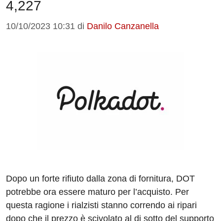
4,227
10/10/2023 10:31
di
Danilo Canzanella
Dopo un forte rifiuto dalla zona di fornitura, DOT
potrebbe ora essere maturo per l’acquisto. Per
questa ragione i rialzisti stanno correndo ai ripari
dopo che il prezzo è scivolato al di sotto del supporto