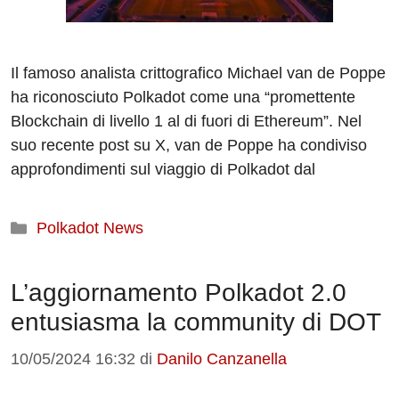
Il famoso analista crittografico Michael van de Poppe
ha riconosciuto Polkadot come una “promettente
Blockchain di livello 1 al di fuori di Ethereum”. Nel
suo recente post su X, van de Poppe ha condiviso
approfondimenti sul viaggio di Polkadot dal
Categorie
Polkadot News
L’aggiornamento Polkadot 2.0
entusiasma la community di DOT
10/05/2024 16:32
di
Danilo Canzanella