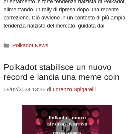
orientamento in forte tendenza rialzista di Polkadot,
alimentando un rally di ripresa dopo una recente
correzione. Ciò avviene in un contesto di più ampia
tendenza rialzista del mercato, guidata dai
Categorie
Polkadot News
Polkadot stabilisce un nuovo
record e lancia una meme coin
09/02/2024 13:36
di
Lorenzo Spigarelli