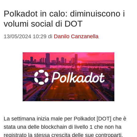
Polkadot in calo: diminuiscono i
volumi social di DOT
13/05/2024 10:29
di
Danilo Canzanella
La settimana inizia male per Polkadot [DOT] che è
stata una delle blockchain di livello 1 che non ha
registrato la stessa crescita delle sue controparti.