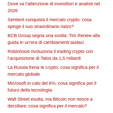
Dove va l’attenzione di investitori e analisti nel
2026
Sentient conquista il mercato crypto: cosa
spinge il suo straordinario rialzo?
BCB Group segna una svolta: Tim Renew alla
guida in un’era di cambiamenti audaci
Robinhood rivoluziona il trading crypto con
l’acquisizione di Talos da 1,5 miliardi
La Russia frena le crypto: cosa significa per il
mercato globale
Microsoft in calo del 6%: cosa significa per il
futuro della tecnologia
Wall Street esulta, ma Bitcoin non riesce a
decollare: cosa significa per il mercato?