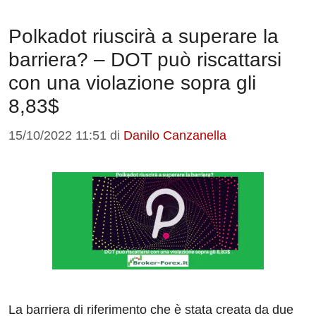
Polkadot riuscirà a superare la
barriera? – DOT può riscattarsi
con una violazione sopra gli
8,83$
15/10/2022 11:51
di
Danilo Canzanella
La barriera di riferimento che è stata creata da due