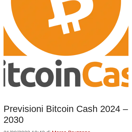
Previsioni Bitcoin Cash 2024 –
2030