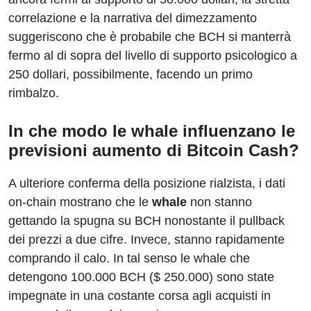
correlazione e la narrativa del dimezzamento
suggeriscono che è probabile che BCH si manterrà
fermo al di sopra del livello di supporto psicologico a
250 dollari, possibilmente, facendo un primo
rimbalzo.
In che modo le whale influenzano le
previsioni aumento di Bitcoin Cash?
A ulteriore conferma della posizione rialzista, i dati
on-chain mostrano che le
whale
non stanno
gettando la spugna su BCH nonostante il pullback
dei prezzi a due cifre. Invece, stanno rapidamente
comprando il calo. In tal senso le whale che
detengono 100.000 BCH ($ 250.000) sono state
impegnate in una costante corsa agli acquisti in