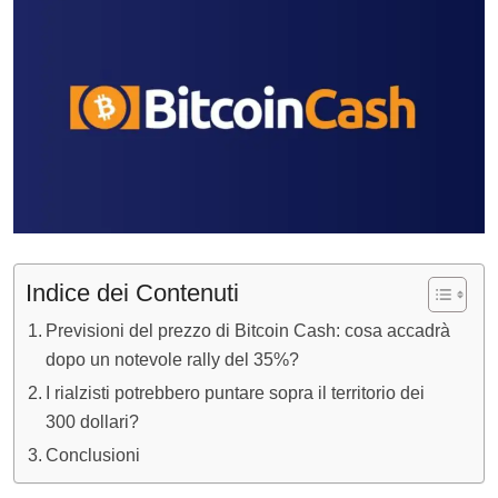
Indice dei Contenuti
Previsioni del prezzo di Bitcoin Cash: cosa accadrà
dopo un notevole rally del 35%?
I rialzisti potrebbero puntare sopra il territorio dei
300 dollari?
Conclusioni