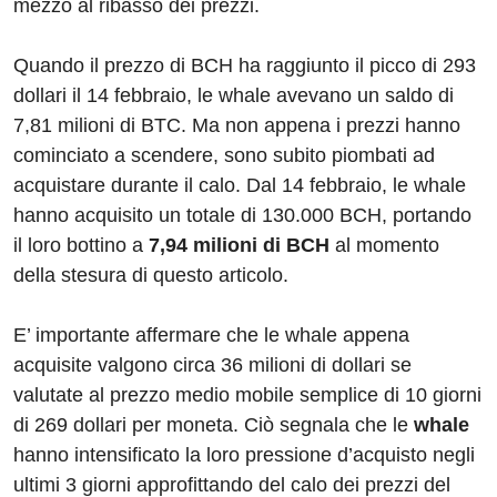
mezzo al ribasso dei prezzi.
Quando il prezzo di BCH ha raggiunto il picco di 293
dollari il 14 febbraio, le whale avevano un saldo di
7,81 milioni di BTC. Ma non appena i prezzi hanno
cominciato a scendere, sono subito piombati ad
acquistare durante il calo. Dal 14 febbraio, le whale
hanno acquisito un totale di 130.000 BCH, portando
il loro bottino a
7,94 milioni di BCH
al momento
della stesura di questo articolo.
E’ importante affermare che le whale appena
acquisite valgono circa 36 milioni di dollari se
valutate al prezzo medio mobile semplice di 10 giorni
di 269 dollari per moneta. Ciò segnala che le
whale
hanno intensificato la loro pressione d’acquisto negli
ultimi 3 giorni approfittando del calo dei prezzi del