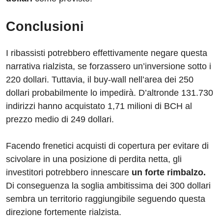
Conclusioni
I ribassisti potrebbero effettivamente negare questa
narrativa rialzista, se forzassero un’inversione sotto i
220 dollari. Tuttavia, il buy-wall nell’area dei 250
dollari probabilmente lo impedirà. D’altronde 131.730
indirizzi hanno acquistato 1,71 milioni di BCH al
prezzo medio di 249 dollari.
Facendo frenetici acquisti di copertura per evitare di
scivolare in una posizione di perdita netta, gli
investitori potrebbero innescare
un forte rimbalzo.
Di conseguenza la soglia ambitissima dei 300 dollari
sembra un territorio raggiungibile seguendo questa
direzione fortemente rialzista.