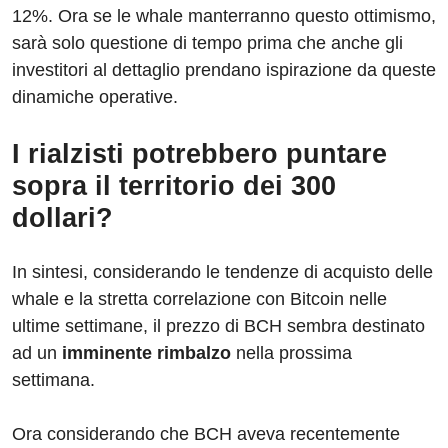
12%. Ora se le whale manterranno questo ottimismo,
sarà solo questione di tempo prima che anche gli
investitori al dettaglio prendano ispirazione da queste
dinamiche operative.
I rialzisti potrebbero puntare
sopra il territorio dei 300
dollari?
In sintesi, considerando le tendenze di acquisto delle
whale e la stretta correlazione con Bitcoin nelle
ultime settimane, il prezzo di BCH sembra destinato
ad un
imminente rimbalzo
nella prossima
settimana.
Ora considerando che BCH aveva recentemente