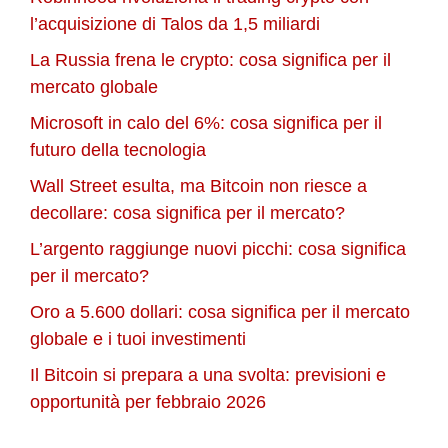
l’acquisizione di Talos da 1,5 miliardi
La Russia frena le crypto: cosa significa per il
mercato globale
Microsoft in calo del 6%: cosa significa per il
futuro della tecnologia
Wall Street esulta, ma Bitcoin non riesce a
decollare: cosa significa per il mercato?
L’argento raggiunge nuovi picchi: cosa significa
per il mercato?
Oro a 5.600 dollari: cosa significa per il mercato
globale e i tuoi investimenti
Il Bitcoin si prepara a una svolta: previsioni e
opportunità per febbraio 2026