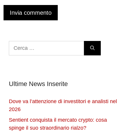
Ricerca
per:
Ultime News Inserite
Dove va l’attenzione di investitori e analisti nel
2026
Sentient conquista il mercato crypto: cosa
spinge il suo straordinario rialzo?