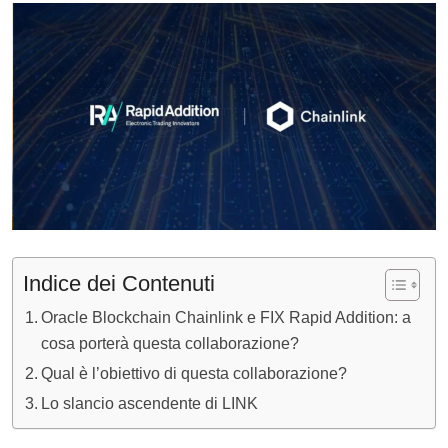
Indice dei Contenuti
Oracle Blockchain Chainlink e FIX Rapid Addition: a
cosa porterà questa collaborazione?
Qual è l’obiettivo di questa collaborazione?
Lo slancio ascendente di LINK