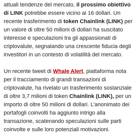
attuali tendenze del mercato,
il prossimo obiettivo
di LINK
potrebbe essere vicino ai 16 dollari. Un
recente trasferimento di
token Chainlink (LINK)
per
un valore di oltre 50 milioni di dollari ha suscitato
interesse e speculazioni tra gli appassionati di
criptovalute, segnalando una crescente fiducia degli
investitori in un contesto di volatilità del mercato.
Un recente tweet di
Whale Alert
, piattaforma nota
per il tracciamento di grandi transazioni di
criptovalute, ha rivelato un trasferimento sostanziale
di oltre 3,7 milioni di token
Chainlink (LINK),
per un
importo di oltre 50 milioni di dollari. L’anonimato dei
portafogli coinvolti ha aggiunto intrigo alla
transazione, scatenando speculazioni sulle parti
coinvolte e sulle loro potenziali motivazioni.