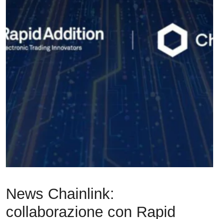
News Chainlink:
collaborazione con Rapid