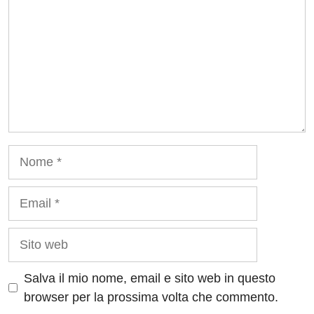
Nome
Email
Sito
web
Salva il mio nome, email e sito web in questo
browser per la prossima volta che commento.