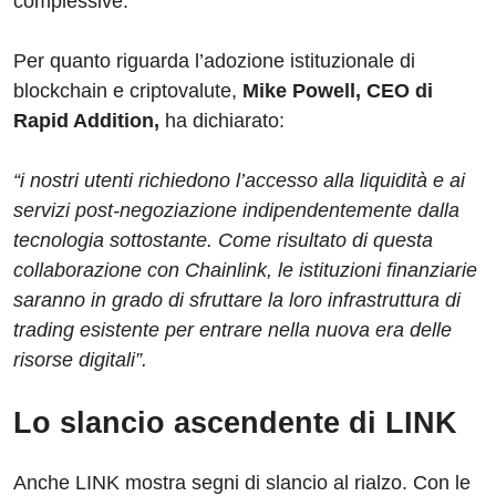
complessive.
Per quanto riguarda l’adozione istituzionale di
blockchain e criptovalute,
Mike Powell, CEO di
Rapid Addition,
ha dichiarato:
“i nostri utenti richiedono l’accesso alla liquidità e ai
servizi post-negoziazione indipendentemente dalla
tecnologia sottostante. Come risultato di questa
collaborazione con Chainlink, le istituzioni finanziarie
saranno in grado di sfruttare la loro infrastruttura di
trading esistente per entrare nella nuova era delle
risorse digitali”.
Lo slancio ascendente di LINK
Anche LINK mostra segni di slancio al rialzo. Con le