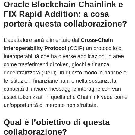
Oracle Blockchain Chainlink e
FIX Rapid Addition: a cosa
porterà questa collaborazione?
L’adattatore sarà alimentato dal
Cross-Chain
Interoperability Protocol
(CCIP) un protocollo di
interoperabilità che ha diverse applicazioni in aree
come trasferimenti di token, giochi e finanza
decentralizzata (DeFi). In questo modo le banche e
le istituzioni finanziarie hanno nella sostanza la
capacità di inviare messaggi e interagire con vari
asset tokenizzati in quella che Chainlink vede come
un’opportunità di mercato non sfruttata.
Qual è l’obiettivo di questa
collaborazione?