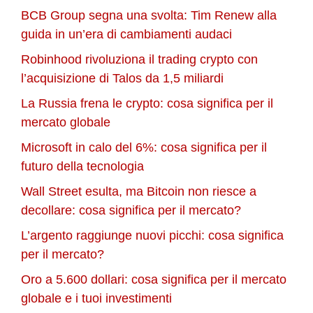
BCB Group segna una svolta: Tim Renew alla
guida in un’era di cambiamenti audaci
Robinhood rivoluziona il trading crypto con
l’acquisizione di Talos da 1,5 miliardi
La Russia frena le crypto: cosa significa per il
mercato globale
Microsoft in calo del 6%: cosa significa per il
futuro della tecnologia
Wall Street esulta, ma Bitcoin non riesce a
decollare: cosa significa per il mercato?
L’argento raggiunge nuovi picchi: cosa significa
per il mercato?
Oro a 5.600 dollari: cosa significa per il mercato
globale e i tuoi investimenti