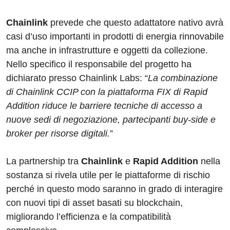
Chainlink
prevede che questo adattatore nativo avrà
casi d’uso importanti in ​​prodotti di energia rinnovabile
ma anche in infrastrutture e oggetti da collezione.
Nello specifico il responsabile del progetto ha
dichiarato presso Chainlink Labs: “
La combinazione
di Chainlink CCIP con la piattaforma FIX di Rapid
Addition riduce le barriere tecniche di accesso a
nuove sedi di negoziazione, partecipanti buy-side e
broker per risorse digitali.
”
La partnership tra
Chainlink
e
Rapid Addition
nella
sostanza si rivela utile per le piattaforme di rischio
perché in questo modo saranno in grado di interagire
con nuovi tipi di asset basati su blockchain,
migliorando l’efficienza e la compatibilità