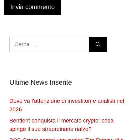
Ricerca
per:
Ultime News Inserite
Dove va l’attenzione di investitori e analisti nel
2026
Sentient conquista il mercato crypto: cosa
spinge il suo straordinario rialzo?