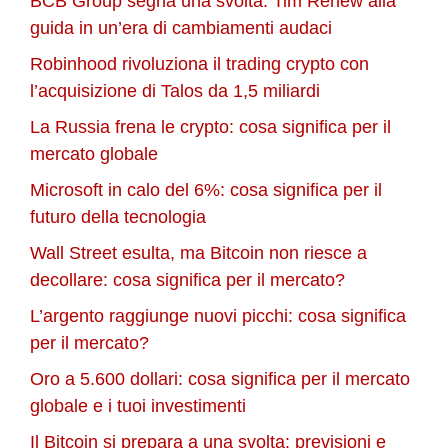
BCB Group segna una svolta: Tim Renew alla
guida in un’era di cambiamenti audaci
Robinhood rivoluziona il trading crypto con
l’acquisizione di Talos da 1,5 miliardi
La Russia frena le crypto: cosa significa per il
mercato globale
Microsoft in calo del 6%: cosa significa per il
futuro della tecnologia
Wall Street esulta, ma Bitcoin non riesce a
decollare: cosa significa per il mercato?
L’argento raggiunge nuovi picchi: cosa significa
per il mercato?
Oro a 5.600 dollari: cosa significa per il mercato
globale e i tuoi investimenti
Il Bitcoin si prepara a una svolta: previsioni e