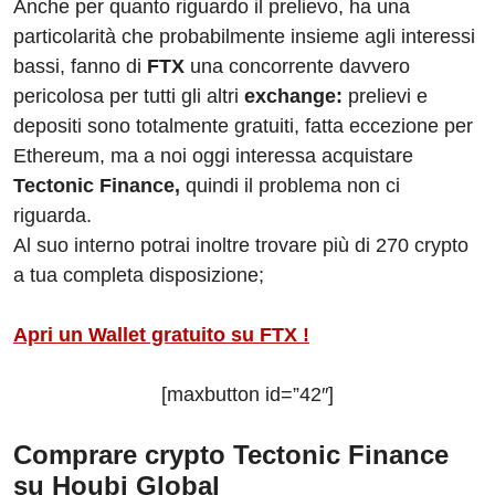
Anche per quanto riguardo il prelievo, ha una
particolarità che probabilmente insieme agli interessi
bassi, fanno di
FTX
una concorrente davvero
pericolosa per tutti gli altri
exchange:
prelievi e
depositi sono totalmente gratuiti, fatta eccezione per
Ethereum, ma a noi oggi interessa acquistare
Tectonic Finance,
quindi il problema non ci
riguarda.
Al suo interno potrai inoltre trovare più di 270 crypto
a tua completa disposizione;
Apri un Wallet gratuito su FTX !
[maxbutton id=”42″]
Comprare crypto Tectonic Finance
su Houbi Global