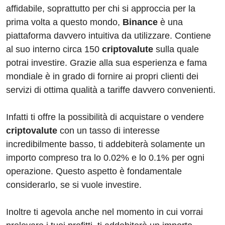
affidabile, soprattutto per chi si approccia per la
prima volta a questo mondo,
Binance
è una
piattaforma davvero intuitiva da utilizzare. Contiene
al suo interno circa 150
criptovalute
sulla quale
potrai investire. Grazie alla sua esperienza e fama
mondiale è in grado di fornire ai propri clienti dei
servizi di ottima qualità a tariffe davvero convenienti.
Infatti ti offre la possibilità di acquistare o vendere
criptovalute
con un tasso di interesse
incredibilmente basso, ti addebiterà solamente un
importo compreso tra lo 0.02% e lo 0.1% per ogni
operazione. Questo aspetto è fondamentale
considerarlo, se si vuole investire.
Inoltre ti agevola anche nel momento in cui vorrai