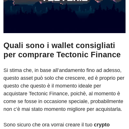
Quali sono i wallet consigliati
per comprare Tectonic Finance
Si stima che, in base all’andamento fino ad adesso,
questo asset può solo che crescere, ed è proprio per
questo che questo è il momento ideale per
acquistare Tectonic Finance, poichè, al momento è
come se fosse in occasione speciale, probabilmente
non c’è mai stato momento migliore per acquistarla.
Sono sicuro che ora vorrai creare il tuo
crypto