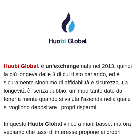
Huobi Global
: è
un’exchange
nata nel 2013, quindi
la più longeva delle 3 di cui ti sto parlando, ed è
sicuramente sinonimo di affidabilità e sicurezza. La
longevità è, senza dubbio, un’importante dato da
tener a mente quando si valuta l’azienda nella quale
si vogliono depositare i propri risparmi.
In questo
Huobi Global
vince a mani basse, ma ora
vediamo che tassi di interesse propone ai propri