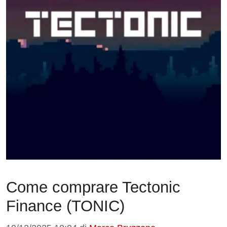
Come comprare Tectonic
Finance (TONIC)