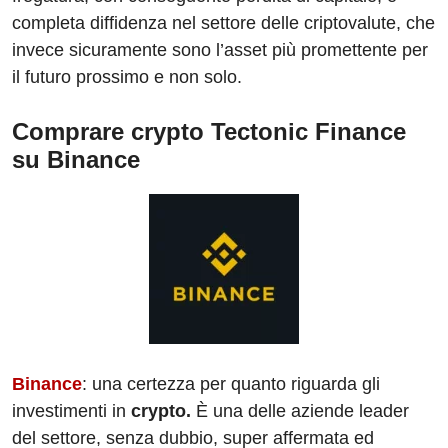
completa diffidenza nel settore delle criptovalute, che
invece sicuramente sono l’asset più promettente per
il futuro prossimo e non solo.
Comprare crypto Tectonic Finance
su Binance
Binance
: una certezza per quanto riguarda gli
investimenti in
crypto.
È una delle aziende leader
del settore, senza dubbio, super affermata ed