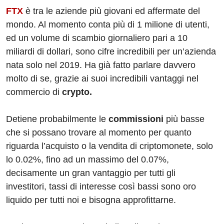
FTX
è tra le aziende più giovani ed affermate del
mondo. Al momento conta più di 1 milione di utenti,
ed un volume di scambio giornaliero pari a 10
miliardi di dollari, sono cifre incredibili per un’azienda
nata solo nel 2019. Ha già fatto parlare davvero
molto di se, grazie ai suoi incredibili vantaggi nel
commercio di
crypto.
Detiene probabilmente le
commissioni
più basse
che si possano trovare al momento per quanto
riguarda l’acquisto o la vendita di criptomonete, solo
lo 0.02%, fino ad un massimo del 0.07%,
decisamente un gran vantaggio per tutti gli
investitori, tassi di interesse così bassi sono oro
liquido per tutti noi e bisogna approfittarne.