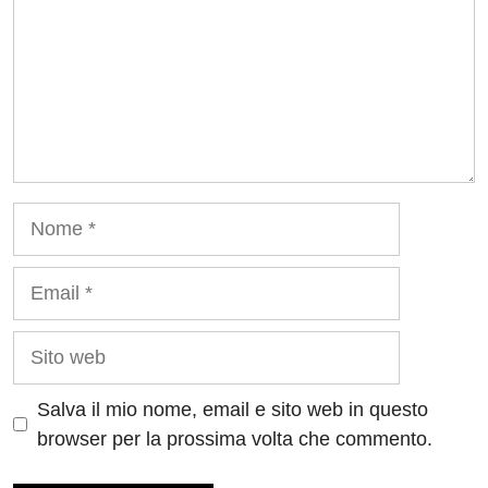
Nome
Email
Sito
web
Salva il mio nome, email e sito web in questo
browser per la prossima volta che commento.