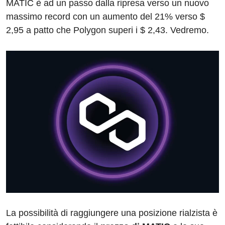
MATIC è ad un passo dalla ripresa verso un nuovo
massimo record con un aumento del 21% verso $
2,95 a patto che Polygon superi i $ 2,43. Vedremo.
La possibilità di raggiungere una posizione rialzista è