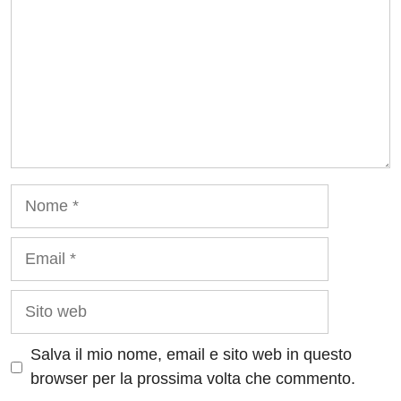
Nome
Email
Sito
web
Salva il mio nome, email e sito web in questo
browser per la prossima volta che commento.