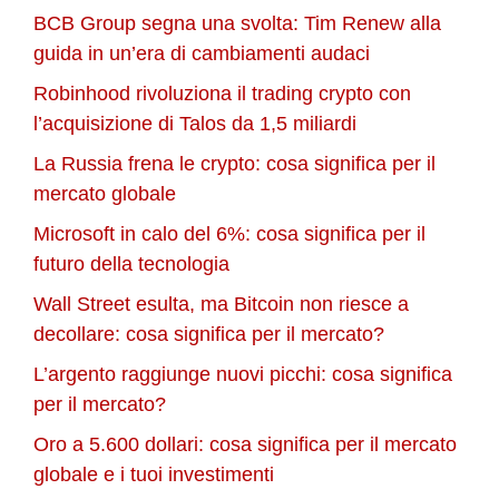
BCB Group segna una svolta: Tim Renew alla
guida in un’era di cambiamenti audaci
Robinhood rivoluziona il trading crypto con
l’acquisizione di Talos da 1,5 miliardi
La Russia frena le crypto: cosa significa per il
mercato globale
Microsoft in calo del 6%: cosa significa per il
futuro della tecnologia
Wall Street esulta, ma Bitcoin non riesce a
decollare: cosa significa per il mercato?
L’argento raggiunge nuovi picchi: cosa significa
per il mercato?
Oro a 5.600 dollari: cosa significa per il mercato
globale e i tuoi investimenti