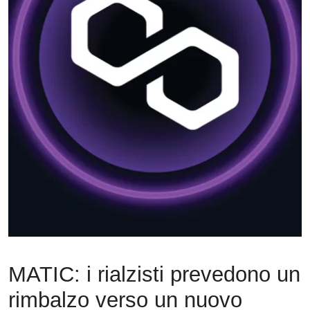
MATIC: i rialzisti prevedono un
rimbalzo verso un nuovo