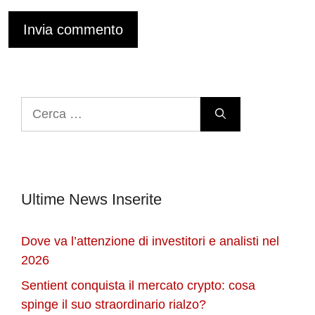
Ricerca
per:
Ultime News Inserite
Dove va l’attenzione di investitori e analisti nel
2026
Sentient conquista il mercato crypto: cosa
spinge il suo straordinario rialzo?