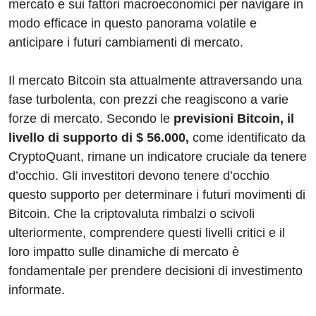
mercato e sui fattori macroeconomici per navigare in
modo efficace in questo panorama volatile e
anticipare i futuri cambiamenti di mercato.
Il mercato Bitcoin sta attualmente attraversando una
fase turbolenta, con prezzi che reagiscono a varie
forze di mercato.
Secondo le
previsioni Bitcoin, il
livello di supporto di $ 56.000,
come identificato da
CryptoQuant, rimane un indicatore cruciale da tenere
d’occhio. Gli investitori devono tenere d’occhio
questo supporto per determinare i futuri movimenti di
Bitcoin. Che la criptovaluta rimbalzi o scivoli
ulteriormente, comprendere questi livelli critici e il
loro impatto sulle dinamiche di mercato è
fondamentale per prendere decisioni di investimento
informate.