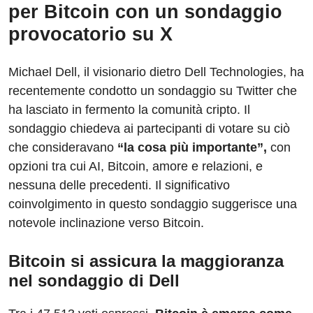
per Bitcoin con un sondaggio
provocatorio su X
Michael Dell, il visionario dietro Dell Technologies, ha
recentemente condotto un sondaggio su Twitter che
ha lasciato in fermento la comunità cripto. Il
sondaggio chiedeva ai partecipanti di votare su ciò
che consideravano
“la cosa più importante”,
con
opzioni tra cui AI, Bitcoin, amore e relazioni, e
nessuna delle precedenti. Il significativo
coinvolgimento in questo sondaggio suggerisce una
notevole inclinazione verso Bitcoin.
Bitcoin si assicura la maggioranza
nel sondaggio di Dell