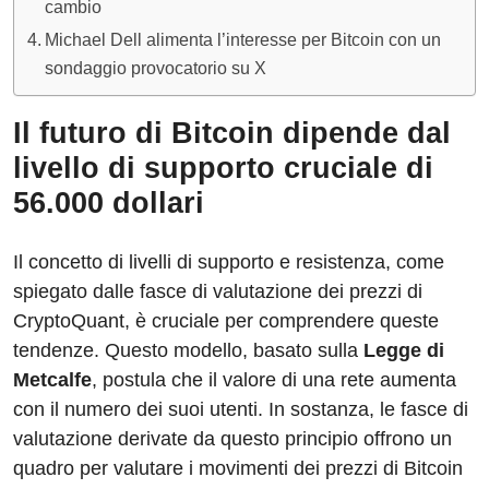
cambio
Michael Dell alimenta l’interesse per Bitcoin con un
sondaggio provocatorio su X
Il futuro di Bitcoin dipende dal
livello di supporto cruciale di
56.000 dollari
Il concetto di livelli di supporto e resistenza, come
spiegato dalle fasce di valutazione dei prezzi di
CryptoQuant, è cruciale per comprendere queste
tendenze. Questo modello, basato sulla
Legge di
Metcalfe
, postula che il valore di una rete aumenta
con il numero dei suoi utenti. In sostanza, le fasce di
valutazione derivate da questo principio offrono un
quadro per valutare i movimenti dei prezzi di Bitcoin