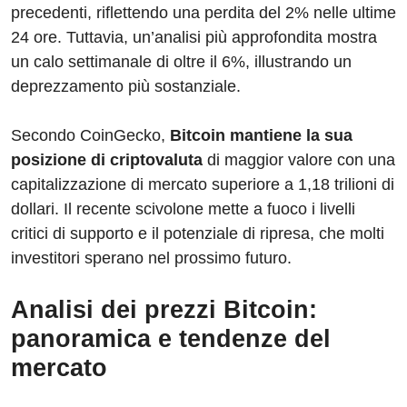
precedenti, riflettendo una perdita del 2% nelle ultime
24 ore. Tuttavia, un’analisi più approfondita mostra
un calo settimanale di oltre il 6%, illustrando un
deprezzamento più sostanziale.
Secondo CoinGecko,
Bitcoin mantiene la sua
posizione di criptovaluta
di maggior valore con una
capitalizzazione di mercato superiore a 1,18 trilioni di
dollari. Il recente scivolone mette a fuoco i livelli
critici di supporto e il potenziale di ripresa, che molti
investitori sperano nel prossimo futuro.
Analisi dei prezzi Bitcoin:
panoramica e tendenze del
mercato