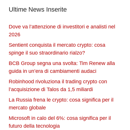
Ultime News Inserite
Dove va l’attenzione di investitori e analisti nel
2026
Sentient conquista il mercato crypto: cosa
spinge il suo straordinario rialzo?
BCB Group segna una svolta: Tim Renew alla
guida in un’era di cambiamenti audaci
Robinhood rivoluziona il trading crypto con
l’acquisizione di Talos da 1,5 miliardi
La Russia frena le crypto: cosa significa per il
mercato globale
Microsoft in calo del 6%: cosa significa per il
futuro della tecnologia