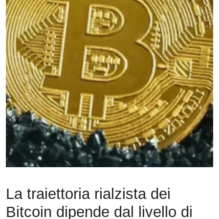
La traiettoria rialzista dei
Bitcoin dipende dal livello di