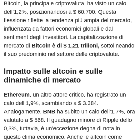
Bitcoin, la principale criptovaluta, ha visto un calo
dell’1,2%, posizionandosi a $ 60.700. Questa
flessione riflette la tendenza più ampia del mercato,
influenzata da fattori economici globali e dal
sentiment degli investitori. La capitalizzazione di
mercato di
Bitcoin è di $ 1,21 trilioni,
sottolineando
il suo predominio nel settore delle criptovalute.
Impatto sulle altcoin e sulle
dinamiche di mercato
Ethereum
, un altro attore critico, ha registrato un
calo dell’1,9%, scambiando a $ 3.384.
Analogamente,
BNB
ha subito un calo dell’1,7%, ora
valutato a $ 568. Il guadagno minore di Ripple dello
0,3%, tuttavia, è un’eccezione degna di nota in
questo clima economico. Anche le altcoin come