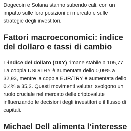
Dogecoin e Solana stanno subendo cali, con un
impatto sulle loro posizioni di mercato e sulle
strategie degli investitori.
Fattori macroeconomici: indice
del dollaro e tassi di cambio
L
‘indice del dollaro (DXY)
rimane stabile a 105,77.
La coppia USD/TRY è aumentata dello 0,09% a
32,93, mentre la coppia EUR/TRY è aumentata dello
0,4% a 35,2. Questi movimenti valutari svolgono un
ruolo cruciale nel mercato delle criptovalute
influenzando le decisioni degli investitori e il flusso di
capitali.
Michael Dell alimenta l’interesse