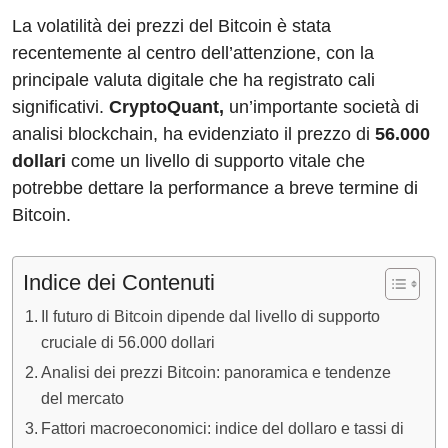
La volatilità dei prezzi del Bitcoin è stata
recentemente al centro dell’attenzione, con la
principale valuta digitale che ha registrato cali
significativi.
CryptoQuant,
un’importante società di
analisi blockchain, ha evidenziato il prezzo di
56.000
dollari
come un livello di supporto vitale che
potrebbe dettare la performance a breve termine di
Bitcoin.
Indice dei Contenuti
Il futuro di Bitcoin dipende dal livello di supporto
cruciale di 56.000 dollari
Analisi dei prezzi Bitcoin: panoramica e tendenze
del mercato
Fattori macroeconomici: indice del dollaro e tassi di