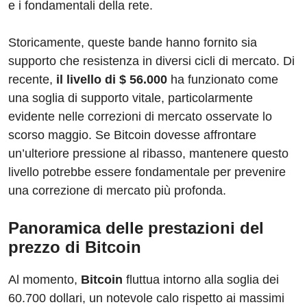
e i fondamentali della rete.
Storicamente, queste bande hanno fornito sia
supporto che resistenza in diversi cicli di mercato. Di
recente,
il livello di $ 56.000
ha funzionato come
una soglia di supporto vitale, particolarmente
evidente nelle correzioni di mercato osservate lo
scorso maggio. Se Bitcoin dovesse affrontare
un’ulteriore pressione al ribasso, mantenere questo
livello potrebbe essere fondamentale per prevenire
una correzione di mercato più profonda.
Panoramica delle prestazioni del
prezzo di Bitcoin
Al momento,
Bitcoin
fluttua intorno alla soglia dei
60.700 dollari, un notevole calo rispetto ai massimi