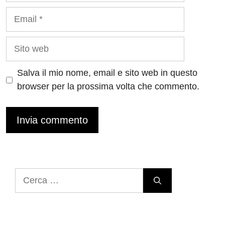
Email
Sito
web
Salva il mio nome, email e sito web in questo
browser per la prossima volta che commento.
Ricerca
per: