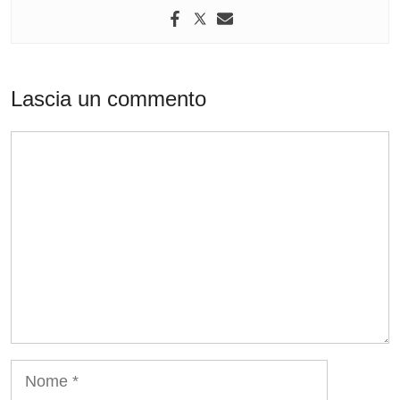
Lascia un commento
Commento
Nome