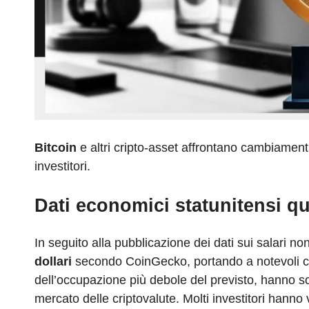
Bitcoin
e altri cripto-asset affrontano cambiament
investitori.
Dati economici statunitensi qu
In seguito alla pubblicazione dei dati sui salari non 
dollari
secondo CoinGecko, portando a notevoli cali
dell’occupazione più debole del previsto, hanno so
mercato delle criptovalute. Molti investitori hanno 