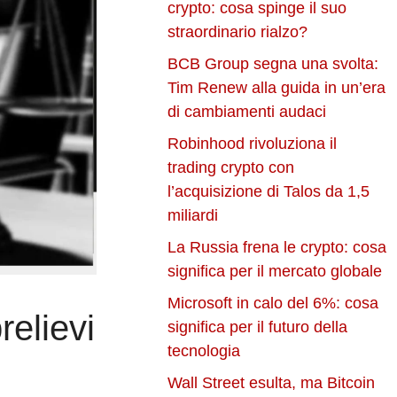
crypto: cosa spinge il suo
straordinario rialzo?
BCB Group segna una svolta:
Tim Renew alla guida in un’era
di cambiamenti audaci
Robinhood rivoluziona il
trading crypto con
l’acquisizione di Talos da 1,5
miliardi
La Russia frena le crypto: cosa
significa per il mercato globale
Microsoft in calo del 6%: cosa
relievi
significa per il futuro della
tecnologia
Wall Street esulta, ma Bitcoin