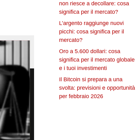
non riesce a decollare: cosa
significa per il mercato?
L’argento raggiunge nuovi
picchi: cosa significa per il
mercato?
Oro a 5.600 dollari: cosa
significa per il mercato globale
e i tuoi investimenti
Il Bitcoin si prepara a una
svolta: previsioni e opportunità
per febbraio 2026