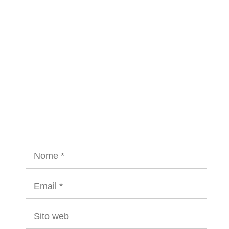
Commento
Nome
Email
Sito
web