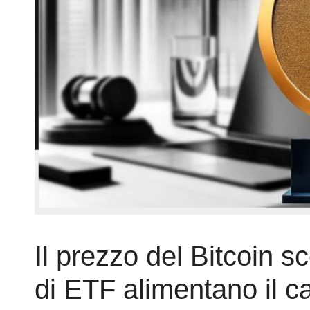
Il prezzo del Bitcoin s
di ETF alimentano il c