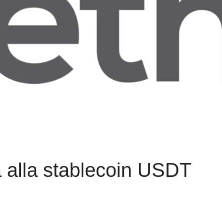
a alla stablecoin USDT