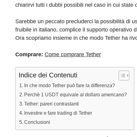
chiarirvi tutti i dubbi possibili nel caso in cui stat
Sarebbe un peccato precluderci la possibilità di 
fruibile in italiano, complice il supporto operativo
Ora scopriamo insieme in che modo Tether ha rivol
Comprare:
Come comprare Tether
Indice dei Contenuti
In che modo Tether può fare la differenza?
Perchè 1 USDT equivale al dollaro americano?
Tether: pareri contrastanti
Investire e fare trading di Tether
Conclusioni