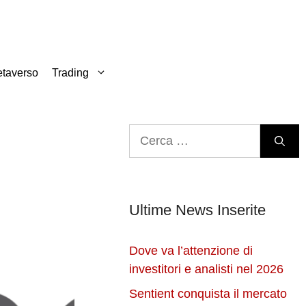
taverso
Trading
Ricerca
per:
Ultime News Inserite
Dove va l’attenzione di
investitori e analisti nel 2026
Sentient conquista il mercato