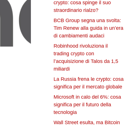
crypto: cosa spinge il suo
straordinario rialzo?
BCB Group segna una svolta:
Tim Renew alla guida in un’era
di cambiamenti audaci
Robinhood rivoluziona il
trading crypto con
l’acquisizione di Talos da 1,5
miliardi
La Russia frena le crypto: cosa
significa per il mercato globale
Microsoft in calo del 6%: cosa
significa per il futuro della
tecnologia
Wall Street esulta, ma Bitcoin