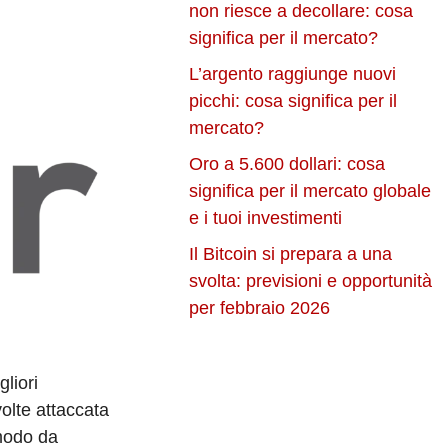
non riesce a decollare: cosa
significa per il mercato?
L’argento raggiunge nuovi
picchi: cosa significa per il
mercato?
Oro a 5.600 dollari: cosa
significa per il mercato globale
e i tuoi investimenti
Il Bitcoin si prepara a una
svolta: previsioni e opportunità
per febbraio 2026
liori
olte attaccata
 modo da