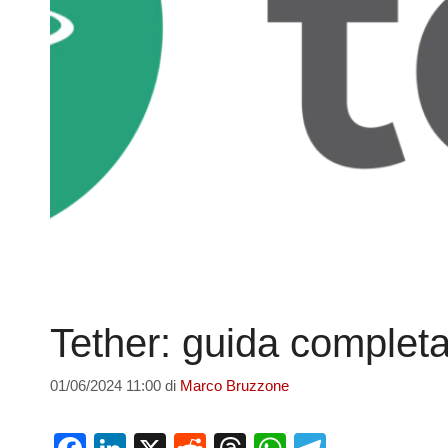
Tether: guida complet
01/06/2024 11:00
di
Marco Bruzzone