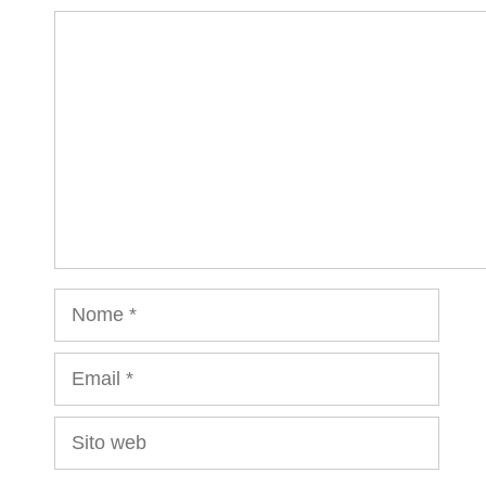
Commento
Nome
Email
Sito
web