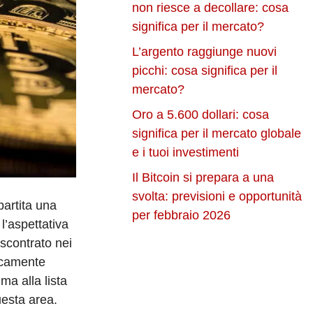
non riesce a decollare: cosa
significa per il mercato?
L’argento raggiunge nuovi
picchi: cosa significa per il
mercato?
Oro a 5.600 dollari: cosa
significa per il mercato globale
e i tuoi investimenti
Il Bitcoin si prepara a una
svolta: previsioni e opportunità
partita una
per febbraio 2026
l’aspettativa
iscontrato nei
ticamente
ma alla lista
uesta area.