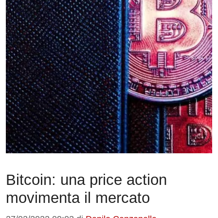
Bitcoin: una price action
movimenta il mercato