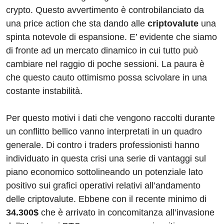
crypto. Questo avvertimento è controbilanciato da
una price action che sta dando alle
criptovalute
una
spinta notevole di espansione. E’ evidente che siamo
di fronte ad un mercato dinamico in cui tutto può
cambiare nel raggio di poche sessioni. La paura è
che questo cauto ottimismo possa scivolare in una
costante instabilità.
Per questo motivi i dati che vengono raccolti durante
un conflitto bellico vanno interpretati in un quadro
generale. Di contro i traders professionisti hanno
individuato in questa crisi una serie di vantaggi sul
piano economico sottolineando un potenziale lato
positivo sui grafici operativi relativi all’andamento
delle criptovalute. Ebbene con il recente minimo di
34.300$
che è arrivato in concomitanza all’invasione