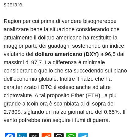
sperare.
Ragion per cui prima di vendere bisognerebbe
analizzare bene la situazione considerando che
attualmente il dollaro americano ha restituito la
maggior parte dei guadagni sostenendo un indice
valutario del
dollaro americano (DXY)
a 96,5 dai
massimi di 97,7. La differenza è minimale
considerando quello che sta succedendo sul piano
dell’economia globale. Inoltre il rialzo che ha
caratterizzato i BTC è esteso anche ad altre
criptovalute. A tal proposito Ether (ETH), la più
grande altcoin ora è scambiata al di sopra dei
2.780$, siglando un rialzo giornaliero del 0,65%. Il
vento potrebbe non seguire i fumi di guerra.