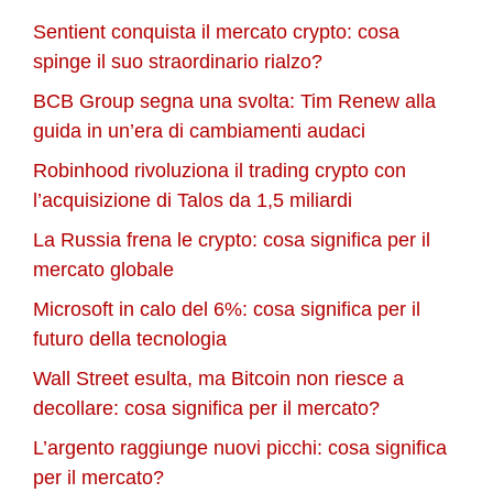
Sentient conquista il mercato crypto: cosa
spinge il suo straordinario rialzo?
BCB Group segna una svolta: Tim Renew alla
guida in un’era di cambiamenti audaci
Robinhood rivoluziona il trading crypto con
l’acquisizione di Talos da 1,5 miliardi
La Russia frena le crypto: cosa significa per il
mercato globale
Microsoft in calo del 6%: cosa significa per il
futuro della tecnologia
Wall Street esulta, ma Bitcoin non riesce a
decollare: cosa significa per il mercato?
L’argento raggiunge nuovi picchi: cosa significa
per il mercato?