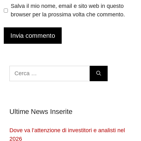
Salva il mio nome, email e sito web in questo
browser per la prossima volta che commento.
Ricerca
per:
Ultime News Inserite
Dove va l’attenzione di investitori e analisti nel
2026