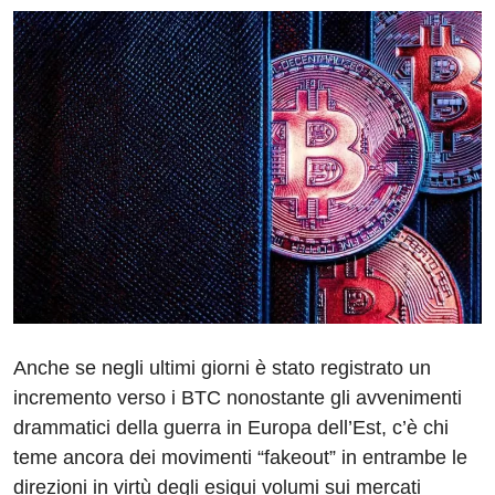
Anche se negli ultimi giorni è stato registrato un
incremento verso i BTC nonostante gli avvenimenti
drammatici della guerra in Europa dell’Est, c’è chi
teme ancora dei movimenti “fakeout” in entrambe le
direzioni in virtù degli esigui volumi sui mercati