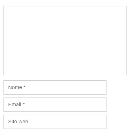
Commento
Nome
Email
Sito
web