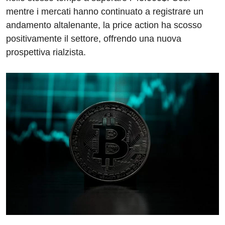
mentre i mercati hanno continuato a registrare un
andamento altalenante, la price action ha scosso
positivamente il settore, offrendo una nuova
prospettiva rialzista.