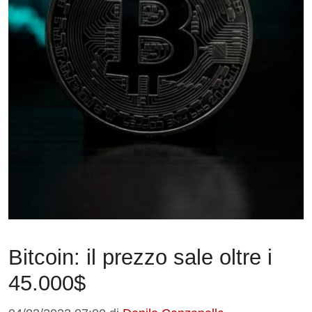
Bitcoin: il prezzo sale oltre i
45.000$