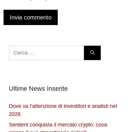
Ricerca
per:
Ultime News Inserite
Dove va l’attenzione di investitori e analisti nel
2026
Sentient conquista il mercato crypto: cosa