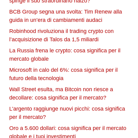
spinge il suo straordinario rialzo?
BCB Group segna una svolta: Tim Renew alla
guida in un’era di cambiamenti audaci
Robinhood rivoluziona il trading crypto con
l’acquisizione di Talos da 1,5 miliardi
La Russia frena le crypto: cosa significa per il
mercato globale
Microsoft in calo del 6%: cosa significa per il
futuro della tecnologia
Wall Street esulta, ma Bitcoin non riesce a
decollare: cosa significa per il mercato?
L’argento raggiunge nuovi picchi: cosa significa
per il mercato?
Oro a 5.600 dollari: cosa significa per il mercato
globale e i tuoi investimenti