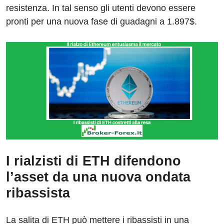
resistenza. In tal senso gli utenti devono essere
pronti per una nuova fase di guadagni a 1.897$.
I rialzisti di ETH difendono
l’asset da una nuova ondata
ribassista
La salita di ETH può mettere i ribassisti in una