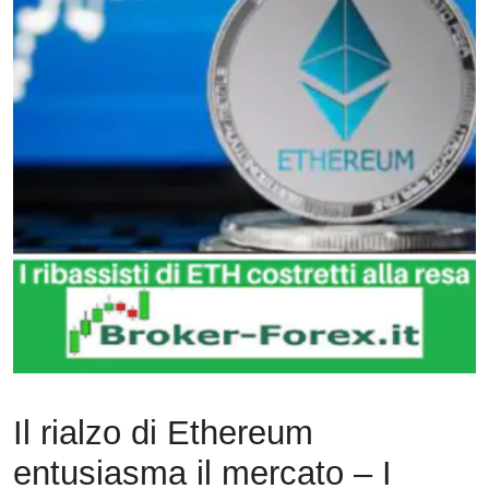
Il rialzo di Ethereum
entusiasma il mercato – I