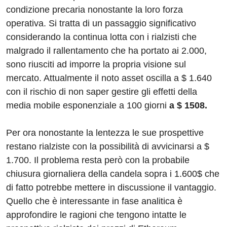
condizione precaria nonostante la loro forza
operativa. Si tratta di un passaggio significativo
considerando la continua lotta con i rialzisti che
malgrado il rallentamento che ha portato ai 2.000,
sono riusciti ad imporre la propria visione sul
mercato. Attualmente il noto asset oscilla a $ 1.640
con il rischio di non saper gestire gli effetti della
media mobile esponenziale a 100 giorni
a $ 1508.
Per ora nonostante la lentezza le sue prospettive
restano rialziste con la possibilità di avvicinarsi a $
1.700. Il problema resta però con la probabile
chiusura giornaliera della candela sopra i 1.600$ che
di fatto potrebbe mettere in discussione il vantaggio.
Quello che è interessante in fase analitica è
approfondire le ragioni che tengono intatte le