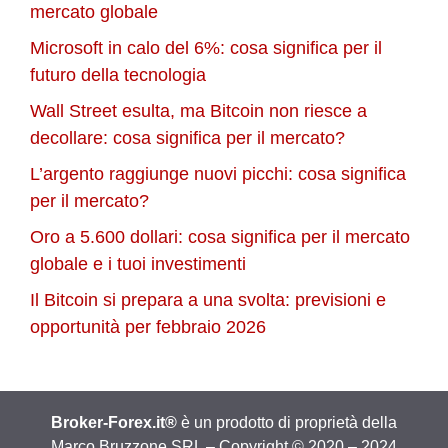
mercato globale
Microsoft in calo del 6%: cosa significa per il
futuro della tecnologia
Wall Street esulta, ma Bitcoin non riesce a
decollare: cosa significa per il mercato?
L’argento raggiunge nuovi picchi: cosa significa
per il mercato?
Oro a 5.600 dollari: cosa significa per il mercato
globale e i tuoi investimenti
Il Bitcoin si prepara a una svolta: previsioni e
opportunità per febbraio 2026
Broker-Forex.it®
è un prodotto di proprietà della
Marco Bruzzone SRL – Copyright © 2020 – 2024