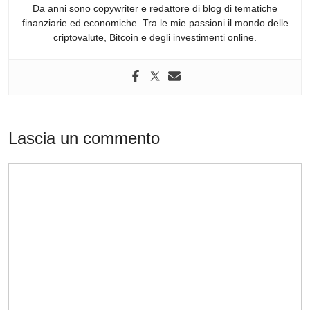
Da anni sono copywriter e redattore di blog di tematiche
finanziarie ed economiche. Tra le mie passioni il mondo delle
criptovalute, Bitcoin e degli investimenti online.
Lascia un commento
Commento