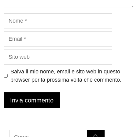
Nome
Email
Sito
web
Salva il mio nome, email e sito web in questo
browser per la prossima volta che commento.
Ricerca