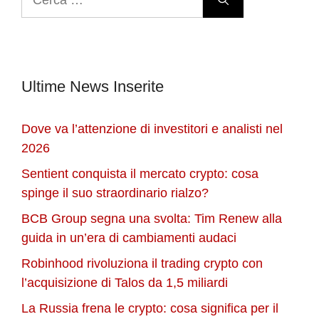
per:
Ultime News Inserite
Dove va l’attenzione di investitori e analisti nel
2026
Sentient conquista il mercato crypto: cosa
spinge il suo straordinario rialzo?
BCB Group segna una svolta: Tim Renew alla
guida in un’era di cambiamenti audaci
Robinhood rivoluziona il trading crypto con
l’acquisizione di Talos da 1,5 miliardi
La Russia frena le crypto: cosa significa per il