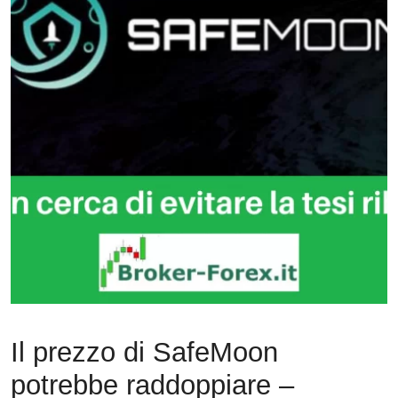
Il prezzo di SafeMoon
potrebbe raddoppiare –