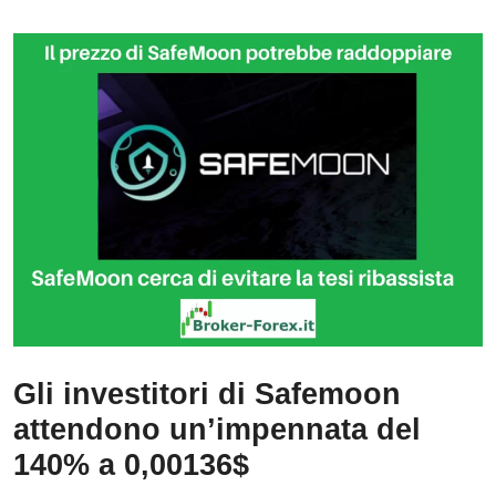
Gli investitori di Safemoon
attendono un’impennata del
140% a 0,00136$