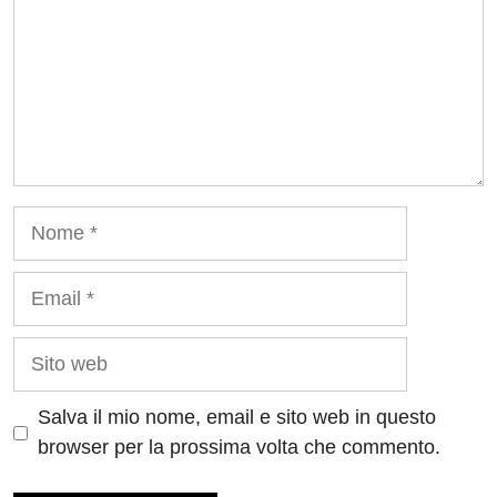
Nome
Email
Sito
web
Salva il mio nome, email e sito web in questo
browser per la prossima volta che commento.