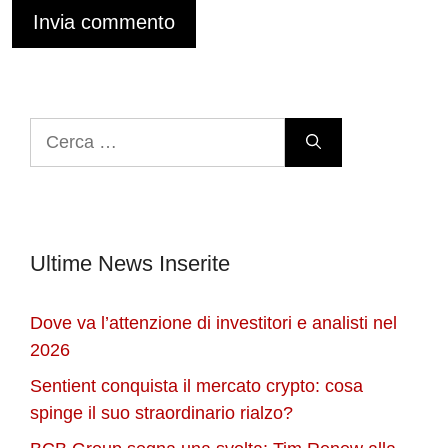
Ricerca
per:
Ultime News Inserite
Dove va l’attenzione di investitori e analisti nel
2026
Sentient conquista il mercato crypto: cosa
spinge il suo straordinario rialzo?