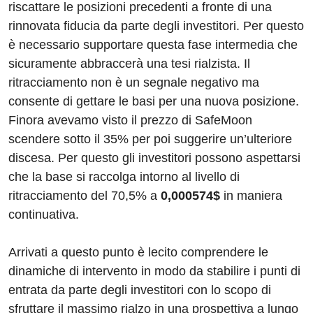
riscattare le posizioni precedenti a fronte di una
rinnovata fiducia da parte degli investitori. Per questo
è necessario supportare questa fase intermedia che
sicuramente abbraccerà una tesi rialzista. Il
ritracciamento non è un segnale negativo ma
consente di gettare le basi per una nuova posizione.
Finora avevamo visto il prezzo di SafeMoon
scendere sotto il 35% per poi suggerire un’ulteriore
discesa. Per questo gli investitori possono aspettarsi
che la base si raccolga intorno al livello di
ritracciamento del 70,5% a
0,000574$
in maniera
continuativa.
Arrivati a questo punto è lecito comprendere le
dinamiche di intervento in modo da stabilire i punti di
entrata da parte degli investitori con lo scopo di
sfruttare il massimo rialzo in una prospettiva a lungo