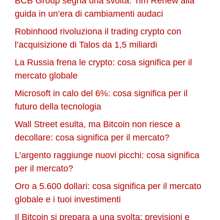
BCB Group segna una svolta: Tim Renew alla
guida in un’era di cambiamenti audaci
Robinhood rivoluziona il trading crypto con
l’acquisizione di Talos da 1,5 miliardi
La Russia frena le crypto: cosa significa per il
mercato globale
Microsoft in calo del 6%: cosa significa per il
futuro della tecnologia
Wall Street esulta, ma Bitcoin non riesce a
decollare: cosa significa per il mercato?
L’argento raggiunge nuovi picchi: cosa significa
per il mercato?
Oro a 5.600 dollari: cosa significa per il mercato
globale e i tuoi investimenti
Il Bitcoin si prepara a una svolta: previsioni e