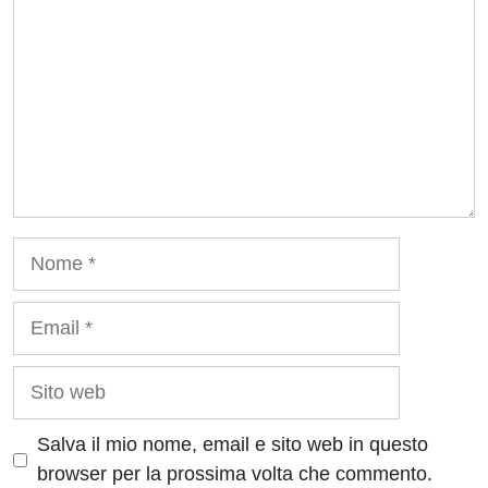
Nome
Email
Sito
web
Salva il mio nome, email e sito web in questo
browser per la prossima volta che commento.