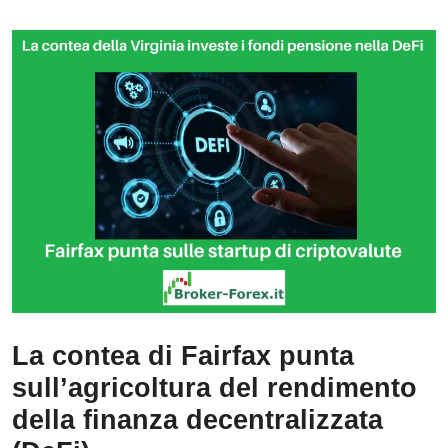
La contea di Fairfax punta
sull’agricoltura del rendimento
della finanza decentralizzata