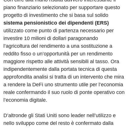
piano finanziario selezionato per supportare questo
progetto di investimento che si basa sul solido
sistema pensionistico dei dipendenti (ERS)
utilizzato come punto di partenza necessario per
investire 10 milioni di dollari paragonando
l’agricoltura del rendimento a una sostituzione a
reddito fisso o un’opportunità per un rendimento
maggiore rispetto alle attività sensibili al tasso. Ora
indipendentemente dalla portata tecnica di questa
approfondita analisi si tratta di un intervento che mira
a rendere la DeFi uno strumento utile per l’economia
reale confermando il suo ruolo di ponte operativo con
l’economia digitale.
D’altronde gli Stati Uniti sono leader nell’utilizzo e
nello sviluppo come del resto è confermato dalla