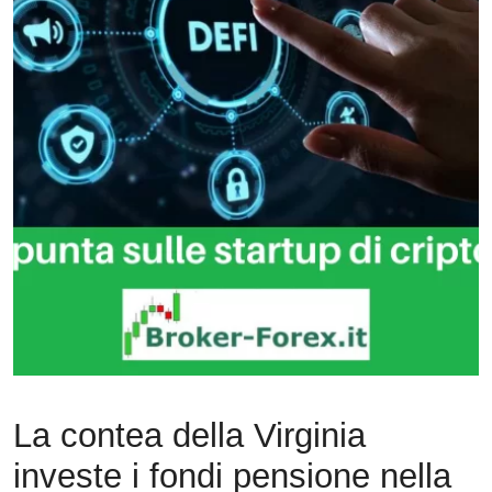
La contea della Virginia
investe i fondi pensione nella