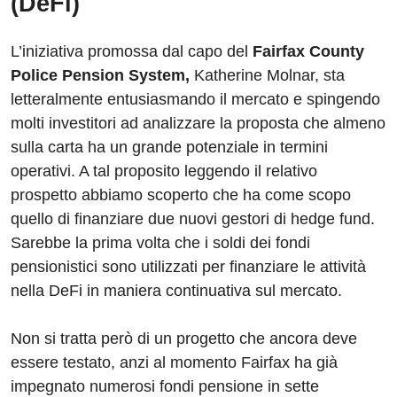
(DeFi)
L’iniziativa promossa dal capo del
Fairfax County
Police Pension System,
Katherine Molnar, sta
letteralmente entusiasmando il mercato e spingendo
molti investitori ad analizzare la proposta che almeno
sulla carta ha un grande potenziale in termini
operativi. A tal proposito leggendo il relativo
prospetto abbiamo scoperto che ha come scopo
quello di finanziare due nuovi gestori di hedge fund.
Sarebbe la prima volta che i soldi dei fondi
pensionistici sono utilizzati per finanziare le attività
nella DeFi in maniera continuativa sul mercato.
Non si tratta però di un progetto che ancora deve
essere testato, anzi al momento Fairfax ha già
impegnato numerosi fondi pensione in sette