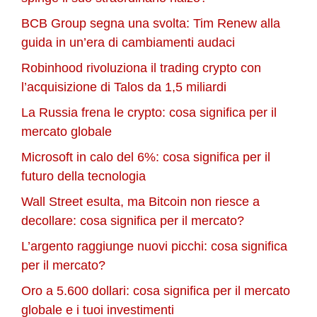
BCB Group segna una svolta: Tim Renew alla
guida in un’era di cambiamenti audaci
Robinhood rivoluziona il trading crypto con
l’acquisizione di Talos da 1,5 miliardi
La Russia frena le crypto: cosa significa per il
mercato globale
Microsoft in calo del 6%: cosa significa per il
futuro della tecnologia
Wall Street esulta, ma Bitcoin non riesce a
decollare: cosa significa per il mercato?
L’argento raggiunge nuovi picchi: cosa significa
per il mercato?
Oro a 5.600 dollari: cosa significa per il mercato
globale e i tuoi investimenti