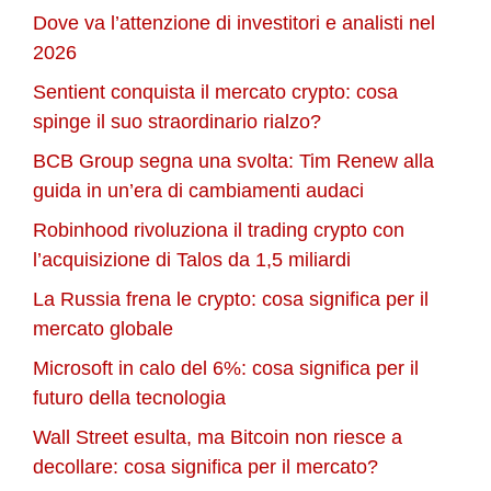
Dove va l’attenzione di investitori e analisti nel
2026
Sentient conquista il mercato crypto: cosa
spinge il suo straordinario rialzo?
BCB Group segna una svolta: Tim Renew alla
guida in un’era di cambiamenti audaci
Robinhood rivoluziona il trading crypto con
l’acquisizione di Talos da 1,5 miliardi
La Russia frena le crypto: cosa significa per il
mercato globale
Microsoft in calo del 6%: cosa significa per il
futuro della tecnologia
Wall Street esulta, ma Bitcoin non riesce a
decollare: cosa significa per il mercato?