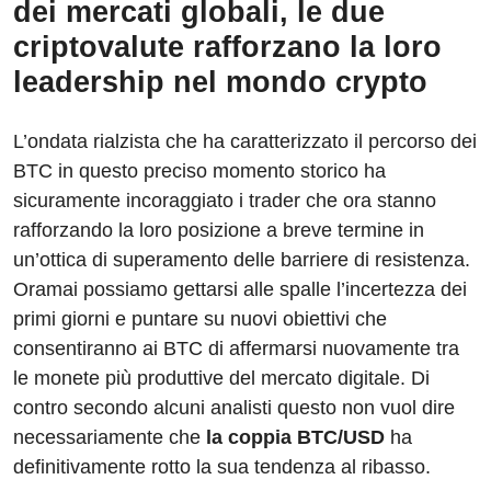
dei mercati globali, le due
criptovalute rafforzano la loro
leadership nel mondo crypto
L’ondata rialzista che ha caratterizzato il percorso dei
BTC in questo preciso momento storico ha
sicuramente incoraggiato i trader che ora stanno
rafforzando la loro posizione a breve termine in
un’ottica di superamento delle barriere di resistenza.
Oramai possiamo gettarsi alle spalle l’incertezza dei
primi giorni e puntare su nuovi obiettivi che
consentiranno ai BTC di affermarsi nuovamente tra
le monete più produttive del mercato digitale. Di
contro secondo alcuni analisti questo non vuol dire
necessariamente che
la coppia BTC/USD
ha
definitivamente rotto la sua tendenza al ribasso.