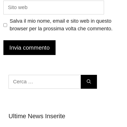
Sito
web
Salva il mio nome, email e sito web in questo
browser per la prossima volta che commento.
Ricerca
per:
Ultime News Inserite