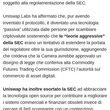
soggetto alla regolamentazione della SEC.
Uniswap Labs ha affermato che, pur avendo
inventato il protocollo, è diventato una tecnologia
“passiva” utilizzata dalle persone per scambiare
criptovalute sostenendo che
le “teorie aggressive”
della SEC
erano un tentativo di estendere la portata
del regolatore oltre la sua giurisdizione, aggiungendo
che credeva che la Camera avrebbe approvato un
disegno di legge che conferiva alla Commodity
Futures Trading Commission (CFTC) l’autorità sul
commercio di asset digitali.
Uniswap ha inoltre esortato la SEC
ad abbracciare
la tecnologia open source per contribuire a migliorare
i sistemi commerciali e finanziari obsoleti invece di
cercare di farli scomparire con un contenzioso.