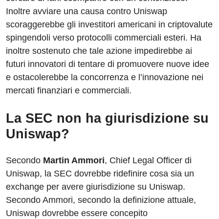
Inoltre avviare una causa contro Uniswap
scoraggerebbe gli investitori americani in criptovalute
spingendoli verso protocolli commerciali esteri. Ha
inoltre sostenuto che tale azione impedirebbe ai
futuri innovatori di tentare di promuovere nuove idee
e ostacolerebbe la concorrenza e l’innovazione nei
mercati finanziari e commerciali.
La SEC non ha giurisdizione su
Uniswap?
Secondo
Martin Ammori
, Chief Legal Officer di
Uniswap, la SEC dovrebbe ridefinire cosa sia un
exchange per avere giurisdizione su Uniswap.
Secondo Ammori, secondo la definizione attuale,
Uniswap dovrebbe essere concepito