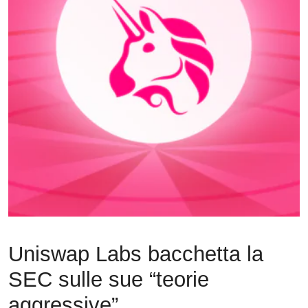
Uniswap Labs bacchetta la
SEC sulle sue “teorie
aggressive”