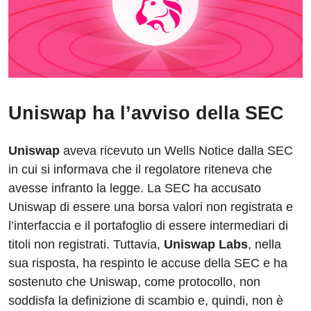
Uniswap ha l’avviso della SEC
Uniswap
aveva ricevuto un Wells Notice dalla SEC
in cui si informava che il regolatore riteneva che
avesse infranto la legge. La SEC ha accusato
Uniswap di essere una borsa valori non registrata e
l’interfaccia e il portafoglio di essere intermediari di
titoli non registrati. Tuttavia,
Uniswap Labs
, nella
sua risposta, ha respinto le accuse della SEC e ha
sostenuto che Uniswap, come protocollo, non
soddisfa la definizione di scambio e, quindi, non è