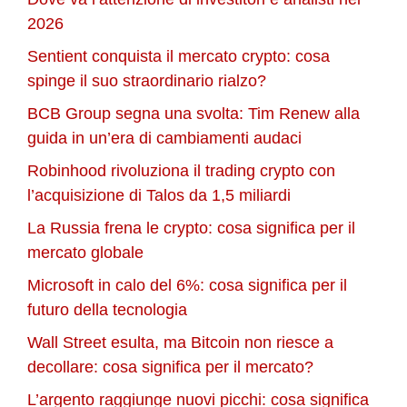
2026
Sentient conquista il mercato crypto: cosa
spinge il suo straordinario rialzo?
BCB Group segna una svolta: Tim Renew alla
guida in un’era di cambiamenti audaci
Robinhood rivoluziona il trading crypto con
l’acquisizione di Talos da 1,5 miliardi
La Russia frena le crypto: cosa significa per il
mercato globale
Microsoft in calo del 6%: cosa significa per il
futuro della tecnologia
Wall Street esulta, ma Bitcoin non riesce a
decollare: cosa significa per il mercato?
L’argento raggiunge nuovi picchi: cosa significa