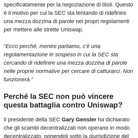
specificatamente per la negoziazione di titoli. Questo
è il motivo per cui la SEC sta tentando di ridefinire
una mezza dozzina di parole nei propri regolamenti
per mettere alle strette Uniswap.
“Ecco perché, mentre parliamo, c’è una
regolamentazione in sospeso in cui la SEC sta
cercando di ridefinire una mezza dozzina di parole
nelle proprie normative per cercare di catturarci. Non
funzionerà.”
Perché la SEC non può vincere
questa battaglia contro Uniswap?
Il presidente della SEC
Gary Gensler
ha dichiarato
che gli scambi decentralizzati non operano in modo
decentralizzato, ponendoli sotto la giurisdizione del