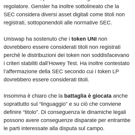
regolatore. Gensler ha inoltre sottolineato che la
SEC considera diversi asset digitali come titoli non
registrati, sottoponendoli alle normative SEC.
Uniswap ha sostenuto che i
token UNI
non
dovrebbero essere considerati titoli non registrati
perché le distribuzioni dei token non soddisfacevano
i criteri stabiliti dall’Howey Test. Ha inoltre contestato
l’affermazione della SEC secondo cui i token LP
dovrebbero essere considerati titoli.
Insomma è chiaro che la
battaglia è giocata
anche
soprattutto sul “linguaggio” e su ciò che conviene
definire “titolo”. Di conseguenza le dinamiche legali
possono avere conseguenze disparate per entrambe
le parti interessate alla disputa sul campo.