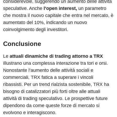
considerevole, suggerendo un aumento delle attività
speculative. Anche
l’open interest,
un parametro
che mostra il nuovo capitale che entra nel mercato, è
aumentato del 10%, indicando un nuovo
coinvolgimento degli investitori.
Conclusione
Le
attuali dinamiche di trading attorno a TRX
illustrano una complessa interazione tra tori e orsi.
Nonostante l’aumento delle attività sociali e
commerciali, TRX fatica a superare i vincoli
ribassisti. Per un trend rialzista sostenibile, TRX ha
bisogno di catalizzatori più forti oltre alle attuali
attività di trading speculativo. Le prospettive future
dipendono da come queste forze di mercato si
evolvono e interagiscono.