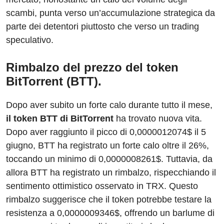
scambi, punta verso un’accumulazione strategica da
parte dei detentori piuttosto che verso un trading
speculativo.
Rimbalzo del prezzo del token
BitTorrent (BTT).
Dopo aver subito un forte calo durante tutto il mese,
il token BTT di BitTorrent
ha trovato nuova vita.
Dopo aver raggiunto il picco di 0,0000012074$ il 5
giugno, BTT ha registrato un forte calo oltre il 26%,
toccando un minimo di 0,0000008261$. Tuttavia, da
allora BTT ha registrato un rimbalzo, rispecchiando il
sentimento ottimistico osservato in TRX. Questo
rimbalzo suggerisce che il token potrebbe testare la
resistenza a 0,0000009346$, offrendo un barlume di