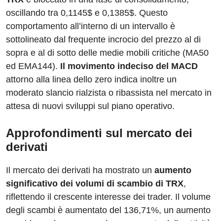
oscillando tra 0,1145$ e 0,1385$. Questo
comportamento all’interno di un intervallo è
sottolineato dal frequente incrocio del prezzo al di
sopra e al di sotto delle medie mobili critiche (MA50
ed EMA144).
Il movimento indeciso del MACD
attorno alla linea dello zero indica inoltre un
moderato slancio rialzista o ribassista nel mercato in
attesa di nuovi sviluppi sul piano operativo.
Approfondimenti sul mercato dei
derivati
Il mercato dei derivati ​​ha mostrato un
aumento
significativo dei volumi di scambio di TRX
,
riflettendo il crescente interesse dei trader. Il volume
degli scambi è aumentato del 136,71%, un aumento