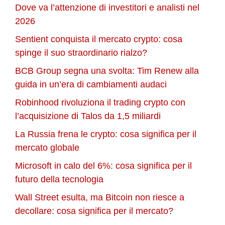
Dove va l’attenzione di investitori e analisti nel
2026
Sentient conquista il mercato crypto: cosa
spinge il suo straordinario rialzo?
BCB Group segna una svolta: Tim Renew alla
guida in un’era di cambiamenti audaci
Robinhood rivoluziona il trading crypto con
l’acquisizione di Talos da 1,5 miliardi
La Russia frena le crypto: cosa significa per il
mercato globale
Microsoft in calo del 6%: cosa significa per il
futuro della tecnologia
Wall Street esulta, ma Bitcoin non riesce a
decollare: cosa significa per il mercato?