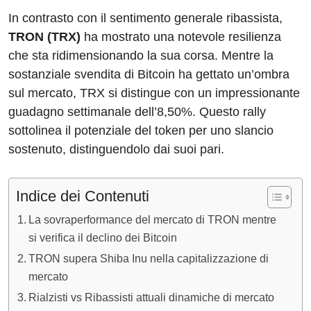
In contrasto con il sentimento generale ribassista,
TRON (TRX)
ha mostrato una notevole resilienza
che sta ridimensionando la sua corsa. Mentre la
sostanziale svendita di Bitcoin ha gettato un’ombra
sul mercato, TRX si distingue con un impressionante
guadagno settimanale dell’8,50%. Questo rally
sottolinea il potenziale del token per uno slancio
sostenuto, distinguendolo dai suoi pari.
Indice dei Contenuti
La sovraperformance del mercato di TRON mentre
si verifica il declino dei Bitcoin
TRON supera Shiba Inu nella capitalizzazione di
mercato
Rialzisti vs Ribassisti attuali dinamiche di mercato