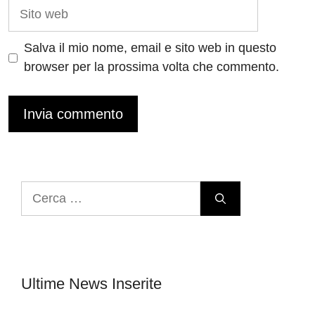
Sito
web
Salva il mio nome, email e sito web in questo
browser per la prossima volta che commento.
Ricerca
per:
Ultime News Inserite