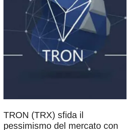
TRON (TRX) sfida il
pessimismo del mercato con