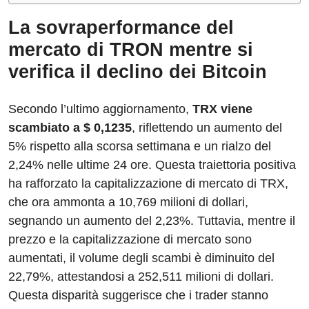
La sovraperformance del
mercato di TRON mentre si
verifica il declino dei Bitcoin
Secondo l’ultimo aggiornamento,
TRX viene
scambiato a $ 0,1235
, riflettendo un aumento del
5% rispetto alla scorsa settimana e un rialzo del
2,24% nelle ultime 24 ore. Questa traiettoria positiva
ha rafforzato la capitalizzazione di mercato di TRX,
che ora ammonta a 10,769 milioni di dollari,
segnando un aumento del 2,23%. Tuttavia, mentre il
prezzo e la capitalizzazione di mercato sono
aumentati, il volume degli scambi è diminuito del
22,79%, attestandosi a 252,511 milioni di dollari.
Questa disparità suggerisce che i trader stanno