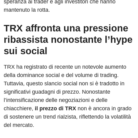
speranza ai trader e agli investitori che hanno
mantenuto la rotta.
TRX affronta una pressione
ribassista nonostante l’hype
sui social
TRX ha registrato di recente un notevole aumento
della dominance social e del volume di trading.
Tuttavia, questo slancio social non si è tradotto in
significativi guadagni di prezzo. Nonostante
l’intensificazione delle negoziazioni e delle
chiacchiere,
il prezzo di TRX
non è ancora in grado
di sostenere un trend rialzista, riflettendo la volatilità
del mercato.