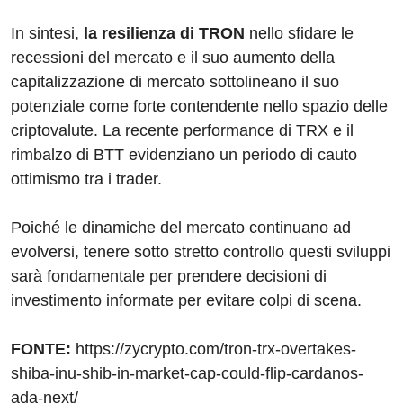
In sintesi,
la resilienza di TRON
nello sfidare le
recessioni del mercato e il suo aumento della
capitalizzazione di mercato sottolineano il suo
potenziale come forte contendente nello spazio delle
criptovalute. La recente performance di TRX e il
rimbalzo di BTT evidenziano un periodo di cauto
ottimismo tra i trader.
Poiché le dinamiche del mercato continuano ad
evolversi, tenere sotto stretto controllo questi sviluppi
sarà fondamentale per prendere decisioni di
investimento informate per evitare colpi di scena.
FONTE:
https://zycrypto.com/tron-trx-overtakes-
shiba-inu-shib-in-market-cap-could-flip-cardanos-
ada-next/