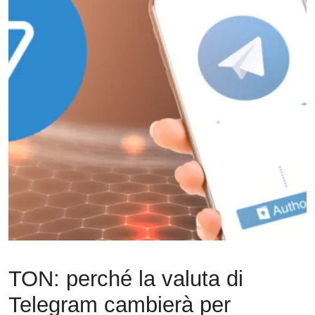
TON: perché la valuta di
Telegram cambierà per