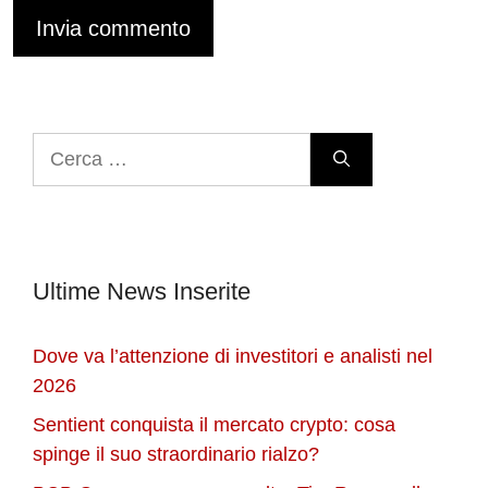
Ricerca
per:
Ultime News Inserite
Dove va l’attenzione di investitori e analisti nel
2026
Sentient conquista il mercato crypto: cosa
spinge il suo straordinario rialzo?