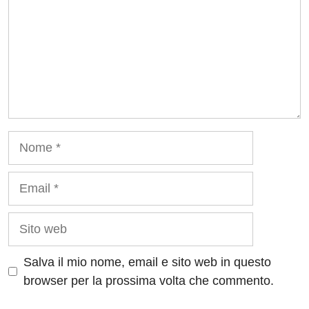
Nome
Email
Sito
web
Salva il mio nome, email e sito web in questo
browser per la prossima volta che commento.