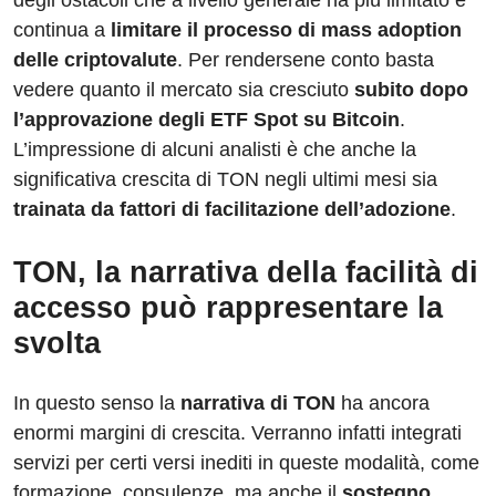
continua a
limitare il processo di mass adoption
delle criptovalute
. Per rendersene conto basta
vedere quanto il mercato sia cresciuto
subito dopo
l’approvazione degli ETF Spot su Bitcoin
.
L’impressione di alcuni analisti è che anche la
significativa crescita di TON negli ultimi mesi sia
trainata da fattori di facilitazione dell’adozione
.
TON, la narrativa della facilità di
accesso può rappresentare la
svolta
In questo senso la
narrativa di TON
ha ancora
enormi margini di crescita. Verranno infatti integrati
servizi per certi versi inediti in queste modalità, come
formazione, consulenze, ma anche il
sostegno