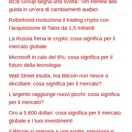
BCB Group segna una svolta: Tim Renew alla
guida in un’era di cambiamenti audaci
Robinhood rivoluziona il trading crypto con
l’acquisizione di Talos da 1,5 miliardi
La Russia frena le crypto: cosa significa per il
mercato globale
Microsoft in calo del 6%: cosa significa per il
futuro della tecnologia
Wall Street esulta, ma Bitcoin non riesce a
decollare: cosa significa per il mercato?
L’argento raggiunge nuovi picchi: cosa significa
per il mercato?
Oro a 5.600 dollari: cosa significa per il mercato
globale e i tuoi investimenti
Il Bitcoin si prepara a una svolta: previsioni e