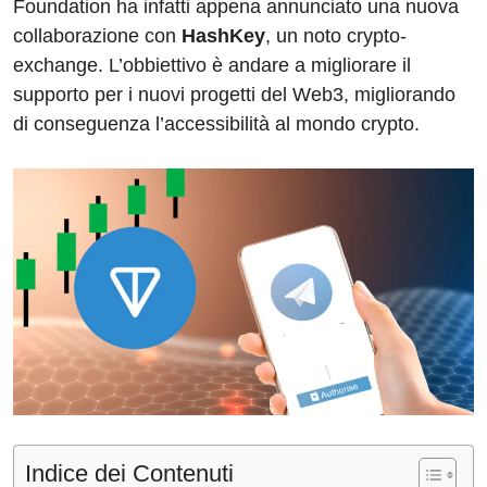
Foundation ha infatti appena annunciato una nuova
collaborazione con
HashKey
, un noto crypto-
exchange. L’obbiettivo è andare a migliorare il
supporto per i nuovi progetti del Web3, migliorando
di conseguenza l’accessibilità al mondo crypto.
Indice dei Contenuti