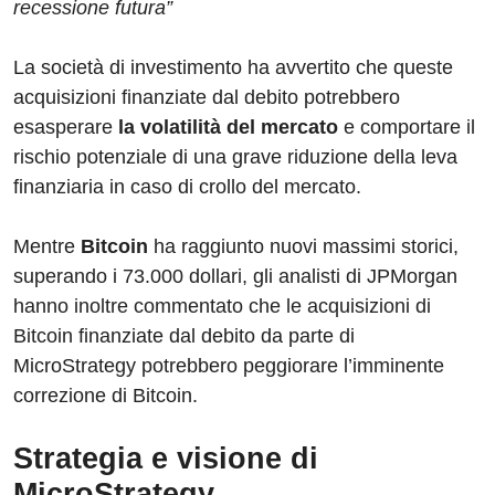
recessione futura”
La società di investimento ha avvertito che queste
acquisizioni finanziate dal debito potrebbero
esasperare
la volatilità del mercato
e comportare il
rischio potenziale di una grave riduzione della leva
finanziaria in caso di crollo del mercato.
Mentre
Bitcoin
ha raggiunto nuovi massimi storici,
superando i 73.000 dollari, gli analisti di JPMorgan
hanno inoltre commentato che le acquisizioni di
Bitcoin finanziate dal debito da parte di
MicroStrategy potrebbero peggiorare l’imminente
correzione di Bitcoin.
Strategia e visione di
MicroStrategy