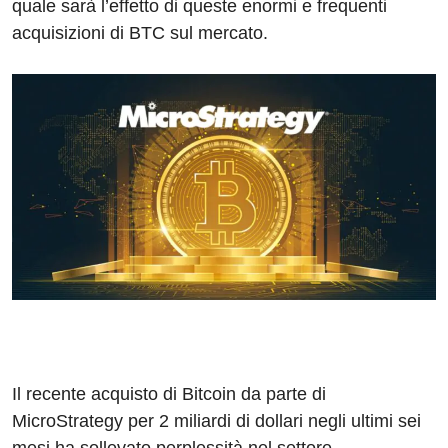
quale sarà l’effetto di queste enormi e frequenti
acquisizioni di BTC sul mercato.
Il recente acquisto di Bitcoin da parte di
MicroStrategy per 2 miliardi di dollari negli ultimi sei