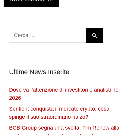
Ricerca
per:
Ultime News Inserite
Dove va l’attenzione di investitori e analisti nel
2026
Sentient conquista il mercato crypto: cosa
spinge il suo straordinario rialzo?
BCB Group segna una svolta: Tim Renew alla