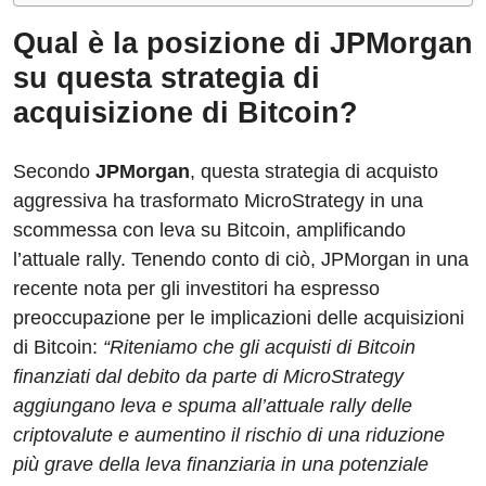
Qual è la posizione di JPMorgan
su questa strategia di
acquisizione di Bitcoin?
Secondo
JPMorgan
, questa strategia di acquisto
aggressiva ha trasformato MicroStrategy in una
scommessa con leva su Bitcoin, amplificando
l’attuale rally. Tenendo conto di ciò, JPMorgan in una
recente nota per gli investitori ha espresso
preoccupazione per le implicazioni delle acquisizioni
di Bitcoin:
“Riteniamo che gli acquisti di Bitcoin
finanziati dal debito da parte di MicroStrategy
aggiungano leva e spuma all’attuale rally delle
criptovalute e aumentino il rischio di una riduzione
più grave della leva finanziaria in una potenziale