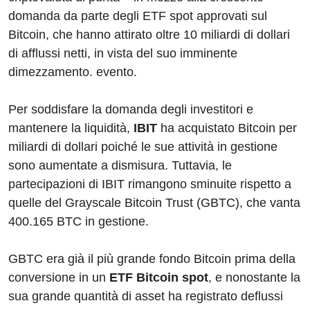
domanda da parte degli ETF spot approvati sul
Bitcoin, che hanno attirato oltre 10 miliardi di dollari
di afflussi netti, in vista del suo imminente
dimezzamento. evento.
Per soddisfare la domanda degli investitori e
mantenere la liquidità,
IBIT
ha acquistato Bitcoin per
miliardi di dollari poiché le sue attività in gestione
sono aumentate a dismisura. Tuttavia, le
partecipazioni di IBIT rimangono sminuite rispetto a
quelle del Grayscale Bitcoin Trust (GBTC), che vanta
400.165 BTC in gestione.
GBTC era già il più grande fondo Bitcoin prima della
conversione in un
ETF Bitcoin spot
, e nonostante la
sua grande quantità di asset ha registrato deflussi