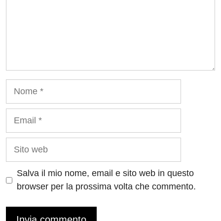
Nome
Email
Sito
web
Salva il mio nome, email e sito web in questo
browser per la prossima volta che commento.