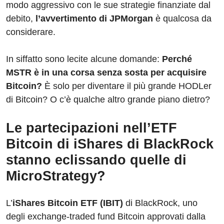
modo aggressivo con le sue strategie finanziate dal
debito,
l’avvertimento di JPMorgan
è qualcosa da
considerare.
In siffatto sono lecite alcune domande:
Perché
MSTR è in una corsa senza sosta per acquisire
Bitcoin?
È solo per diventare il più grande HODLer
di Bitcoin? O c’è qualche altro grande piano dietro?
Le partecipazioni nell’ETF
Bitcoin di iShares di BlackRock
stanno eclissando quelle di
MicroStrategy?
L’
iShares Bitcoin ETF (IBIT)
di BlackRock, uno
degli exchange-traded fund Bitcoin approvati dalla