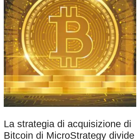
La strategia di acquisizione di
Bitcoin di MicroStrategy divide