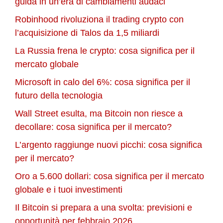
guida in un’era di cambiamenti audaci
Robinhood rivoluziona il trading crypto con
l’acquisizione di Talos da 1,5 miliardi
La Russia frena le crypto: cosa significa per il
mercato globale
Microsoft in calo del 6%: cosa significa per il
futuro della tecnologia
Wall Street esulta, ma Bitcoin non riesce a
decollare: cosa significa per il mercato?
L’argento raggiunge nuovi picchi: cosa significa
per il mercato?
Oro a 5.600 dollari: cosa significa per il mercato
globale e i tuoi investimenti
Il Bitcoin si prepara a una svolta: previsioni e
opportunità per febbraio 2026