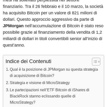
mesi ha sollevato perplessità nel settore
finanziario. Tra il 26 febbraio e il 10 marzo, la società
ha acquisito Bitcoin per un valore di 821 milioni di
dollari. Questo approccio aggressivo da parte di
JPMorgan
nell’accumulazione di Bitcoin è stato reso
possibile grazie al finanziamento della vendita di 1,2
miliardi di dollari in titoli convertibili senior all’inizio di
quest’anno.
Indice dei Contenuti
Qual è la posizione di JPMorgan su questa strategia
di acquisizione di Bitcoin?
Strategia e visione di MicroStrategy
Le partecipazioni nell’ETF Bitcoin di iShares di
BlackRock stanno eclissando quelle di
MicroStrategy?