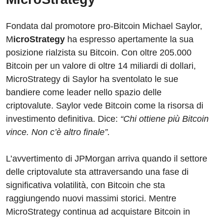
Fondata dal promotore pro-Bitcoin Michael Saylor,
M
icroStrategy
ha espresso apertamente la sua
posizione rialzista su Bitcoin. Con oltre 205.000
Bitcoin per un valore di oltre 14 miliardi di dollari,
MicroStrategy di Saylor ha sventolato le sue
bandiere come leader nello spazio delle
criptovalute. Saylor vede Bitcoin come la risorsa di
investimento definitiva. Dice:
“Chi ottiene più Bitcoin
vince. Non c’è altro finale”.
L’avvertimento di JPMorgan arriva quando il settore
delle criptovalute sta attraversando una fase di
significativa volatilità, con Bitcoin che sta
raggiungendo nuovi massimi storici. Mentre
MicroStrategy continua ad acquistare Bitcoin in