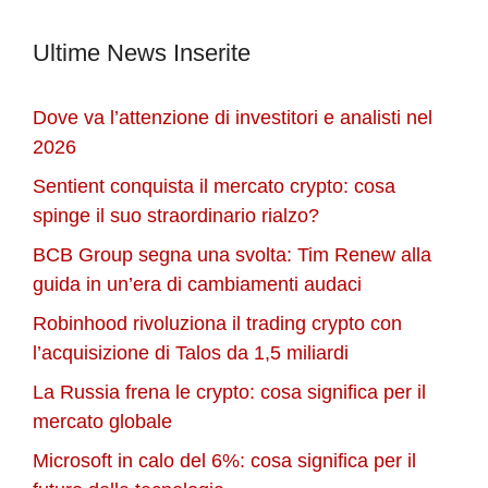
Ultime News Inserite
Dove va l’attenzione di investitori e analisti nel
2026
Sentient conquista il mercato crypto: cosa
spinge il suo straordinario rialzo?
BCB Group segna una svolta: Tim Renew alla
guida in un’era di cambiamenti audaci
Robinhood rivoluziona il trading crypto con
l’acquisizione di Talos da 1,5 miliardi
La Russia frena le crypto: cosa significa per il
mercato globale
Microsoft in calo del 6%: cosa significa per il