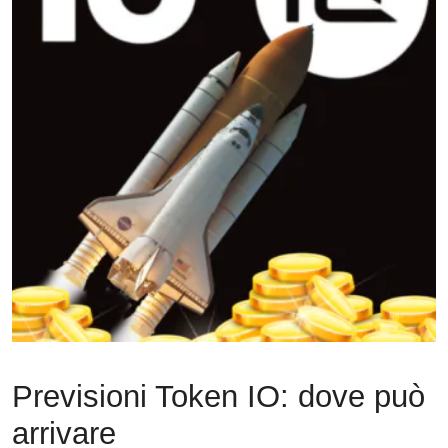
Previsioni Token IO: dove può
arrivare