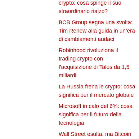
crypto: cosa spinge il suo
straordinario rialzo?
BCB Group segna una svolta:
Tim Renew alla guida in un’era
di cambiamenti audaci
Robinhood rivoluziona il
trading crypto con
l’acquisizione di Talos da 1,5
miliardi
La Russia frena le crypto: cosa
significa per il mercato globale
Microsoft in calo del 6%: cosa
significa per il futuro della
tecnologia
Wall Street esulta, ma Bitcoin