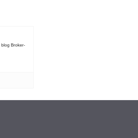
l blog Broker-