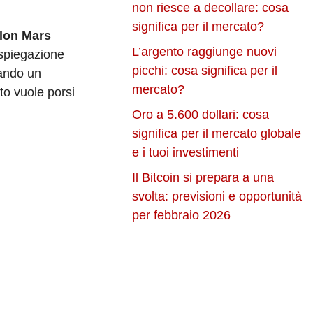
non riesce a decollare: cosa
significa per il mercato?
lon Mars
L’argento raggiunge nuovi
 spiegazione
picchi: cosa significa per il
ando un
mercato?
to vuole porsi
Oro a 5.600 dollari: cosa
significa per il mercato globale
e i tuoi investimenti
Il Bitcoin si prepara a una
svolta: previsioni e opportunità
per febbraio 2026