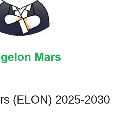
ars (ELON) 2025-2030