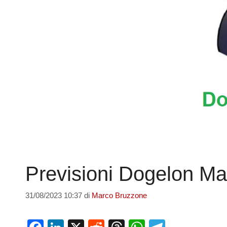
Previsioni Dogelon M
31/08/2023 10:37
di
Marco Bruzzone