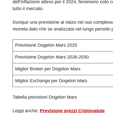
dell’inflazione atteso per il 2024, fenomeno noto
tutto il mercato.
Dunque una previsione al rialzo nel suo complesso,
moneta dato che se analizzata nel lungo periodo por
Previsione Dogelon Mars 2025
Previsione Dogelon Mars 2026-2030
Miglior Broker per Dogelon Mars
Miglior Exchange per Dogelon Mars
Tabella previsioni Dogelon Mars
Leggi anche:
Previsione prezzi Criptovalute