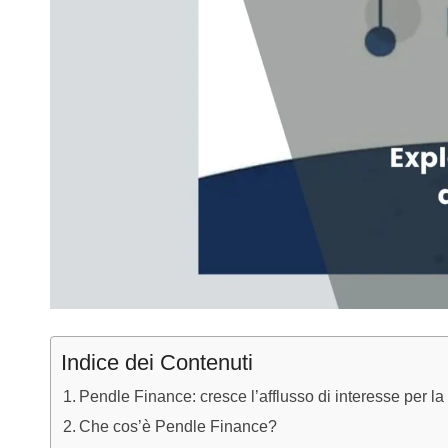
Indice dei Contenuti
Pendle Finance: cresce l’afflusso di interesse per la
Che cos’è Pendle Finance?