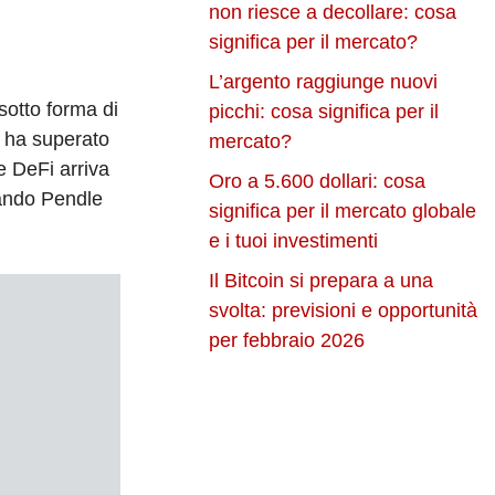
non riesce a decollare: cosa
significa per il mercato?
L’argento raggiunge nuovi
sotto forma di
picchi: cosa significa per il
i ha superato
mercato?
e DeFi arriva
Oro a 5.600 dollari: cosa
uando Pendle
significa per il mercato globale
e i tuoi investimenti
Il Bitcoin si prepara a una
svolta: previsioni e opportunità
per febbraio 2026