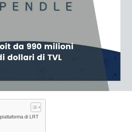
 piattaforma di LRT