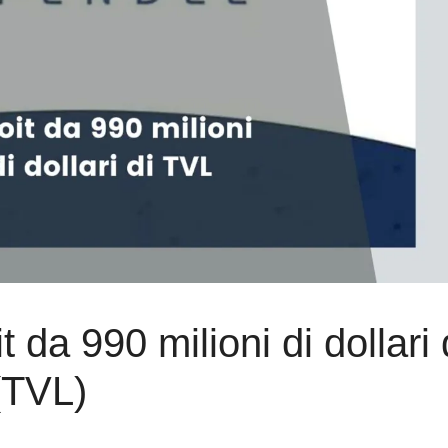
 da 990 milioni di dollari 
 (TVL)