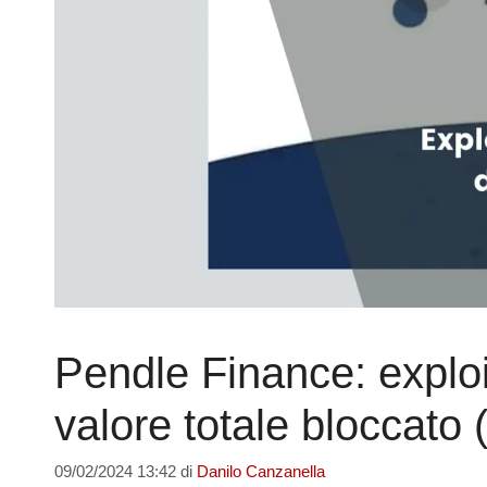
Pendle Finance: exploit
valore totale bloccato
09/02/2024 13:42
di
Danilo Canzanella