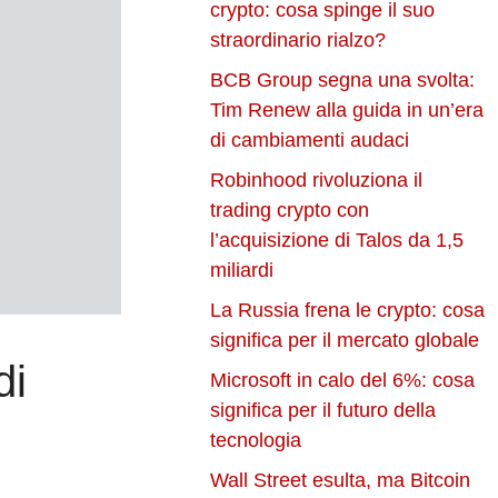
crypto: cosa spinge il suo
straordinario rialzo?
BCB Group segna una svolta:
Tim Renew alla guida in un’era
di cambiamenti audaci
Robinhood rivoluziona il
trading crypto con
l’acquisizione di Talos da 1,5
miliardi
La Russia frena le crypto: cosa
significa per il mercato globale
di
Microsoft in calo del 6%: cosa
significa per il futuro della
tecnologia
Wall Street esulta, ma Bitcoin