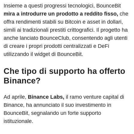
Insieme a questi progressi tecnologici, BounceBit
mira a introdurre un prodotto a reddito fisso,
che
offra rendimenti stabili su Bitcoin e asset in dollari,
simili ai tradizionali prestiti crittografici. Il progetto ha
anche lanciato BounceClub, consentendo agli utenti
di creare i propri prodotti centralizzati e DeFi
utilizzando il widget di BounceBit.
Che tipo di supporto ha offerto
Binance?
Ad aprile,
Binance Labs,
il ramo venture capital di
Binance, ha annunciato il suo investimento in
BounceBit, segnalando un forte supporto
istituzionale.