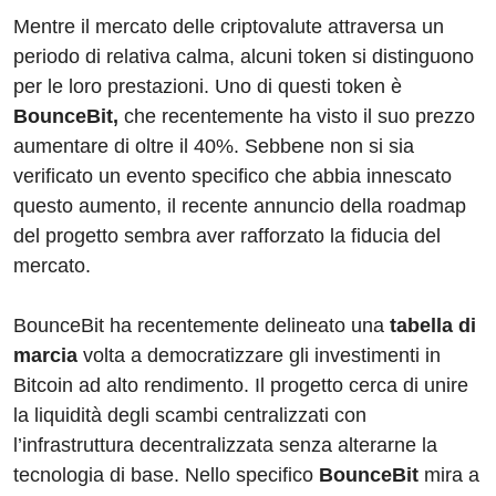
Mentre il mercato delle criptovalute attraversa un
periodo di relativa calma, alcuni token si distinguono
per le loro prestazioni. Uno di questi token è
BounceBit,
che recentemente ha visto il suo prezzo
aumentare di oltre il 40%. Sebbene non si sia
verificato un evento specifico che abbia innescato
questo aumento, il recente annuncio della roadmap
del progetto sembra aver rafforzato la fiducia del
mercato.
BounceBit ha recentemente delineato una
tabella di
marcia
volta a democratizzare gli investimenti in
Bitcoin ad alto rendimento. Il progetto cerca di unire
la liquidità degli scambi centralizzati con
l’infrastruttura decentralizzata senza alterarne la
tecnologia di base. Nello specifico
BounceBit
mira a