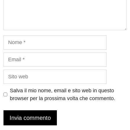
Nome
Email
Sito
web
Salva il mio nome, email e sito web in questo
browser per la prossima volta che commento.