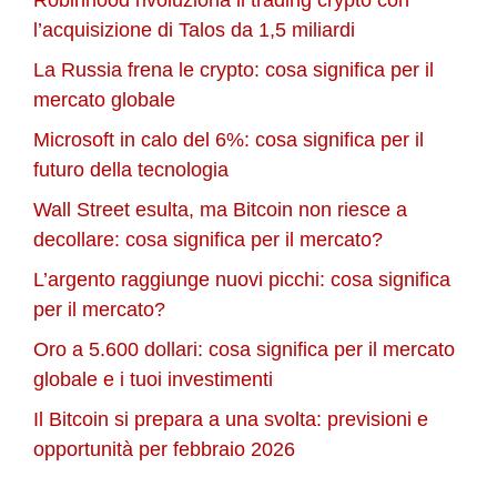
l’acquisizione di Talos da 1,5 miliardi
La Russia frena le crypto: cosa significa per il
mercato globale
Microsoft in calo del 6%: cosa significa per il
futuro della tecnologia
Wall Street esulta, ma Bitcoin non riesce a
decollare: cosa significa per il mercato?
L’argento raggiunge nuovi picchi: cosa significa
per il mercato?
Oro a 5.600 dollari: cosa significa per il mercato
globale e i tuoi investimenti
Il Bitcoin si prepara a una svolta: previsioni e
opportunità per febbraio 2026