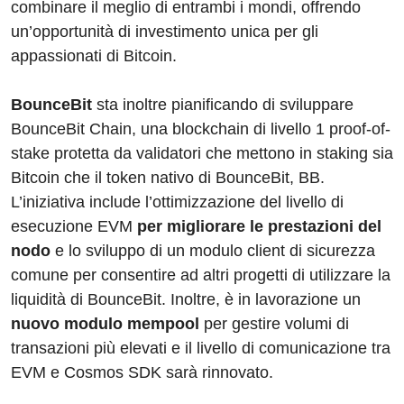
combinare il meglio di entrambi i mondi, offrendo
un’opportunità di investimento unica per gli
appassionati di Bitcoin.
BounceBit
sta inoltre pianificando di sviluppare
BounceBit Chain, una blockchain di livello 1 proof-of-
stake protetta da validatori che mettono in staking sia
Bitcoin che il token nativo di BounceBit, BB.
L’iniziativa include l’ottimizzazione del livello di
esecuzione EVM
per migliorare le prestazioni del
nodo
e lo sviluppo di un modulo client di sicurezza
comune per consentire ad altri progetti di utilizzare la
liquidità di BounceBit. Inoltre, è in lavorazione un
nuovo modulo mempool
per gestire volumi di
transazioni più elevati e il livello di comunicazione tra
EVM e Cosmos SDK sarà rinnovato.