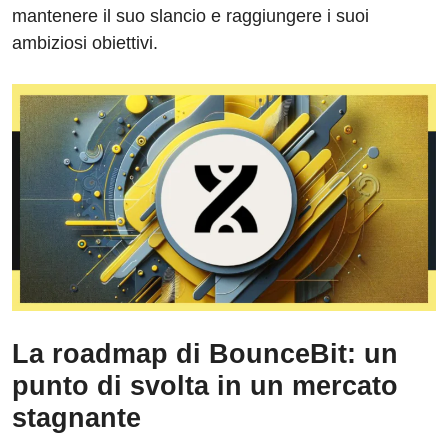
mantenere il suo slancio e raggiungere i suoi
ambiziosi obiettivi.
La roadmap di BounceBit: un
punto di svolta in un mercato
stagnante