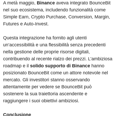
A metà maggio,
Binance
aveva integrato BounceBit
nel suo ecosistema, includendo funzionalità come
Simple Earn, Crypto Purchase, Conversion, Margin,
Futures e Auto-Invest.
Questa integrazione ha fornito agli utenti
un’accessibilità e una flessibilità senza precedenti
nella gestione delle proprie risorse digitali,
contribuendo al recente rialzo dei prezzi. L’ambiziosa
roadmap e il
solido supporto di Binance
hanno
posizionato BounceBit come un attore notevole nel
mercato. Gli investitori stanno osservando
attentamente per vedere se BounceBit può
sostenere la sua traiettoria ascendente e
raggiungere i suoi obiettivi ambiziosi.
Conclusione