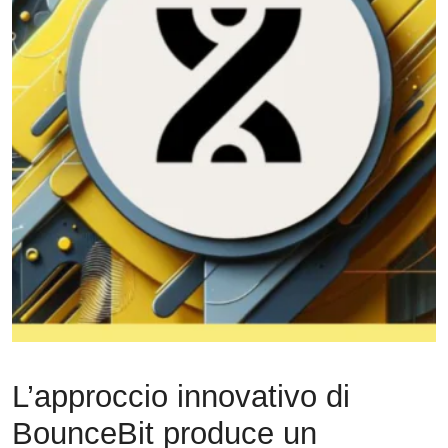
L’approccio innovativo di
BounceBit produce un