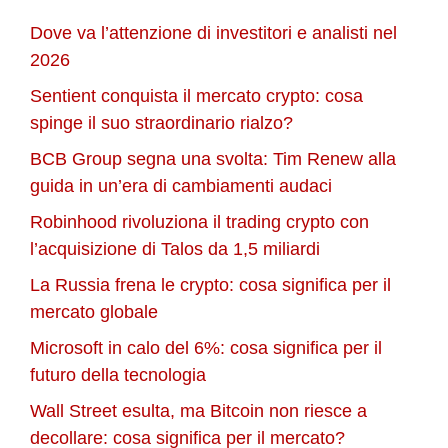
Dove va l’attenzione di investitori e analisti nel
2026
Sentient conquista il mercato crypto: cosa
spinge il suo straordinario rialzo?
BCB Group segna una svolta: Tim Renew alla
guida in un’era di cambiamenti audaci
Robinhood rivoluziona il trading crypto con
l’acquisizione di Talos da 1,5 miliardi
La Russia frena le crypto: cosa significa per il
mercato globale
Microsoft in calo del 6%: cosa significa per il
futuro della tecnologia
Wall Street esulta, ma Bitcoin non riesce a
decollare: cosa significa per il mercato?