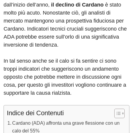
dall’inizio dell’anno,
il declino di Cardano
è stato
molto più acuto. Nonostante ciò, gli analisti di
mercato mantengono una prospettiva fiduciosa per
Cardano. Indicatori tecnici cruciali suggeriscono che
ADA potrebbe essere sull’orlo di una significativa
inversione di tendenza.
In tal senso anche se il calo si fa sentire ci sono
troppi indicatori che suggeriscono un andamento
opposto che potrebbe mettere in discussione ogni
cosa, per questo gli investitori vogliono continuare a
supportare la causa rialzista.
Indice dei Contenuti
Cardano (ADA) affronta una grave flessione con un
calo del 55%