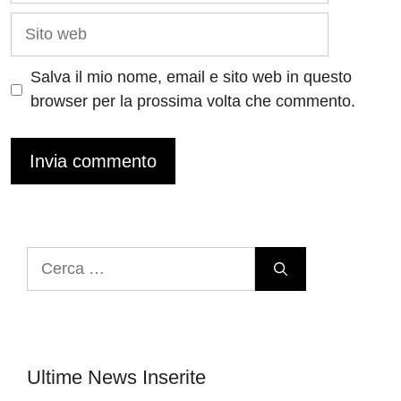
Sito
web
Salva il mio nome, email e sito web in questo
browser per la prossima volta che commento.
Ricerca
per:
Ultime News Inserite