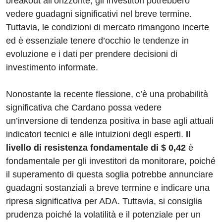
breakout all’orizzonte, gli investitori potrebbero
vedere guadagni significativi nel breve termine.
Tuttavia, le condizioni di mercato rimangono incerte
ed è essenziale tenere d’occhio le tendenze in
evoluzione e i dati per prendere decisioni di
investimento informate.
Nonostante la recente flessione, c’è una probabilità
significativa che Cardano possa vedere
un’inversione di tendenza positiva in base agli attuali
indicatori tecnici e alle intuizioni degli esperti.
Il
livello di resistenza fondamentale di $ 0,42
è
fondamentale per gli investitori da monitorare, poiché
il superamento di questa soglia potrebbe annunciare
guadagni sostanziali a breve termine e indicare una
ripresa significativa per ADA. Tuttavia, si consiglia
prudenza poiché la volatilità e il potenziale per un