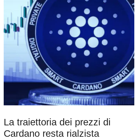
La traiettoria dei prezzi di
Cardano resta rialzista