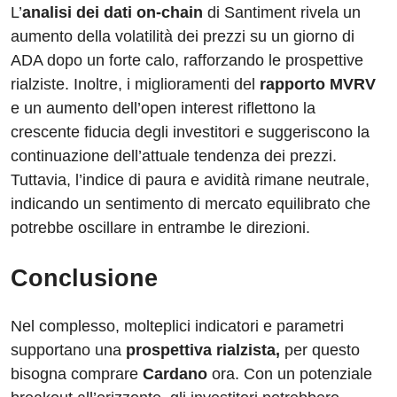
L’
analisi dei dati on-chain
di Santiment rivela un
aumento della volatilità dei prezzi su un giorno di
ADA dopo un forte calo, rafforzando le prospettive
rialziste. Inoltre, i miglioramenti del
rapporto MVRV
e un aumento dell’open interest riflettono la
crescente fiducia degli investitori e suggeriscono la
continuazione dell’attuale tendenza dei prezzi.
Tuttavia, l’indice di paura e avidità rimane neutrale,
indicando un sentimento di mercato equilibrato che
potrebbe oscillare in entrambe le direzioni.
Conclusione
Nel complesso, molteplici indicatori e parametri
supportano una
prospettiva rialzista,
per questo
bisogna comprare
Cardano
ora. Con un potenziale