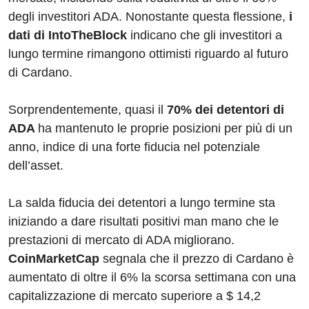
degli investitori ADA. Nonostante questa flessione,
i
dati di IntoTheBlock
indicano che gli investitori a
lungo termine rimangono ottimisti riguardo al futuro
di Cardano.
Sorprendentemente, quasi il
70% dei detentori di
ADA
ha mantenuto le proprie posizioni per più di un
anno, indice di una forte fiducia nel potenziale
dell’asset.
La salda fiducia dei detentori a lungo termine sta
iniziando a dare risultati positivi man mano che le
prestazioni di mercato di ADA migliorano.
CoinMarketCap
segnala che il prezzo di Cardano è
aumentato di oltre il 6% la scorsa settimana con una
capitalizzazione di mercato superiore a $ 14,2