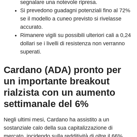
segnalare una notevole ripresa.
Si prevedono guadagni potenziali fino al 72%
se il modello a cuneo previsto si rivelasse
accurato.
Rimanere vigili su possibili ulteriori cali a 0,24
dollari se i livelli di resistenza non verranno
superati.
Cardano (ADA) pronto per
un importante breakout
rialzista con un aumento
settimanale del 6%
Negli ultimi mesi, Cardano ha assistito a un
sostanziale calo della sua capitalizzazione di
mercato, incidendo sulla redditività di oltre il 66%