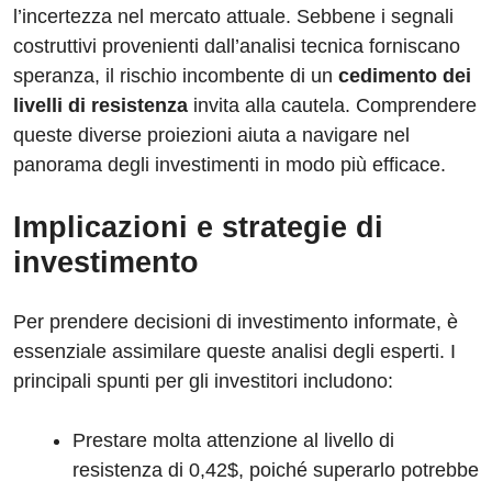
l’incertezza nel mercato attuale. Sebbene i segnali
costruttivi provenienti dall’analisi tecnica forniscano
speranza, il rischio incombente di un
cedimento dei
livelli di resistenza
invita alla cautela. Comprendere
queste diverse proiezioni aiuta a navigare nel
panorama degli investimenti in modo più efficace.
Implicazioni e strategie di
investimento
Per prendere decisioni di investimento informate, è
essenziale assimilare queste analisi degli esperti. I
principali spunti per gli investitori includono:
Prestare molta attenzione al livello di
resistenza di 0,42$, poiché superarlo potrebbe