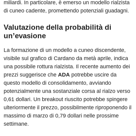
miliardi. In particolare, è emerso un modello rialzista
di cuneo cadente, promettendo potenziali guadagni.
Valutazione della probabilità di
un’evasione
La formazione di un modello a cuneo discendente,
visibile sul grafico di Cardano da metà aprile, indica
una possibile rottura rialzista. Il recente aumento dei
prezzi suggerisce che
ADA
potrebbe uscire da
questo modello di consolidamento, avviando
potenzialmente una sostanziale corsa al rialzo verso
0,61 dollari. Un breakout riuscito potrebbe spingere
ulteriormente il prezzo, possibilmente riproponendo il
massimo di marzo di 0,79 dollari nelle prossime
settimane.