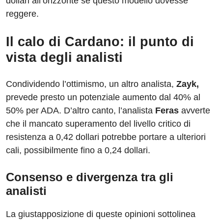
dollari all’orizzonte se questo modello dovesse
reggere.
Il calo di Cardano: il punto di
vista degli analisti
Condividendo l’ottimismo, un altro analista,
Zayk,
prevede presto un potenziale aumento dal 40% al
50% per ADA. D’altro canto, l’analista
Feras
avverte
che il mancato superamento del livello critico di
resistenza a 0,42 dollari potrebbe portare a ulteriori
cali, possibilmente fino a 0,24 dollari.
Consenso e divergenza tra gli
analisti
La giustapposizione di queste opinioni sottolinea