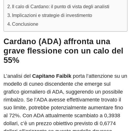
Il calo di Cardano: il punto di vista degli analisti
Implicazioni e strategie di investimento
Conclusione
Cardano (ADA) affronta una
grave flessione con un calo del
55%
L’analisi del
Capitano Faibik
porta l’attenzione su un
modello di cuneo discendente che emerge sul
grafico giornaliero di ADA, suggerendo un possibile
rimbalzo. Se l’ADA avesse effettivamente trovato il
suo limite, potrebbe potenzialmente aumentare fino
al 72%. Con ADA attualmente scambiato a 0,3938
dollari, c’è un prezzo obiettivo previsto di 0,6774