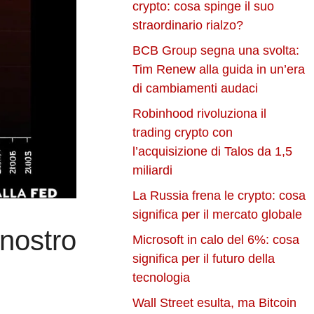
crypto: cosa spinge il suo
straordinario rialzo?
BCB Group segna una svolta:
Tim Renew alla guida in un’era
di cambiamenti audaci
Robinhood rivoluziona il
trading crypto con
l’acquisizione di Talos da 1,5
miliardi
La Russia frena le crypto: cosa
significa per il mercato globale
 nostro
Microsoft in calo del 6%: cosa
significa per il futuro della
tecnologia
Wall Street esulta, ma Bitcoin