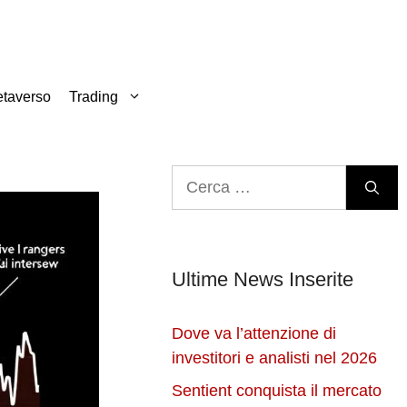
taverso
Trading
Ricerca
per:
Ultime News Inserite
Dove va l’attenzione di
investitori e analisti nel 2026
Sentient conquista il mercato