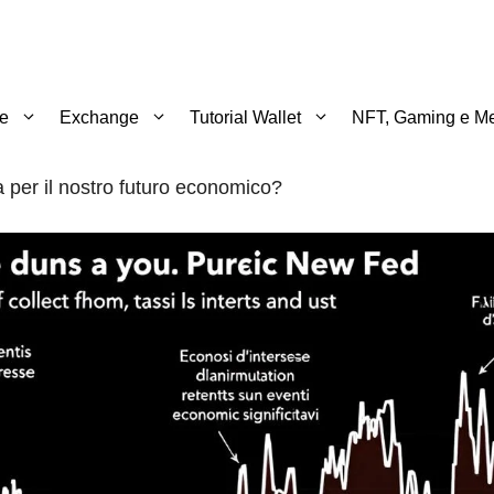
te
Exchange
Tutorial Wallet
NFT, Gaming e Me
a per il nostro futuro economico?