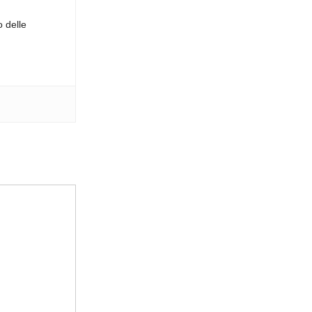
o delle