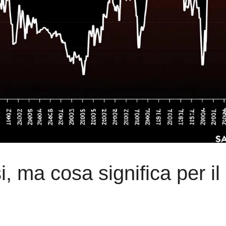
, ma cosa significa per il