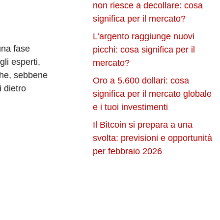
non riesce a decollare: cosa
significa per il mercato?
L’argento raggiunge nuovi
una fase
picchi: cosa significa per il
li esperti,
mercato?
 che, sebbene
Oro a 5.600 dollari: cosa
 dietro
significa per il mercato globale
e i tuoi investimenti
Il Bitcoin si prepara a una
svolta: previsioni e opportunità
per febbraio 2026