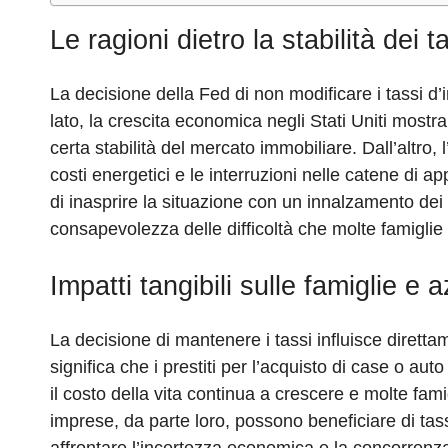
Le ragioni dietro la stabilità dei t
La decisione della Fed di non modificare i tassi d’in
lato, la crescita economica negli Stati Uniti most
certa stabilità del mercato immobiliare. Dall’altro
costi energetici e le interruzioni nelle catene di
di inasprire la situazione con un innalzamento dei 
consapevolezza delle difficoltà che molte famiglie
Impatti tangibili sulle famiglie e 
La decisione di mantenere i tassi influisce direttam
significa che i prestiti per l’acquisto di case o aut
il costo della vita continua a crescere e molte fami
imprese, da parte loro, possono beneficiare di tas