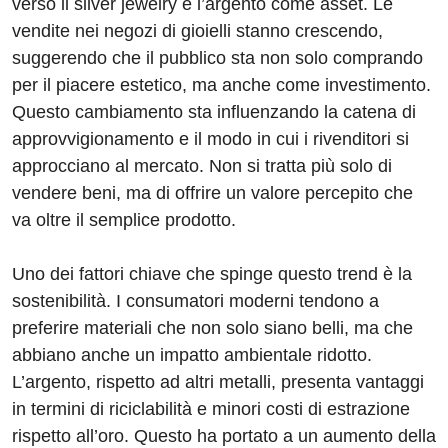
verso il silver jewelry e l’argento come asset. Le
vendite nei negozi di gioielli stanno crescendo,
suggerendo che il pubblico sta non solo comprando
per il piacere estetico, ma anche come investimento.
Questo cambiamento sta influenzando la catena di
approvvigionamento e il modo in cui i rivenditori si
approcciano al mercato. Non si tratta più solo di
vendere beni, ma di offrire un valore percepito che
va oltre il semplice prodotto.
Uno dei fattori chiave che spinge questo trend è la
sostenibilità. I consumatori moderni tendono a
preferire materiali che non solo siano belli, ma che
abbiano anche un impatto ambientale ridotto.
L’argento, rispetto ad altri metalli, presenta vantaggi
in termini di riciclabilità e minori costi di estrazione
rispetto all’oro. Questo ha portato a un aumento della