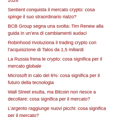
2026
Sentient conquista il mercato crypto: cosa
spinge il suo straordinario rialzo?
BCB Group segna una svolta: Tim Renew alla
guida in un’era di cambiamenti audaci
Robinhood rivoluziona il trading crypto con
l’acquisizione di Talos da 1,5 miliardi
La Russia frena le crypto: cosa significa per il
mercato globale
Microsoft in calo del 6%: cosa significa per il
futuro della tecnologia
Wall Street esulta, ma Bitcoin non riesce a
decollare: cosa significa per il mercato?
L’argento raggiunge nuovi picchi: cosa significa
per il mercato?