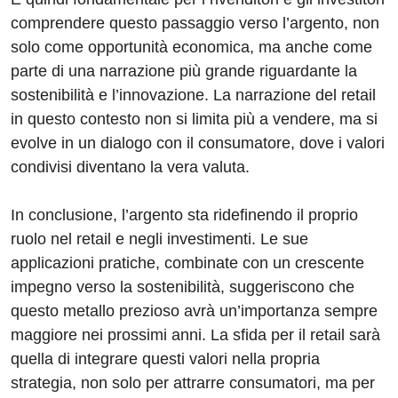
comprendere questo passaggio verso l’argento, non
solo come opportunità economica, ma anche come
parte di una narrazione più grande riguardante la
sostenibilità e l’innovazione. La narrazione del retail
in questo contesto non si limita più a vendere, ma si
evolve in un dialogo con il consumatore, dove i valori
condivisi diventano la vera valuta.
In conclusione, l’argento sta ridefinendo il proprio
ruolo nel retail e negli investimenti. Le sue
applicazioni pratiche, combinate con un crescente
impegno verso la sostenibilità, suggeriscono che
questo metallo prezioso avrà un’importanza sempre
maggiore nei prossimi anni. La sfida per il retail sarà
quella di integrare questi valori nella propria
strategia, non solo per attrarre consumatori, ma per