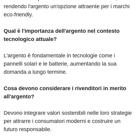
rendendo l'argento un'opzione attraente per i marchi
eco-friendly.
Qual è l'importanza dell'argento nel contesto
tecnologico attuale?
L'argento è fondamentale in tecnologie come i
pannelli solari e le batterie, aumentando la sua
domanda a lungo termine.
Cosa devono considerare i rivenditori in merito
all'argento?
Devono integrare valori sostenibili nelle loro strategie
per attrarre i consumatori moderni e costruire un
futuro responsabile.