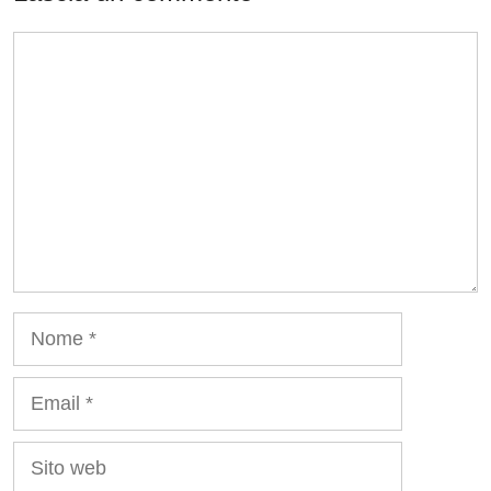
Commento
Nome
Email
Sito
web