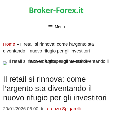
Vai
al
contenuto
Menu
Home
»
Il retail si rinnova: come l’argento sta
diventando il nuovo rifugio per gli investitori
Il retail si rinnova: come
l’argento sta diventando il
nuovo rifugio per gli investitori
29/01/2026 06:00
di
Lorenzo Spigarelli