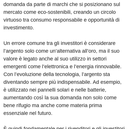
domanda da parte di marchi che si posizionano sul
mercato come eco-sostenibili, creando un circolo
virtuoso tra consumo responsabile e opportunità di
investimento.
Un errore comune tra gli investitori è considerare
l’argento solo come un’alternativa all’oro, ma il suo
valore è legato anche al suo utilizzo in settori
emergenti come l’elettronica e l’energia rinnovabile.
Con l’evoluzione della tecnologia, l’argento sta
diventando sempre più indispensabile. Ad esempio,
è utilizzato nei pannelli solari e nelle batterie,
aumentando così la sua domanda non solo come
bene rifugio ma anche come materia prima
essenziale nel futuro.
È quindi fondamentale per i rivenditori e gli investitori