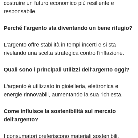
costruire un futuro economico più resiliente e
responsabile.
Perché l'argento sta diventando un bene rifugio?
L'argento offre stabilità in tempi incerti e si sta
rivelando una scelta strategica contro l'inflazione.
Quali sono i principali utilizzi dell'argento oggi?
L'argento è utilizzato in gioielleria, elettronica e
energie rinnovabili, aumentando la sua richiesta.
Come influisce la sostenibilità sul mercato
dell'argento?
I consumatori preferiscono materiali sostenibili,