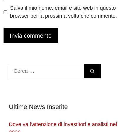
Salva il mio nome, email e sito web in questo
browser per la prossima volta che commento.
Ricerca
per:
Ultime News Inserite
Dove va l’attenzione di investitori e analisti nel