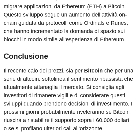
migrare applicazioni da Ethereum (ETH) a Bitcoin.
Questo sviluppo segue un aumento dell’attività on-
chain guidata da protocolli come Ordinals e Runes,
che hanno incrementato la domanda di spazio sui
blocchi in modo simile all’esperienza di Ethereum.
Conclusione
Il recente calo dei prezzi, sia per
Bitcoin
che per una
serie di altcoin, sottolinea il sentimento ribassista che
attualmente attanaglia il mercato. Si consiglia agli
investitori di rimanere vigili e di considerare questi
sviluppi quando prendono decisioni di investimento. I
prossimi giorni probabilmente riveleranno se Bitcoin
riuscirà a ristabilire il supporto sopra i 60.000 dollari
o se si profilano ulteriori cali all’orizzonte.