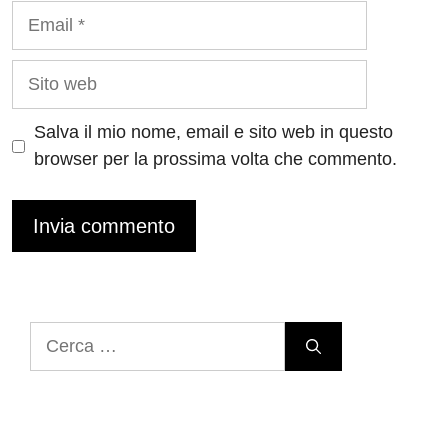
Email
Sito
web
Salva il mio nome, email e sito web in questo
browser per la prossima volta che commento.
Ricerca
per: