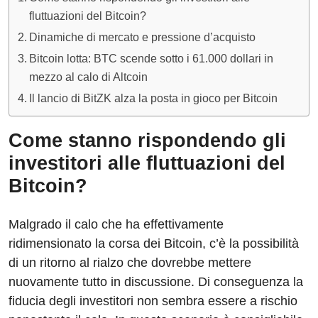
fluttuazioni del Bitcoin?
Dinamiche di mercato e pressione d’acquisto
Bitcoin lotta: BTC scende sotto i 61.000 dollari in
mezzo al calo di Altcoin
Il lancio di BitZK alza la posta in gioco per Bitcoin
Come stanno rispondendo gli
investitori alle fluttuazioni del
Bitcoin?
Malgrado il calo che ha effettivamente
ridimensionato la corsa dei Bitcoin, c’è la possibilità
di un ritorno al rialzo che dovrebbe mettere
nuovamente tutto in discussione. Di conseguenza la
fiducia degli investitori non sembra essere a rischio