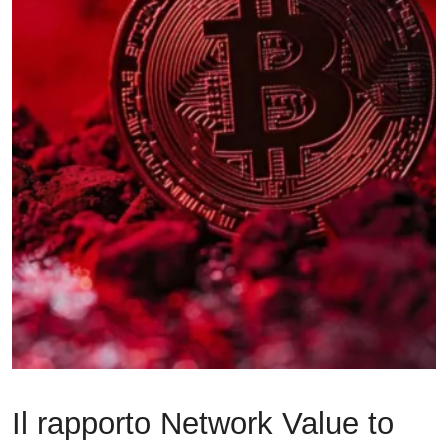
Il rapporto Network Value to