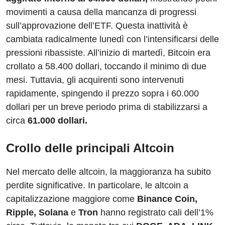
movimenti a causa della mancanza di progressi
sull’approvazione dell’ETF. Questa inattività è
cambiata radicalmente lunedì con l’intensificarsi delle
pressioni ribassiste. All’inizio di martedì, Bitcoin era
crollato a 58.400 dollari, toccando il minimo di due
mesi. Tuttavia, gli acquirenti sono intervenuti
rapidamente, spingendo il prezzo sopra i 60.000
dollari per un breve periodo prima di stabilizzarsi a
circa
61.000 dollari.
Crollo delle principali Altcoin
Nel mercato delle altcoin, la maggioranza ha subito
perdite significative. In particolare, le altcoin a
capitalizzazione maggiore come
Binance Coin,
Ripple, Solana
e
Tron
hanno registrato cali dell’1%