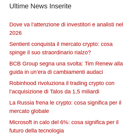
Ultime News Inserite
Dove va l’attenzione di investitori e analisti nel
2026
Sentient conquista il mercato crypto: cosa
spinge il suo straordinario rialzo?
BCB Group segna una svolta: Tim Renew alla
guida in un’era di cambiamenti audaci
Robinhood rivoluziona il trading crypto con
l’acquisizione di Talos da 1,5 miliardi
La Russia frena le crypto: cosa significa per il
mercato globale
Microsoft in calo del 6%: cosa significa per il
futuro della tecnologia