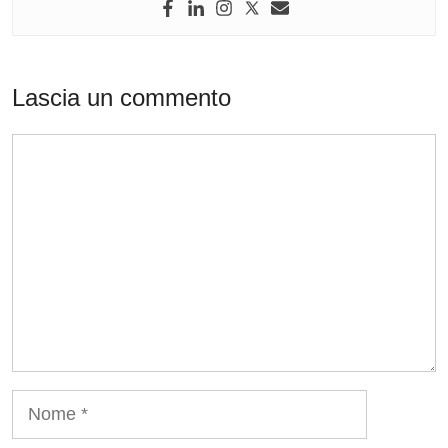
Lascia un commento
Commento
Nome