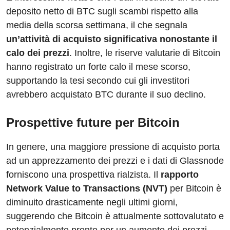
deposito netto di BTC sugli scambi rispetto alla
media della scorsa settimana, il che segnala
un’attività di acquisto significativa nonostante il
calo dei prezzi
. Inoltre, le riserve valutarie di Bitcoin
hanno registrato un forte calo il mese scorso,
supportando la tesi secondo cui gli investitori
avrebbero acquistato BTC durante il suo declino.
Prospettive future per Bitcoin
In genere, una maggiore pressione di acquisto porta
ad un apprezzamento dei prezzi e i dati di Glassnode
forniscono una prospettiva rialzista. Il
rapporto
Network Value to Transactions (NVT)
per Bitcoin è
diminuito drasticamente negli ultimi giorni,
suggerendo che Bitcoin è attualmente sottovalutato e