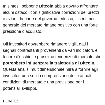
In sintesi, sebbene
Bitcoin
abbia dovuto affrontare
alcuni ostacoli con significative correzioni dei prezzi
e azioni da parte del governo tedesco, il sentiment
generale del mercato rimane positivo con una forte
pressione d’acquisto.
Gli investitori dovrebbero rimanere vigili, dati i
segnali contrastanti provenienti da vari indicatori, e
tenere d’occhio le prossime tendenze di mercato che
potrebbero influenzare la traiettoria di Bitcoin.
Questa analisi multidimensionale mira a fornire agli
investitori una solida comprensione delle attuali
condizioni di mercato e una previsione per i
potenziali sviluppi.
FONTE: