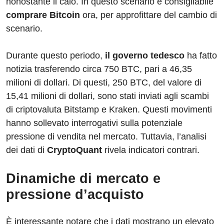
nonostante il calo. In questo scenario è consigliabile
comprare Bitcoin
ora, per approfittare del cambio di
scenario.
Durante questo periodo,
il governo tedesco
ha fatto
notizia trasferendo circa 750 BTC, pari a 46,35
milioni di dollari. Di questi, 250 BTC, del valore di
15,41 milioni di dollari, sono stati inviati agli scambi
di criptovaluta Bitstamp e Kraken. Questi movimenti
hanno sollevato interrogativi sulla potenziale
pressione di vendita nel mercato. Tuttavia, l’analisi
dei dati di
CryptoQuant
rivela indicatori contrari.
Dinamiche di mercato e
pressione d’acquisto
È interessante notare che i dati mostrano un elevato