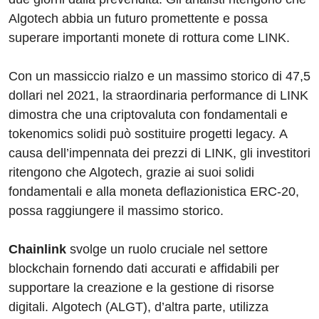
Algotech abbia un futuro promettente e possa
superare importanti monete di rottura come LINK.
Con un massiccio rialzo e un massimo storico di 47,5
dollari nel 2021, la straordinaria performance di LINK
dimostra che una criptovaluta con fondamentali e
tokenomics solidi può sostituire progetti legacy. A
causa dell’impennata dei prezzi di LINK, gli investitori
ritengono che Algotech, grazie ai suoi solidi
fondamentali e alla moneta deflazionistica ERC-20,
possa raggiungere il massimo storico.
Chainlink
svolge un ruolo cruciale nel settore
blockchain fornendo dati accurati e affidabili per
supportare la creazione e la gestione di risorse
digitali. Algotech (ALGT), d’altra parte, utilizza