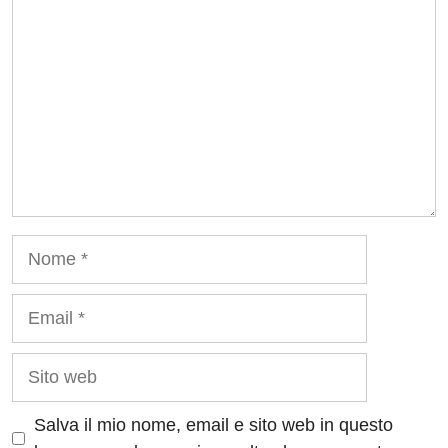
Nome
Email
Sito
web
Salva il mio nome, email e sito web in questo