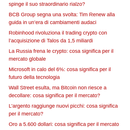
spinge il suo straordinario rialzo?
BCB Group segna una svolta: Tim Renew alla
guida in un’era di cambiamenti audaci
Robinhood rivoluziona il trading crypto con
l’acquisizione di Talos da 1,5 miliardi
La Russia frena le crypto: cosa significa per il
mercato globale
Microsoft in calo del 6%: cosa significa per il
futuro della tecnologia
Wall Street esulta, ma Bitcoin non riesce a
decollare: cosa significa per il mercato?
L’argento raggiunge nuovi picchi: cosa significa
per il mercato?
Oro a 5.600 dollari: cosa significa per il mercato