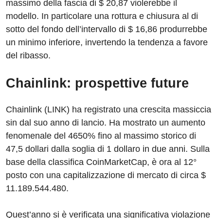
massimo della fascia di $ 20,87 violerebbe il
modello. In particolare una rottura e chiusura al di
sotto del fondo dell’intervallo di $ 16,86 produrrebbe
un minimo inferiore, invertendo la tendenza a favore
del ribasso.
Chainlink: prospettive future
Chainlink (LINK) ha registrato una crescita massiccia
sin dal suo anno di lancio. Ha mostrato un aumento
fenomenale del 4650% fino al massimo storico di
47,5 dollari dalla soglia di 1 dollaro in due anni. Sulla
base della classifica CoinMarketCap, è ora al 12°
posto con una capitalizzazione di mercato di circa $
11.189.544.480.
Quest’anno si è verificata una significativa violazione