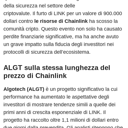
della sicurezza nel settore delle
criptovalute. Il furto di LINK per un valore di 900.000
dollari contro
le risorse di Chainlink
ha scosso la
comunità cripto. Questo evento non solo ha causato
perdite finanziarie significative, ma ha anche avuto
un grave impatto sulla fiducia degli investitori nei
protocolli di sicurezza dell’ecosistema.
ALGT sulla stessa lunghezza del
prezzo di Chainlink
Algotech (ALGT)
è un progetto significativo la cui
performance ha aumentato le aspettative degli
investitori di mostrare tendenze simili a quelle dei
primi anni di crescita esponenziale di LINK. Il
progetto ha raccolto oltre 1,1 milioni di dollari entro
due giorni dalla prevendita. Gli analisti ritengono che