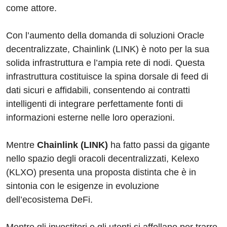
come attore.
Con l’aumento della domanda di soluzioni Oracle
decentralizzate, Chainlink (LINK) è noto per la sua
solida infrastruttura e l’ampia rete di nodi. Questa
infrastruttura costituisce la spina dorsale di feed di
dati sicuri e affidabili, consentendo ai contratti
intelligenti di integrare perfettamente fonti di
informazioni esterne nelle loro operazioni.
Mentre
Chainlink (LINK)
ha fatto passi da gigante
nello spazio degli oracoli decentralizzati, Kelexo
(KLXO) presenta una proposta distinta che è in
sintonia con le esigenze in evoluzione
dell’ecosistema DeFi.
Mentre gli investitori e gli utenti si affollano per trarre