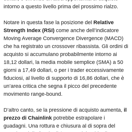
intorno a questo livello prima del prossimo rialzo.
Notare in questa fase la posizione del
Relative
Strength Index (RSI)
come anche dell’indicatore
Moving Average Convergence Divergence (MACD)
che ha registrato un crossover ribassista. Gli ordini di
acquisto si accumulano probabilmente intorno ai
18,12 dollari, la media mobile semplice (SMA) a 50
giorni a 17,49 dollari, o per i trader eccessivamente
fiduciosi, al livello di supporto di 16,86 dollari, che è
un’area critica che segna il picco del precedente
movimento range-bound.
D’altro canto, se la pressione di acquisto aumenta,
il
prezzo di Chainlink
potrebbe estrapolare i
guadagni. Una rottura e chiusura al di sopra del