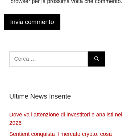
browser per la prossima volta che commento.
Ricerca
per:
Ultime News Inserite
Dove va l’attenzione di investitori e analisti nel
2026
Sentient conquista il mercato crypto: cosa