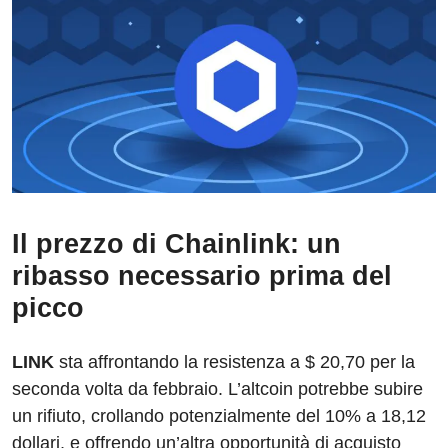
Il prezzo di Chainlink: un
ribasso necessario prima del
picco
LINK
sta affrontando la resistenza a $ 20,70 per la
seconda volta da febbraio. L’altcoin potrebbe subire
un rifiuto, crollando potenzialmente del 10% a 18,12
dollari, e offrendo un’altra opportunità di acquisto