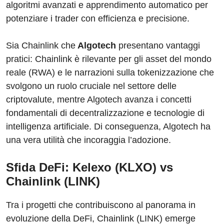
algoritmi avanzati e apprendimento automatico per
potenziare i trader con efficienza e precisione.
Sia Chainlink che
Algotech
presentano vantaggi
pratici: Chainlink è rilevante per gli asset del mondo
reale (RWA) e le narrazioni sulla tokenizzazione che
svolgono un ruolo cruciale nel settore delle
criptovalute, mentre Algotech avanza i concetti
fondamentali di decentralizzazione e tecnologie di
intelligenza artificiale. Di conseguenza, Algotech ha
una vera utilità che incoraggia l’adozione.
Sfida DeFi: Kelexo (KLXO) vs
Chainlink (LINK)
Tra i progetti che contribuiscono al panorama in
evoluzione della DeFi, Chainlink (LINK) emerge