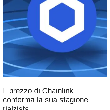
Il prezzo di Chainlink
conferma la sua stagione
rialzista