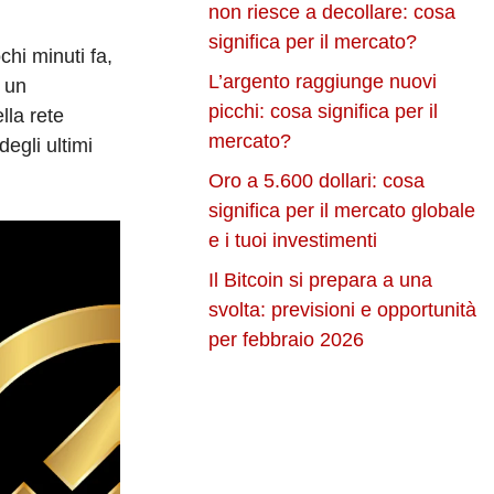
non riesce a decollare: cosa
significa per il mercato?
chi minuti fa,
L’argento raggiunge nuovi
 un
picchi: cosa significa per il
lla rete
mercato?
degli ultimi
Oro a 5.600 dollari: cosa
significa per il mercato globale
e i tuoi investimenti
Il Bitcoin si prepara a una
svolta: previsioni e opportunità
per febbraio 2026