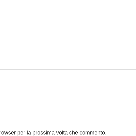
browser per la prossima volta che commento.