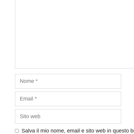
Commento
Nome
Email
Sito
web
Salva il mio nome, email e sito web in questo 