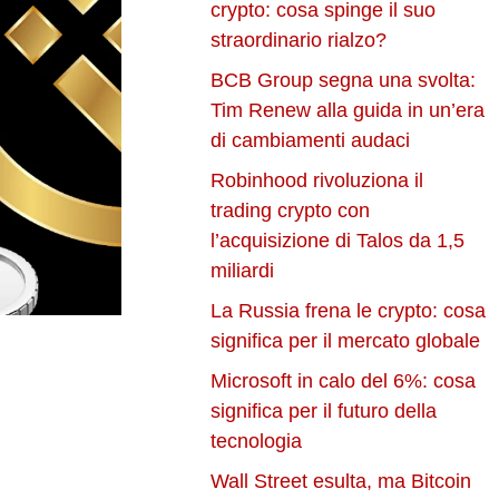
crypto: cosa spinge il suo
straordinario rialzo?
BCB Group segna una svolta:
Tim Renew alla guida in un’era
di cambiamenti audaci
Robinhood rivoluziona il
trading crypto con
l’acquisizione di Talos da 1,5
miliardi
La Russia frena le crypto: cosa
significa per il mercato globale
Microsoft in calo del 6%: cosa
significa per il futuro della
tecnologia
Wall Street esulta, ma Bitcoin