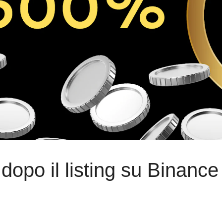
dopo il listing su Binance