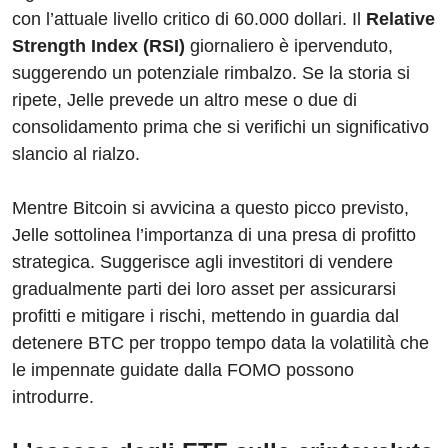
con l’attuale livello critico di 60.000 dollari. Il
Relative
Strength Index (RSI)
giornaliero è ipervenduto,
suggerendo un potenziale rimbalzo. Se la storia si
ripete, Jelle prevede un altro mese o due di
consolidamento prima che si verifichi un significativo
slancio al rialzo.
Mentre Bitcoin si avvicina a questo picco previsto,
Jelle sottolinea l’importanza di una presa di profitto
strategica. Suggerisce agli investitori di vendere
gradualmente parti dei loro asset per assicurarsi
profitti e mitigare i rischi, mettendo in guardia dal
detenere BTC per troppo tempo data la volatilità che
le impennate guidate dalla FOMO possono
introdurre.