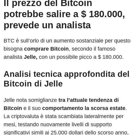
Il prezzo del Bitcoin
potrebbe salire a $ 180.000,
prevede un analista
BTC è sull’orlo di un aumento sostanziale per questo
bisogna
comprare Bitcoin
, secondo il famoso
analista
Jelle,
con un possibile picco a $ 180.000.
Analisi tecnica approfondita del
Bitcoin di Jelle
Jelle nota somiglianze
tra l’attuale tendenza di
Bitcoin
e il suo
comportamento la scorsa estate
.
La criptovaluta è stata scambiata lateralmente per
mesi, testando nuovamente livelli di supporto
significativi simili ai 25.000 dollari dello scorso anno,