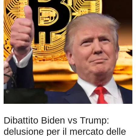
Dibattito Biden vs Trump:
delusione per il mercato delle