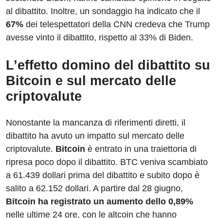
al dibattito. Inoltre, un sondaggio ha indicato che il
67%
dei telespettatori della CNN credeva che Trump
avesse vinto il dibattito, rispetto al 33% di Biden.
L’effetto domino del dibattito su
Bitcoin e sul mercato delle
criptovalute
Nonostante la mancanza di riferimenti diretti, il
dibattito ha avuto un impatto sul mercato delle
criptovalute.
Bitcoin
è entrato in una traiettoria di
ripresa poco dopo il dibattito. BTC veniva scambiato
a 61.439 dollari prima del dibattito e subito dopo è
salito a 62.152 dollari. A partire dal 28 giugno,
Bitcoin ha registrato un aumento dello 0,89%
nelle ultime 24 ore, con le altcoin che hanno