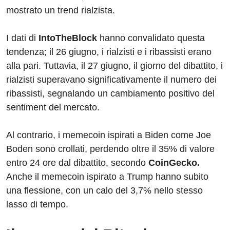
mostrato un trend rialzista.
I dati di
IntoTheBlock
hanno convalidato questa
tendenza; il 26 giugno, i rialzisti e i ribassisti erano
alla pari. Tuttavia, il 27 giugno, il giorno del dibattito, i
rialzisti superavano significativamente il numero dei
ribassisti, segnalando un cambiamento positivo del
sentiment del mercato.
Al contrario, i memecoin ispirati a Biden come Joe
Boden sono crollati, perdendo oltre il 35% di valore
entro 24 ore dal dibattito, secondo
CoinGecko.
Anche il memecoin ispirato a Trump hanno subito
una flessione, con un calo del 3,7% nello stesso
lasso di tempo.