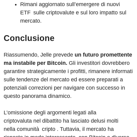
Rimani aggiornato sull’emergere di nuovi
ETF sulle criptovalute e sul loro impatto sul
mercato.
Conclusione
Riassumendo, Jelle prevede
un futuro promettente
ma instabile per Bitcoin.
Gli investitori dovrebbero
garantire strategicamente i profitti, rimanere informati
sulle tendenze del mercato ed essere preparati a
potenziali correzioni per navigare con successo in
questo panorama dinamico.
L’omissione degli argomenti legati alla
criptovaluta nel dibattito ha lasciato delusi molti
nella comunità cripto . Tuttavia, il mercato ha