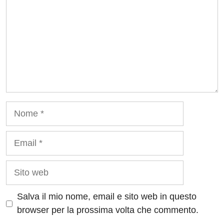
Nome
Email
Sito
web
Salva il mio nome, email e sito web in questo
browser per la prossima volta che commento.