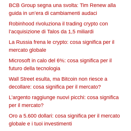
BCB Group segna una svolta: Tim Renew alla
guida in un’era di cambiamenti audaci
Robinhood rivoluziona il trading crypto con
l’acquisizione di Talos da 1,5 miliardi
La Russia frena le crypto: cosa significa per il
mercato globale
Microsoft in calo del 6%: cosa significa per il
futuro della tecnologia
Wall Street esulta, ma Bitcoin non riesce a
decollare: cosa significa per il mercato?
L’argento raggiunge nuovi picchi: cosa significa
per il mercato?
Oro a 5.600 dollari: cosa significa per il mercato
globale e i tuoi investimenti