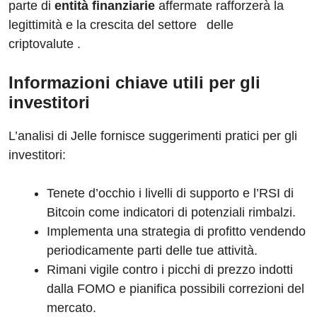
parte di
entità finanziarie
affermate rafforzerà la
legittimità e la crescita del settore delle
criptovalute .
Informazioni chiave utili per gli
investitori
L’analisi di Jelle fornisce suggerimenti pratici per gli
investitori:
Tenete d’occhio i livelli di supporto e l’RSI di
Bitcoin come indicatori di potenziali rimbalzi.
Implementa una strategia di profitto vendendo
periodicamente parti delle tue attività.
Rimani vigile contro i picchi di prezzo indotti
dalla FOMO e pianifica possibili correzioni del
mercato.