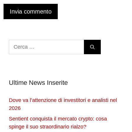
Ricerca
per:
Ultime News Inserite
Dove va l’attenzione di investitori e analisti nel
2026
Sentient conquista il mercato crypto: cosa
spinge il suo straordinario rialzo?