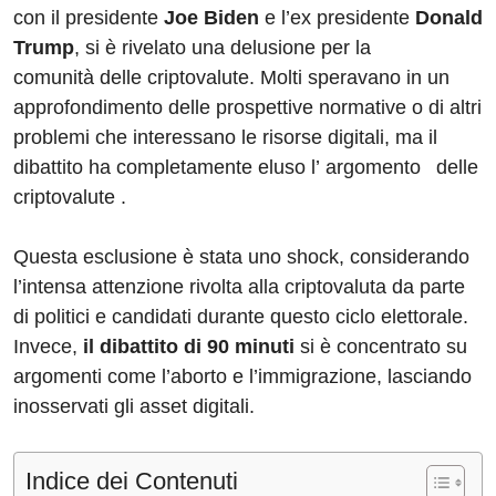
con il presidente
Joe Biden
e l’ex presidente
Donald
Trump
, si è rivelato una delusione per la
comunità delle criptovalute. Molti speravano in un
approfondimento delle prospettive normative o di altri
problemi che interessano le risorse digitali, ma il
dibattito ha completamente eluso l’ argomento delle
criptovalute .
Questa esclusione è stata uno shock, considerando
l’intensa attenzione rivolta alla criptovaluta da parte
di politici e candidati durante questo ciclo elettorale.
Invece,
il dibattito di 90 minuti
si è concentrato su
argomenti come l’aborto e l’immigrazione, lasciando
inosservati gli asset digitali.
Indice dei Contenuti