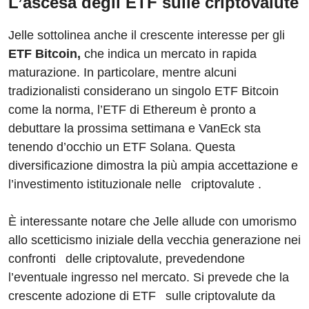
L’ascesa degli ETF sulle criptovalute
Jelle sottolinea anche il crescente interesse per gli
ETF Bitcoin,
che indica un mercato in rapida
maturazione. In particolare, mentre alcuni
tradizionalisti considerano un singolo ETF Bitcoin
come la norma, l’ETF di Ethereum è pronto a
debuttare la prossima settimana e VanEck sta
tenendo d’occhio un ETF Solana. Questa
diversificazione dimostra la più ampia accettazione e
l’investimento istituzionale nelle criptovalute .
È interessante notare che Jelle allude con umorismo
allo scetticismo iniziale della vecchia generazione nei
confronti delle criptovalute, prevedendone
l’eventuale ingresso nel mercato. Si prevede che la
crescente adozione di ETF sulle criptovalute da