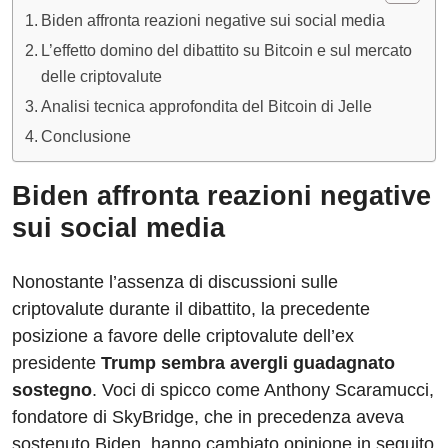
Biden affronta reazioni negative sui social media
L’effetto domino del dibattito su Bitcoin e sul mercato
delle criptovalute
Analisi tecnica approfondita del Bitcoin di Jelle
Conclusione
Biden affronta reazioni negative
sui social media
Nonostante l’assenza di discussioni sulle
criptovalute durante il dibattito, la precedente
posizione a favore delle criptovalute dell’ex
presidente
Trump sembra avergli guadagnato
sostegno
. Voci di spicco come Anthony Scaramucci,
fondatore di SkyBridge, che in precedenza aveva
sostenuto Biden, hanno cambiato opinione in seguito