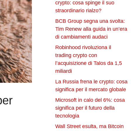
crypto: cosa spinge il suo
straordinario rialzo?
BCB Group segna una svolta:
Tim Renew alla guida in un’era
di cambiamenti audaci
Robinhood rivoluziona il
trading crypto con
l’acquisizione di Talos da 1,5
miliardi
La Russia frena le crypto: cosa
significa per il mercato globale
per
Microsoft in calo del 6%: cosa
significa per il futuro della
tecnologia
Wall Street esulta, ma Bitcoin