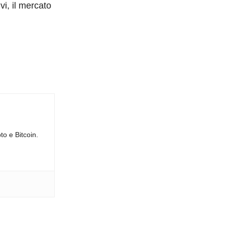
vi, il mercato
to e Bitcoin.