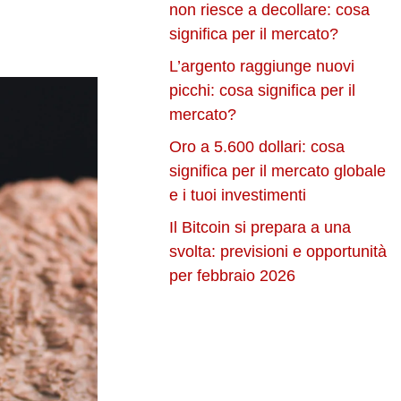
non riesce a decollare: cosa
significa per il mercato?
L’argento raggiunge nuovi
picchi: cosa significa per il
mercato?
Oro a 5.600 dollari: cosa
significa per il mercato globale
e i tuoi investimenti
Il Bitcoin si prepara a una
svolta: previsioni e opportunità
per febbraio 2026