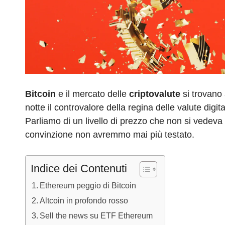
Bitcoin
e il mercato delle
criptovalute
si trovano
notte il controvalore della regina delle valute digit
Parliamo di un livello di prezzo che non si vedeva
convinzione non avremmo mai più testato.
Indice dei Contenuti
Ethereum peggio di Bitcoin
Altcoin in profondo rosso
Sell the news su ETF Ethereum