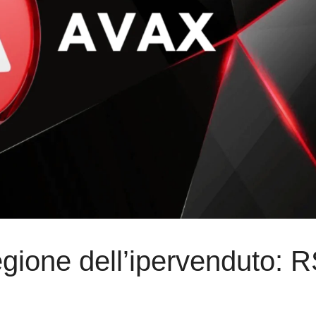
gione dell’ipervenduto: R