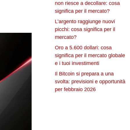
non riesce a decollare: cosa
significa per il mercato?
L’argento raggiunge nuovi
picchi: cosa significa per il
mercato?
Oro a 5.600 dollari: cosa
significa per il mercato globale
e i tuoi investimenti
Il Bitcoin si prepara a una
svolta: previsioni e opportunità
per febbraio 2026