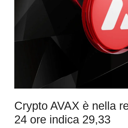
Crypto AVAX è nella re
24 ore indica 29,33