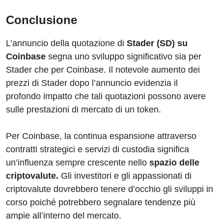
Conclusione
L’annuncio della quotazione di
Stader (SD) su
Coinbase
segna uno sviluppo significativo sia per
Stader che per Coinbase. Il notevole aumento dei
prezzi di Stader dopo l’annuncio evidenzia il
profondo impatto che tali quotazioni possono avere
sulle prestazioni di mercato di un token.
Per Coinbase, la continua espansione attraverso
contratti strategici e servizi di custodia significa
un’influenza sempre crescente nello
spazio delle
criptovalute.
Gli investitori e gli appassionati di
criptovalute dovrebbero tenere d’occhio gli sviluppi in
corso poiché potrebbero segnalare tendenze più
ampie all’interno del mercato.