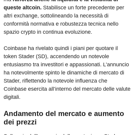
queste altcoin.
Stabilisce un forte precedente per
altri exchange, sottolineando la necessità di
conformità normativa e robustezza tecnica nello
spazio crypto in continua evoluzione.
Coinbase ha rivelato quindi i piani per quotare il
token Stader (SD), accendendo un notevole
entusiasmo tra investitori e appassionati. L’annuncio
ha notevolmente spinto le dinamiche di mercato di
Stader, riflettendo la notevole influenza che
Coinbase esercita all’interno del mercato delle valute
digitali.
Andamento del mercato e aumento
dei prezzi