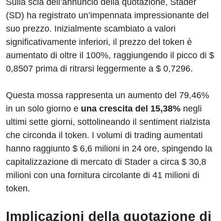
Sulla scia dell’annuncio della quotazione, Stader
(SD) ha registrato un’impennata impressionante del
suo prezzo. Inizialmente scambiato a valori
significativamente inferiori, il prezzo del token è
aumentato di oltre il 100%, raggiungendo il picco di $
0,8507 prima di ritrarsi leggermente a $ 0,7296.
Questa mossa rappresenta un aumento del 79,46%
in un solo giorno e
una crescita del 15,38%
negli
ultimi sette giorni, sottolineando il sentiment rialzista
che circonda il token. I volumi di trading aumentati
hanno raggiunto $ 6,6 milioni in 24 ore, spingendo la
capitalizzazione di mercato di Stader a circa $ 30,8
milioni con una fornitura circolante di 41 milioni di
token.
Implicazioni della quotazione di