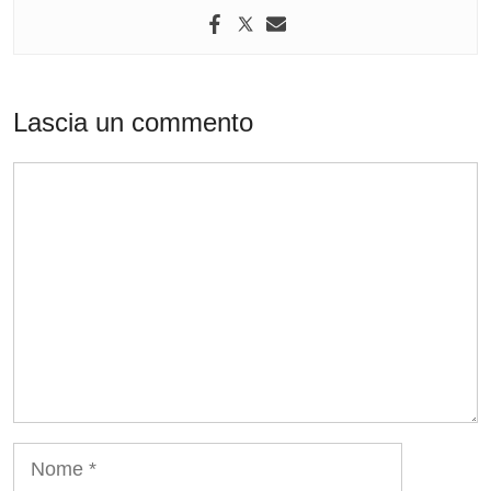
Lascia un commento
Commento
Nome