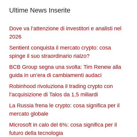
Ultime News Inserite
Dove va l’attenzione di investitori e analisti nel
2026
Sentient conquista il mercato crypto: cosa
spinge il suo straordinario rialzo?
BCB Group segna una svolta: Tim Renew alla
guida in un’era di cambiamenti audaci
Robinhood rivoluziona il trading crypto con
l’acquisizione di Talos da 1,5 miliardi
La Russia frena le crypto: cosa significa per il
mercato globale
Microsoft in calo del 6%: cosa significa per il
futuro della tecnologia