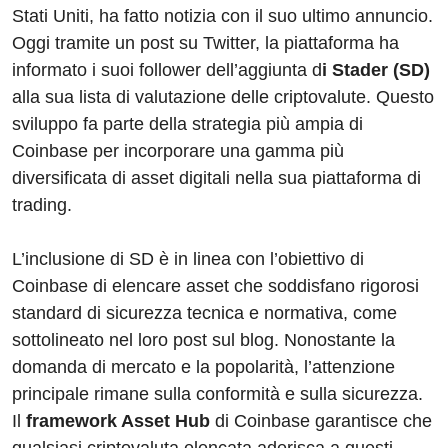
Stati Uniti, ha fatto notizia con il suo ultimo annuncio.
Oggi tramite un post su Twitter, la piattaforma ha
informato i suoi follower dell’aggiunta d
i Stader (SD)
alla sua lista di valutazione delle criptovalute. Questo
sviluppo fa parte della strategia più ampia di
Coinbase per incorporare una gamma più
diversificata di asset digitali nella sua piattaforma di
trading.
L’inclusione di SD è in linea con l’obiettivo di
Coinbase di elencare asset che soddisfano rigorosi
standard di sicurezza tecnica e normativa, come
sottolineato nel loro post sul blog. Nonostante la
domanda di mercato e la popolarità, l’attenzione
principale rimane sulla conformità e sulla sicurezza.
Il
framework Asset Hub
di Coinbase garantisce che