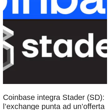
Coinbase integra Stader (SD):
l’exchange punta ad un’offerta