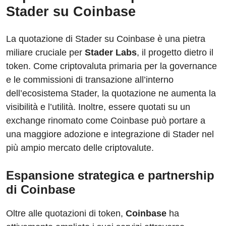
Stader su Coinbase
La quotazione di Stader su Coinbase è una pietra
miliare cruciale per
Stader Labs
, il progetto dietro il
token. Come criptovaluta primaria per la governance
e le commissioni di transazione all’interno
dell’ecosistema Stader, la quotazione ne aumenta la
visibilità e l’utilità. Inoltre, essere quotati su un
exchange rinomato come Coinbase può portare a
una maggiore adozione e integrazione di Stader nel
più ampio mercato delle criptovalute.
Espansione strategica e partnership
di Coinbase
Oltre alle quotazioni di token,
Coinbase
ha