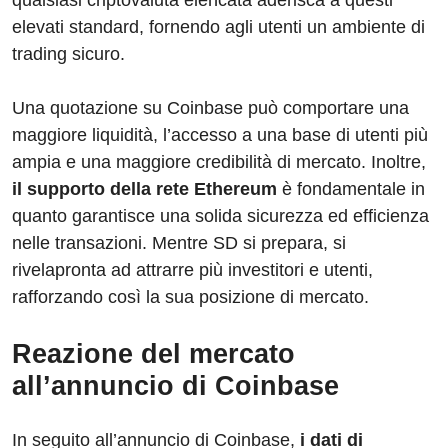
qualsiasi criptovaluta elencata aderisca a questi
elevati standard, fornendo agli utenti un ambiente di
trading sicuro.
Una quotazione su Coinbase può comportare una
maggiore liquidità, l’accesso a una base di utenti più
ampia e una maggiore credibilità di mercato. Inoltre,
il supporto della rete Ethereum
è fondamentale in
quanto garantisce una solida sicurezza ed efficienza
nelle transazioni. Mentre SD si prepara, si
rivelapronta ad attrarre più investitori e utenti,
rafforzando così la sua posizione di mercato.
Reazione del mercato
all’annuncio di Coinbase
In seguito all’annuncio di Coinbase,
i dati di