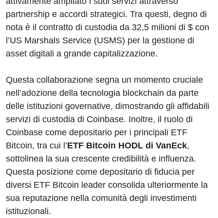
attivamente ampliato i suoi servizi attraverso
partnership e accordi strategici. Tra questi, degno di
nota è il contratto di custodia da 32,5 milioni di $ con
l’US Marshals Service (USMS) per la gestione di
asset digitali a grande capitalizzazione.
Questa collaborazione segna un momento cruciale
nell’adozione della tecnologia blockchain da parte
delle istituzioni governative, dimostrando gli affidabili
servizi di custodia di Coinbase. Inoltre, il ruolo di
Coinbase come depositario per i principali ETF
Bitcoin, tra cui l’
ETF Bitcoin HODL di VanEck
,
sottolinea la sua crescente credibilità e influenza.
Questa posizione come depositario di fiducia per
diversi ETF Bitcoin leader consolida ulteriormente la
sua reputazione nella comunità degli investimenti
istituzionali.