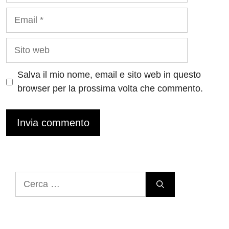
Email
Sito
web
Salva il mio nome, email e sito web in questo
browser per la prossima volta che commento.
Ricerca
per: