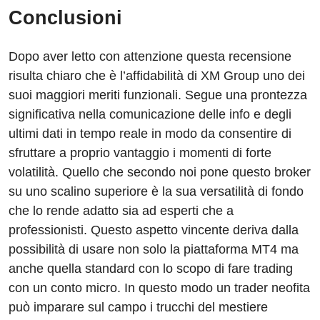
Conclusioni
Dopo aver letto con attenzione questa recensione
risulta chiaro che è l’affidabilità di XM Group uno dei
suoi maggiori meriti funzionali. Segue una prontezza
significativa nella comunicazione delle info e degli
ultimi dati in tempo reale in modo da consentire di
sfruttare a proprio vantaggio i momenti di forte
volatilità. Quello che secondo noi pone questo broker
su uno scalino superiore è la sua versatilità di fondo
che lo rende adatto sia ad esperti che a
professionisti. Questo aspetto vincente deriva dalla
possibilità di usare non solo la piattaforma MT4 ma
anche quella standard con lo scopo di fare trading
con un conto micro. In questo modo un trader neofita
può imparare sul campo i trucchi del mestiere