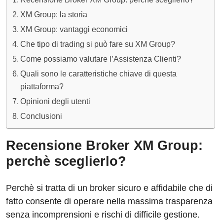
XM Group: la storia
XM Group: vantaggi economici
Che tipo di trading si può fare su XM Group?
Come possiamo valutare l’Assistenza Clienti?
Quali sono le caratteristiche chiave di questa
piattaforma?
Opinioni degli utenti
Conclusioni
Recensione Broker XM Group:
perchè sceglierlo?
Perchè si tratta di un broker sicuro e affidabile che di
fatto consente di operare nella massima trasparenza
senza incomprensioni e rischi di difficile gestione.