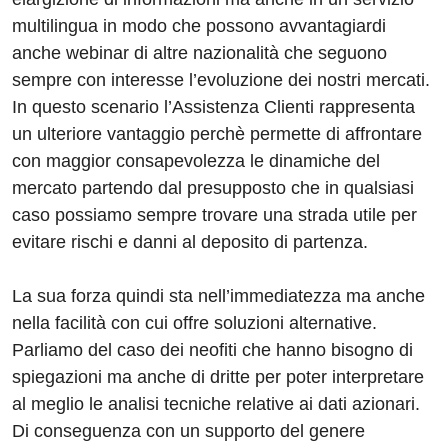
multilingua in modo che possono avvantagiardi
anche webinar di altre nazionalità che seguono
sempre con interesse l’evoluzione dei nostri mercati.
In questo scenario l’Assistenza Clienti rappresenta
un ulteriore vantaggio perchè permette di affrontare
con maggior consapevolezza le dinamiche del
mercato partendo dal presupposto che in qualsiasi
caso possiamo sempre trovare una strada utile per
evitare rischi e danni al deposito di partenza.
La sua forza quindi sta nell’immediatezza ma anche
nella facilità con cui offre soluzioni alternative.
Parliamo del caso dei neofiti che hanno bisogno di
spiegazioni ma anche di dritte per poter interpretare
al meglio le analisi tecniche relative ai dati azionari.
Di conseguenza con un supporto del genere