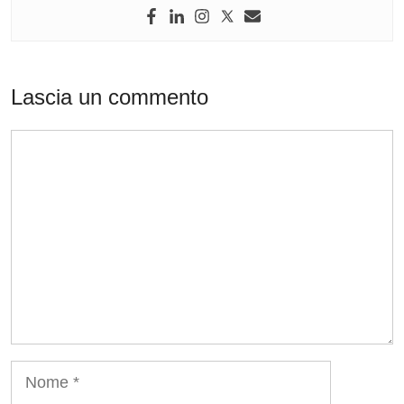
Lascia un commento
Commento
Nome