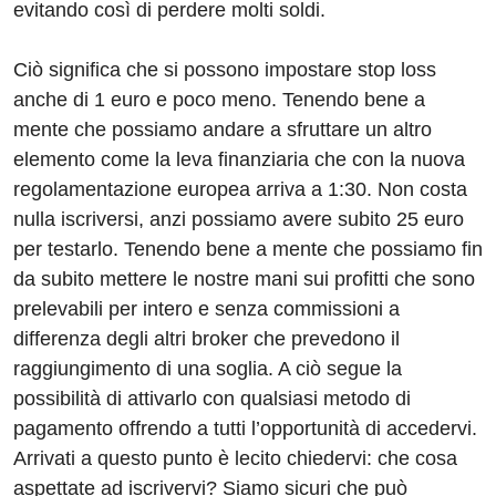
evitando così di perdere molti soldi.
Ciò significa che si possono impostare stop loss
anche di 1 euro e poco meno. Tenendo bene a
mente che possiamo andare a sfruttare un altro
elemento come la leva finanziaria che con la nuova
regolamentazione europea arriva a 1:30. Non costa
nulla iscriversi, anzi possiamo avere subito 25 euro
per testarlo. Tenendo bene a mente che possiamo fin
da subito mettere le nostre mani sui profitti che sono
prelevabili per intero e senza commissioni a
differenza degli altri broker che prevedono il
raggiungimento di una soglia. A ciò segue la
possibilità di attivarlo con qualsiasi metodo di
pagamento offrendo a tutti l’opportunità di accedervi.
Arrivati a questo punto è lecito chiedervi: che cosa
aspettate ad iscrivervi? Siamo sicuri che può