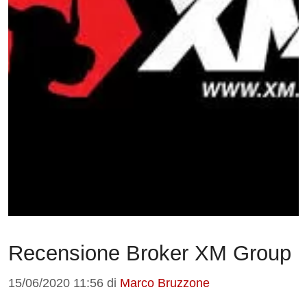
Recensione Broker XM Group
15/06/2020 11:56
di
Marco Bruzzone