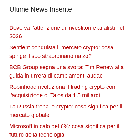
Ultime News Inserite
Dove va l’attenzione di investitori e analisti nel
2026
Sentient conquista il mercato crypto: cosa
spinge il suo straordinario rialzo?
BCB Group segna una svolta: Tim Renew alla
guida in un’era di cambiamenti audaci
Robinhood rivoluziona il trading crypto con
l’acquisizione di Talos da 1,5 miliardi
La Russia frena le crypto: cosa significa per il
mercato globale
Microsoft in calo del 6%: cosa significa per il
futuro della tecnologia