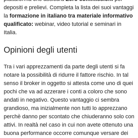
depositi e prelievi. Completa la lista dei suoi vantaggi
la
formazione in italiano tra materiale informativo
qualificato:
webinar, video tutorial e seminari in
Italia.
Opinioni degli utenti
Tra i vari apprezzamenti da parte degli utenti si fa
notare la possibilità di ridurre il fattore rischio. In tal
senso il broker in oggetto si attesta come uno di quei
pochi che va ad azzerare i conti a coloro che sono
andati in negativo. Questo vantaggio ci sembra
grandioso, ma inizialmente non tutti lo apprezzano
perchè danno per scontato che chiuderanno solo con
attivi. In realtà nel caso in cui non avete ottenuto una
buona performance occorre comunque versare dei