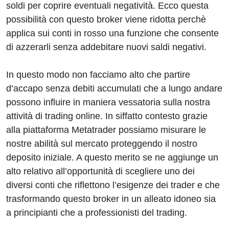
soldi per coprire eventuali negatività. Ecco questa
possibilità con questo broker viene ridotta perchè
applica sui conti in rosso una funzione che consente
di azzerarli senza addebitare nuovi saldi negativi.
In questo modo non facciamo alto che partire
d’accapo senza debiti accumulati che a lungo andare
possono influire in maniera vessatoria sulla nostra
attività di trading online. In siffatto contesto grazie
alla piattaforma Metatrader possiamo misurare le
nostre abilità sul mercato proteggendo il nostro
deposito iniziale. A questo merito se ne aggiunge un
alto relativo all’opportunità di scegliere uno dei
diversi conti che riflettono l’esigenze dei trader e che
trasformando questo broker in un alleato idoneo sia
a principianti che a professionisti del trading.