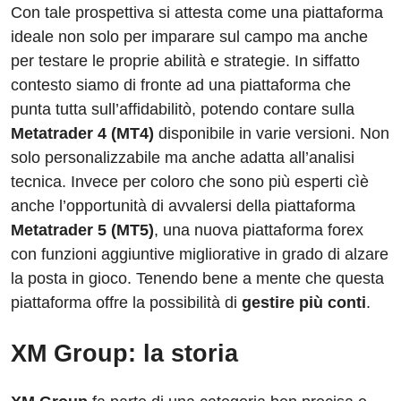
Con tale prospettiva si attesta come una piattaforma
ideale non solo per imparare sul campo ma anche
per testare le proprie abilità e strategie. In siffatto
contesto siamo di fronte ad una piattaforma che
punta tutta sull’affidabilitò, potendo contare sulla
Metatrader 4 (MT4)
disponibile in varie versioni. Non
solo personalizzabile ma anche adatta all’analisi
tecnica. Invece per coloro che sono più esperti cìè
anche l’opportunità di avvalersi della piattaforma
Metatrader 5 (MT5)
, una nuova piattaforma forex
con funzioni aggiuntive migliorative in grado di alzare
la posta in gioco. Tenendo bene a mente che questa
piattaforma offre la possibilità di
gestire più conti
.
XM Group: la storia