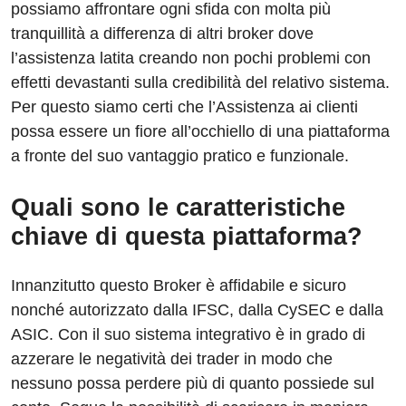
possiamo affrontare ogni sfida con molta più
tranquillità a differenza di altri broker dove
l’assistenza latita creando non pochi problemi con
effetti devastanti sulla credibilità del relativo sistema.
Per questo siamo certi che l’Assistenza ai clienti
possa essere un fiore all’occhiello di una piattaforma
a fronte del suo vantaggio pratico e funzionale.
Quali sono le caratteristiche
chiave di questa piattaforma?
Innanzitutto questo Broker è affidabile e sicuro
nonché autorizzato dalla IFSC, dalla CySEC e dalla
ASIC. Con il suo sistema integrativo è in grado di
azzerare le negatività dei trader in modo che
nessuno possa perdere più di quanto possiede sul