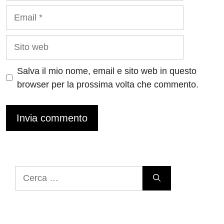
Email
Sito
web
Salva il mio nome, email e sito web in questo
browser per la prossima volta che commento.
Ricerca
per: