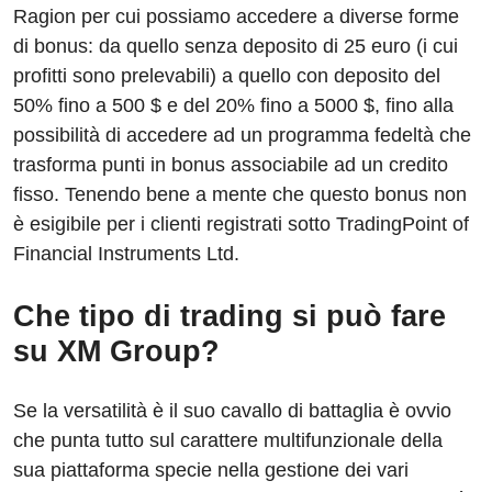
Ragion per cui possiamo accedere a diverse forme
di bonus: da quello senza deposito di 25 euro (i cui
profitti sono prelevabili) a quello con deposito del
50% fino a 500 $ e del 20% fino a 5000 $, fino alla
possibilità di accedere ad un programma fedeltà che
trasforma punti in bonus associabile ad un credito
fisso. Tenendo bene a mente che questo bonus non
è esigibile per i clienti registrati sotto TradingPoint of
Financial Instruments Ltd.
Che tipo di trading si può fare
su XM Group?
Se la versatilità è il suo cavallo di battaglia è ovvio
che punta tutto sul carattere multifunzionale della
sua piattaforma specie nella gestione dei vari