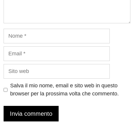
Nome
Email
Sito
web
Salva il mio nome, email e sito web in questo
browser per la prossima volta che commento.