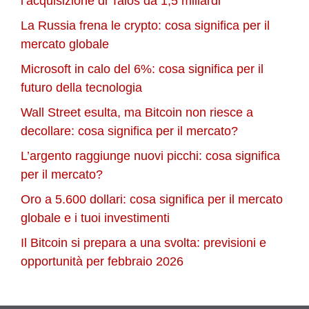
l’acquisizione di Talos da 1,5 miliardi
La Russia frena le crypto: cosa significa per il
mercato globale
Microsoft in calo del 6%: cosa significa per il
futuro della tecnologia
Wall Street esulta, ma Bitcoin non riesce a
decollare: cosa significa per il mercato?
L’argento raggiunge nuovi picchi: cosa significa
per il mercato?
Oro a 5.600 dollari: cosa significa per il mercato
globale e i tuoi investimenti
Il Bitcoin si prepara a una svolta: previsioni e
opportunità per febbraio 2026