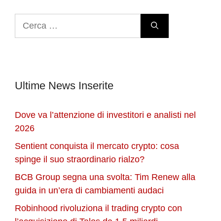
Ricerca
per:
Ultime News Inserite
Dove va l’attenzione di investitori e analisti nel
2026
Sentient conquista il mercato crypto: cosa
spinge il suo straordinario rialzo?
BCB Group segna una svolta: Tim Renew alla
guida in un’era di cambiamenti audaci
Robinhood rivoluziona il trading crypto con