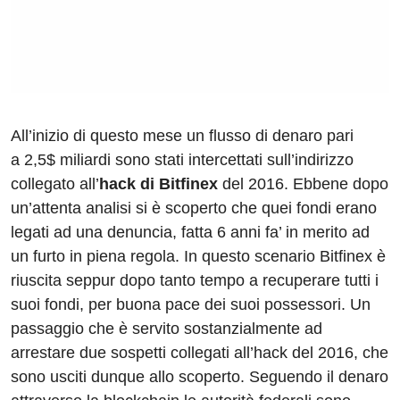
All’inizio di questo mese un flusso di denaro pari
a 2,5$ miliardi sono stati intercettati sull’indirizzo
collegato all’
hack di Bitfinex
del 2016. Ebbene dopo
un’attenta analisi si è scoperto che quei fondi erano
legati ad una denuncia, fatta 6 anni fa’ in merito ad
un furto in piena regola. In questo scenario Bitfinex è
riuscita seppur dopo tanto tempo a recuperare tutti i
suoi fondi, per buona pace dei suoi possessori. Un
passaggio che è servito sostanzialmente ad
arrestare due sospetti collegati all’hack del 2016, che
sono usciti dunque allo scoperto. Seguendo il denaro