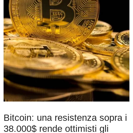
Bitcoin: una resistenza sopra i
38.000$ rende ottimisti gli