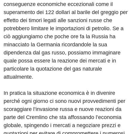
conseguenze economiche eccezionali come il
superamento dei 122 dollari al barile del greggio per
effetto dei timori legati alle sanzioni russe che
potrebbero limitare le importazioni di petrolio. Se a
ciò aggiungiamo che poche ore fa la Russia ha
minacciato la Germania ricordandole la sua
dipendenza dal gas russo, possiamo immaginare
quale possa essere la reazione dei mercati e in
particolare la quotazione del gas naturale
attualmente.
In pratica la situazione economica è in divenire
perché ogni giorno ci sono nuovi provvedimenti per
scoraggiare l’invasione russa e nuove reazioni da
parte del Cremlino che sta affossando l’economia
globale, spingendo i mercati a negoziare prezzi e
quotazioni per evitare di compromettere i numerosi