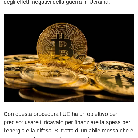
degli effetti negativi della guerra in Ucraina.
Con questa procedura l’UE ha un obiettivo ben
preciso: usare il ricavato per finanziare la spesa per
l’energia e la difesa. Si tratta di un abile mossa che è