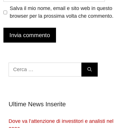
Salva il mio nome, email e sito web in questo
browser per la prossima volta che commento.
Ricerca
per:
Ultime News Inserite
Dove va l’attenzione di investitori e analisti nel