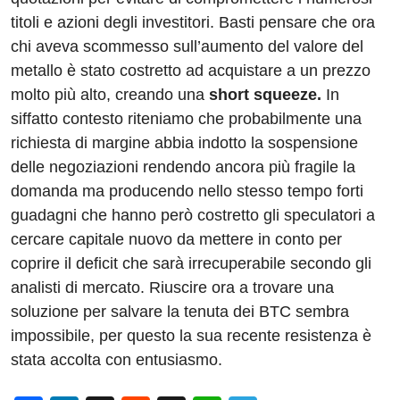
titoli e azioni degli investitori. Basti pensare che ora
chi aveva scommesso sull’aumento del valore del
metallo è stato costretto ad acquistare a un prezzo
molto più alto, creando una
short squeeze.
In
siffatto contesto riteniamo che probabilmente una
richiesta di margine abbia indotto la sospensione
delle negoziazioni rendendo ancora più fragile la
domanda ma producendo nello stesso tempo forti
guadagni che hanno però costretto gli speculatori a
cercare capitale nuovo da mettere in conto per
coprire il deficit che sarà irrecuperabile secondo gli
analisti di mercato. Riuscire ora a trovare una
soluzione per salvare la tenuta dei BTC sembra
impossibile, per questo la sua recente resistenza è
stata accolta con entusiasmo.