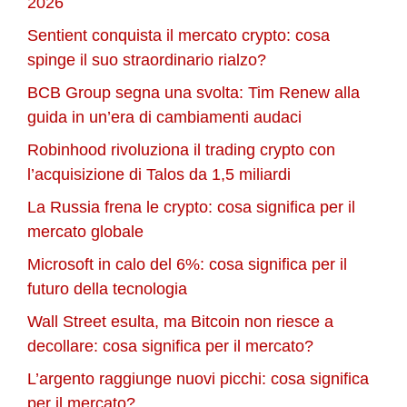
2026
Sentient conquista il mercato crypto: cosa
spinge il suo straordinario rialzo?
BCB Group segna una svolta: Tim Renew alla
guida in un’era di cambiamenti audaci
Robinhood rivoluziona il trading crypto con
l’acquisizione di Talos da 1,5 miliardi
La Russia frena le crypto: cosa significa per il
mercato globale
Microsoft in calo del 6%: cosa significa per il
futuro della tecnologia
Wall Street esulta, ma Bitcoin non riesce a
decollare: cosa significa per il mercato?
L’argento raggiunge nuovi picchi: cosa significa
per il mercato?