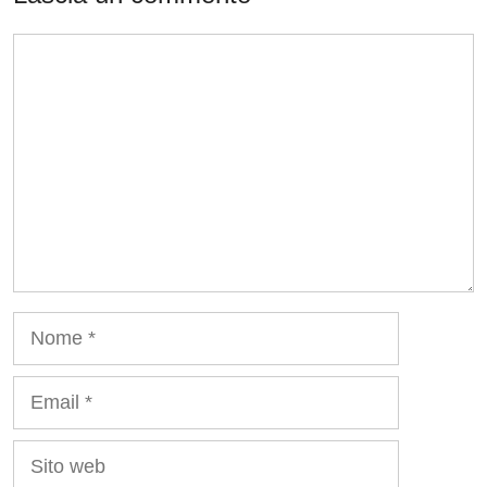
Commento
Nome
Email
Sito
web