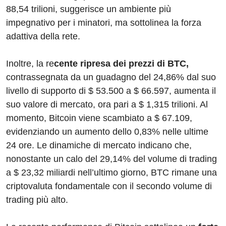
88,54 trilioni, suggerisce un ambiente più
impegnativo per i minatori, ma sottolinea la forza
adattiva della rete.
Inoltre, la re
cente ripresa dei prezzi di BTC,
contrassegnata da un guadagno del 24,86% dal suo
livello di supporto di $ 53.500 a $ 66.597, aumenta il
suo valore di mercato, ora pari a $ 1,315 trilioni. Al
momento, Bitcoin viene scambiato a $ 67.109,
evidenziando un aumento dello 0,83% nelle ultime
24 ore. Le dinamiche di mercato indicano che,
nonostante un calo del 29,14% del volume di trading
a $ 23,32 miliardi nell’ultimo giorno, BTC rimane una
criptovaluta fondamentale con il secondo volume di
trading più alto.