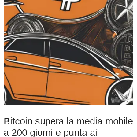
Bitcoin supera la media mobile
a 200 giorni e punta ai