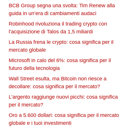
BCB Group segna una svolta: Tim Renew alla
guida in un’era di cambiamenti audaci
Robinhood rivoluziona il trading crypto con
l’acquisizione di Talos da 1,5 miliardi
La Russia frena le crypto: cosa significa per il
mercato globale
Microsoft in calo del 6%: cosa significa per il
futuro della tecnologia
Wall Street esulta, ma Bitcoin non riesce a
decollare: cosa significa per il mercato?
L’argento raggiunge nuovi picchi: cosa significa
per il mercato?
Oro a 5.600 dollari: cosa significa per il mercato
globale e i tuoi investimenti