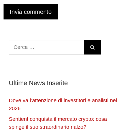
Ricerca
per:
Ultime News Inserite
Dove va l’attenzione di investitori e analisti nel
2026
Sentient conquista il mercato crypto: cosa
spinge il suo straordinario rialzo?