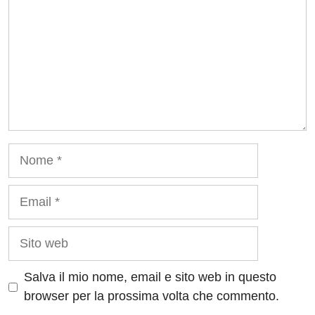
Nome
Email
Sito
web
Salva il mio nome, email e sito web in questo
browser per la prossima volta che commento.