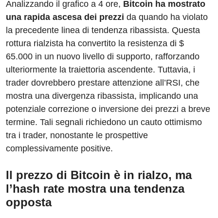
Analizzando il grafico a 4 ore,
Bitcoin ha mostrato
una rapida ascesa dei prezzi
da quando ha violato
la precedente linea di tendenza ribassista. Questa
rottura rialzista ha convertito la resistenza di $
65.000 in un nuovo livello di supporto, rafforzando
ulteriormente la traiettoria ascendente. Tuttavia, i
trader dovrebbero prestare attenzione all’RSI, che
mostra una divergenza ribassista, implicando una
potenziale correzione o inversione dei prezzi a breve
termine. Tali segnali richiedono un cauto ottimismo
tra i trader, nonostante le prospettive
complessivamente positive.
Il prezzo di Bitcoin è in rialzo, ma
l’hash rate mostra una tendenza
opposta