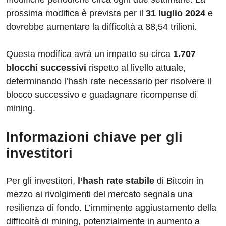
prossima modifica è prevista per il
31 luglio 2024
e
dovrebbe aumentare la difficoltà a 88,54 trilioni.
Questa modifica avrà un impatto su circa
1.707
blocchi successivi
rispetto al livello attuale,
determinando l’hash rate necessario per risolvere il
blocco successivo e guadagnare ricompense di
mining.
Informazioni chiave per gli
investitori
Per gli investitori,
l’hash rate stabile
di Bitcoin in
mezzo ai rivolgimenti del mercato segnala una
resilienza di fondo. L’imminente aggiustamento della
difficoltà di mining, potenzialmente in aumento a