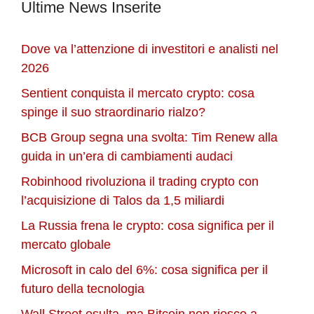
Ultime News Inserite
Dove va l’attenzione di investitori e analisti nel
2026
Sentient conquista il mercato crypto: cosa
spinge il suo straordinario rialzo?
BCB Group segna una svolta: Tim Renew alla
guida in un’era di cambiamenti audaci
Robinhood rivoluziona il trading crypto con
l’acquisizione di Talos da 1,5 miliardi
La Russia frena le crypto: cosa significa per il
mercato globale
Microsoft in calo del 6%: cosa significa per il
futuro della tecnologia