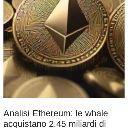
Analisi Ethereum: le whale
acquistano 2.45 miliardi di