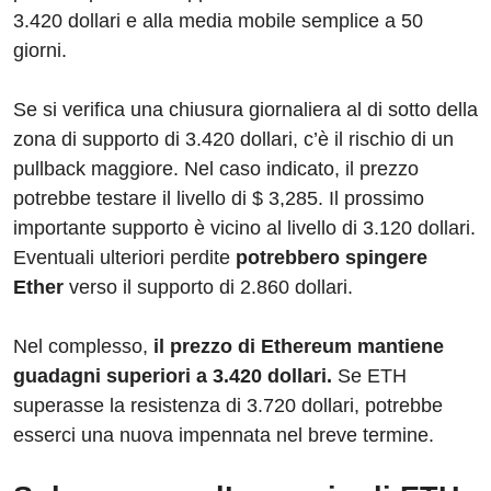
3.420 dollari e alla media mobile semplice a 50
giorni.
Se si verifica una chiusura giornaliera al di sotto della
zona di supporto di 3.420 dollari, c’è il rischio di un
pullback maggiore. Nel caso indicato, il prezzo
potrebbe testare il livello di $ 3,285. Il prossimo
importante supporto è vicino al livello di 3.120 dollari.
Eventuali ulteriori perdite
potrebbero spingere
Ether
verso il supporto di 2.860 dollari.
Nel complesso,
il prezzo di Ethereum mantiene
guadagni superiori a 3.420 dollari.
Se ETH
superasse la resistenza di 3.720 dollari, potrebbe
esserci una nuova impennata nel breve termine.