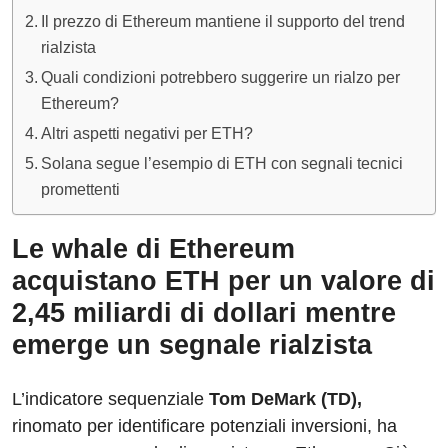
Il prezzo di Ethereum mantiene il supporto del trend
rialzista
Quali condizioni potrebbero suggerire un rialzo per
Ethereum?
Altri aspetti negativi per ETH?
Solana segue l’esempio di ETH con segnali tecnici
promettenti
Le whale di Ethereum
acquistano ETH per un valore di
2,45 miliardi di dollari mentre
emerge un segnale rialzista
L’indicatore sequenziale
Tom DeMark (TD),
rinomato per identificare potenziali inversioni, ha