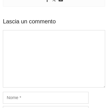
Lascia un commento
Commento
Nome