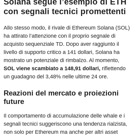
Solana segue l’esempio di ETH
con segnali tecnici promettenti
Allo stesso modo, il rivale di Ethereum Solana (SOL)
ha attirato l’attenzione con il proprio segnale di
acquisto sequenziale TD. Dopo aver raggiunto il
livello di supporto critico a 141 dollari, Solana ha
mostrato un potenziale di rimbalzo. Al momento,
SOL viene scambiato a 148,91 dollari,
riflettendo
un guadagno del 3,48% nelle ultime 24 ore.
Reazioni del mercato e proiezioni
future
Il comportamento di accumulazione delle whale e i
segnali tecnici suggeriscono una tendenza rialzista,
non solo per Ethereum ma anche per altri asset