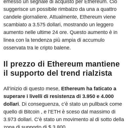
emesso un segnale di acquisto per Ethereum. Ciò
suggerisce un possibile rimbalzo da una a quattro
candele giornaliere. Attualmente, Ethereum viene
scambiato a 3.575 dollari, mostrando un leggero
aumento nelle ultime 24 ore. Questo aumento è in
linea con la tendenza più ampia di accumulo
osservata tra le cripto balene.
Il prezzo di Ethereum mantiene
il supporto del trend rialzista
All’inizio di questo mese,
Ethereum ha faticato a
superare i livelli di resistenza di 3.950 e 4.000
dollari
. Di conseguenza, c’è stato un pullback come
quello di Bitcoin , e l’ETH è sceso dal massimo di
3.973 dollari. C’è stato un movimento al di sotto della
zona di supporto di $ 3.800.