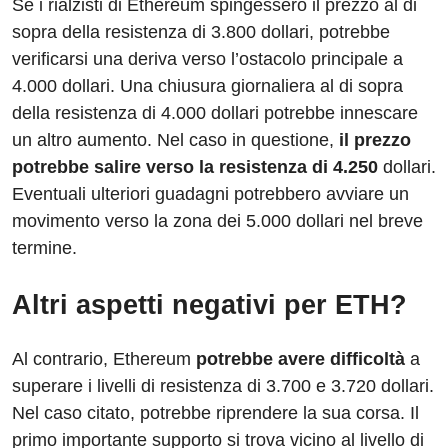
Se i rialzisti di Ethereum spingessero il prezzo al di
sopra della resistenza di 3.800 dollari, potrebbe
verificarsi una deriva verso l’ostacolo principale a
4.000 dollari. Una chiusura giornaliera al di sopra
della resistenza di 4.000 dollari potrebbe innescare
un altro aumento. Nel caso in questione,
il prezzo
potrebbe salire verso la resistenza di 4.250
dollari.
Eventuali ulteriori guadagni potrebbero avviare un
movimento verso la zona dei 5.000 dollari nel breve
termine.
Altri aspetti negativi per ETH?
Al contrario, Ethereum
potrebbe avere difficoltà
a
superare i livelli di resistenza di 3.700 e 3.720 dollari.
Nel caso citato, potrebbe riprendere la sua corsa. Il
primo importante supporto si trova vicino al livello di