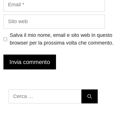
Email
Sito
web
Salva il mio nome, email e sito web in questo
browser per la prossima volta che commento.
Ricerca
per: