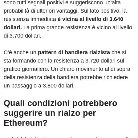
sono tutti segnali positivi e suggeriscono un’alta
probabilità di ulteriori vantaggi. Sul lato positivo, la
resistenza immediata
è vicina al livello di 3.640
dollari.
La prima grande resistenza è vicino al livello
di 3.700 dollari.
C’è anche un
pattern di bandiera rialzista
che si
sta formando con la resistenza a 3.720 dollari sul
grafico giornaliero. Un chiaro movimento al di sopra
della resistenza della bandiera potrebbe richiedere
un passaggio a 3.800 dollari.
Quali condizioni potrebbero
suggerire un rialzo per
Ethereum?