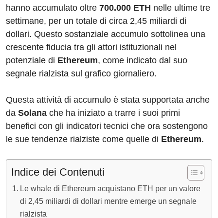
hanno accumulato oltre
700.000 ETH
nelle ultime tre
settimane, per un totale di circa 2,45 miliardi di
dollari. Questo sostanziale accumulo sottolinea una
crescente fiducia tra gli attori istituzionali nel
potenziale di
Ethereum
, come indicato dal suo
segnale rialzista sul grafico giornaliero.
Questa attività di accumulo è stata supportata anche
da
Solana
che ha iniziato a trarre i suoi primi
benefici con gli indicatori tecnici che ora sostengono
le sue tendenze rialziste come quelle di
Ethereum
.
Indice dei Contenuti
Le whale di Ethereum acquistano ETH per un valore
di 2,45 miliardi di dollari mentre emerge un segnale
rialzista