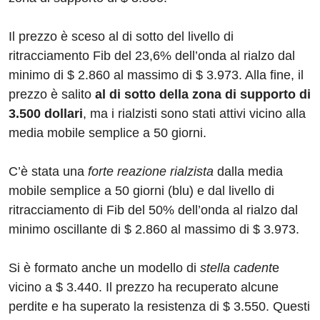
Il prezzo è sceso al di sotto del livello di
ritracciamento Fib del 23,6% dell’onda al rialzo dal
minimo di $ 2.860 al massimo di $ 3.973. Alla fine, il
prezzo è salito
al di sotto della zona di supporto di
3.500 dollari
, ma i rialzisti sono stati attivi vicino alla
media mobile semplice a 50 giorni.
C’è stata una
forte reazione rialzista
dalla media
mobile semplice a 50 giorni (blu) e dal livello di
ritracciamento di Fib del 50% dell’onda al rialzo dal
minimo oscillante di $ 2.860 al massimo di $ 3.973.
Si è formato anche un modello di
stella cadent
e
vicino a $ 3.440. Il prezzo ha recuperato alcune
perdite e ha superato la resistenza di $ 3.550. Questi