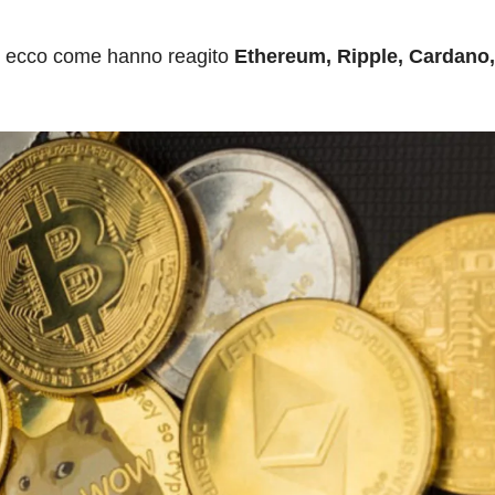
ute ecco come hanno reagito
Ethereum, Ripple, Cardano,