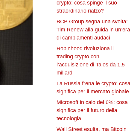
crypto: cosa spinge il suo
straordinario rialzo?
BCB Group segna una svolta:
Tim Renew alla guida in un’era
di cambiamenti audaci
Robinhood rivoluziona il
trading crypto con
l’acquisizione di Talos da 1,5
miliardi
La Russia frena le crypto: cosa
significa per il mercato globale
Microsoft in calo del 6%: cosa
significa per il futuro della
tecnologia
Wall Street esulta, ma Bitcoin