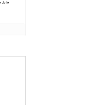
o delle