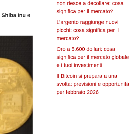
non riesce a decollare: cosa
significa per il mercato?
 Shiba Inu
e
L’argento raggiunge nuovi
picchi: cosa significa per il
mercato?
Oro a 5.600 dollari: cosa
significa per il mercato globale
e i tuoi investimenti
Il Bitcoin si prepara a una
svolta: previsioni e opportunità
per febbraio 2026