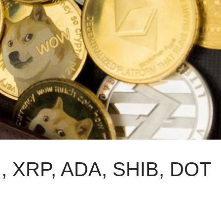
TH, XRP, ADA, SHIB, DOT