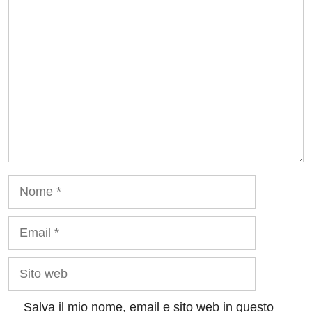
Commento
Nome
Email
Sito
web
Salva il mio nome, email e sito web in questo