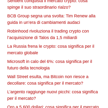
Sentient conquista il mercato crypto: cosa
spinge il suo straordinario rialzo?
BCB Group segna una svolta: Tim Renew alla
guida in un’era di cambiamenti audaci
Robinhood rivoluziona il trading crypto con
l’acquisizione di Talos da 1,5 miliardi
La Russia frena le crypto: cosa significa per il
mercato globale
Microsoft in calo del 6%: cosa significa per il
futuro della tecnologia
Wall Street esulta, ma Bitcoin non riesce a
decollare: cosa significa per il mercato?
L’argento raggiunge nuovi picchi: cosa significa
per il mercato?
Oro a 5.600 dollari: cosa significa per il mercato