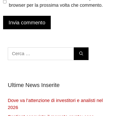
browser per la prossima volta che commento.
Ricerca
per:
Ultime News Inserite
Dove va l’attenzione di investitori e analisti nel
2026