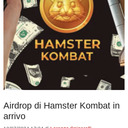
Airdrop di Hamster Kombat in
arrivo