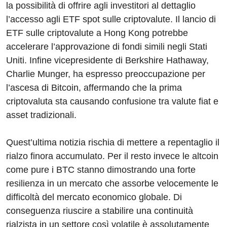
la possibilità di offrire agli investitori al dettaglio
l’accesso agli ETF spot sulle criptovalute. Il lancio di
ETF sulle criptovalute a Hong Kong potrebbe
accelerare l’approvazione di fondi simili negli Stati
Uniti. Infine vicepresidente di Berkshire Hathaway,
Charlie Munger, ha espresso preoccupazione per
l’ascesa di Bitcoin, affermando che la prima
criptovaluta sta causando confusione tra valute fiat e
asset tradizionali.
Quest’ultima notizia rischia di mettere a repentaglio il
rialzo finora accumulato. Per il resto invece le altcoin
come pure i BTC stanno dimostrando una forte
resilienza in un mercato che assorbe velocemente le
difficoltà del mercato economico globale. Di
conseguenza riuscire a stabilire una continuità
rialzista in un settore così volatile è assolutamente