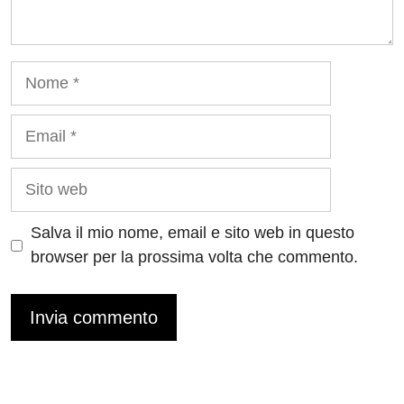
Nome
Email
Sito
web
Salva il mio nome, email e sito web in questo
browser per la prossima volta che commento.