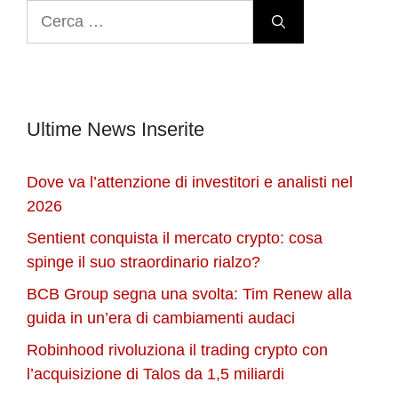
Ricerca
per:
Ultime News Inserite
Dove va l’attenzione di investitori e analisti nel
2026
Sentient conquista il mercato crypto: cosa
spinge il suo straordinario rialzo?
BCB Group segna una svolta: Tim Renew alla
guida in un’era di cambiamenti audaci
Robinhood rivoluziona il trading crypto con
l’acquisizione di Talos da 1,5 miliardi