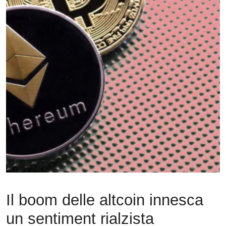
Il boom delle altcoin innesca
un sentiment rialzista