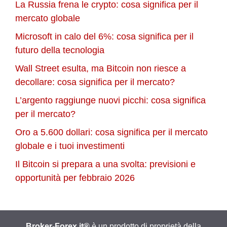
La Russia frena le crypto: cosa significa per il
mercato globale
Microsoft in calo del 6%: cosa significa per il
futuro della tecnologia
Wall Street esulta, ma Bitcoin non riesce a
decollare: cosa significa per il mercato?
L’argento raggiunge nuovi picchi: cosa significa
per il mercato?
Oro a 5.600 dollari: cosa significa per il mercato
globale e i tuoi investimenti
Il Bitcoin si prepara a una svolta: previsioni e
opportunità per febbraio 2026
Broker-Forex.it®
è un prodotto di proprietà della