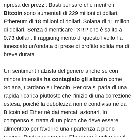
ripresa dei prezzi. Basti pensare che mentre i
Bitcoin
sono aumentati di 229 milioni di dollari,
Ethereum di 18 milioni di dollari, Solana di 11 milioni
di dollari. Senza dimenticare l’XRP che è salito a
0,73 dollari. Il raggiungimento di questo livello ha
innescato un’ondata di prese di profitto solida ma di
breve durata.
Un sentiment rialzista del genere anche se con
minore intensità
ha contagiato gli altcoin
come
Solana, Cardano e Litecoin. Per ora si parla di una
rapida ricarica piuttosto che l’inizio di una correzione
estesa, poiché la debolezza non è condivisa né da
Bitcoin ed Ether né dai mercati azionari. In
compenso si tratta di un picco che deve essere
alimentato per favorire una ripartenza a pieno