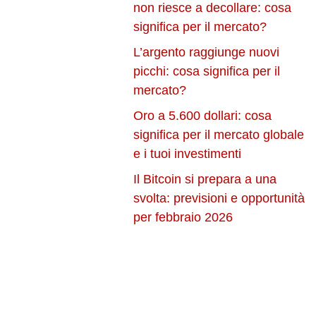
non riesce a decollare: cosa
significa per il mercato?
L’argento raggiunge nuovi
picchi: cosa significa per il
mercato?
Oro a 5.600 dollari: cosa
significa per il mercato globale
e i tuoi investimenti
Il Bitcoin si prepara a una
svolta: previsioni e opportunità
per febbraio 2026