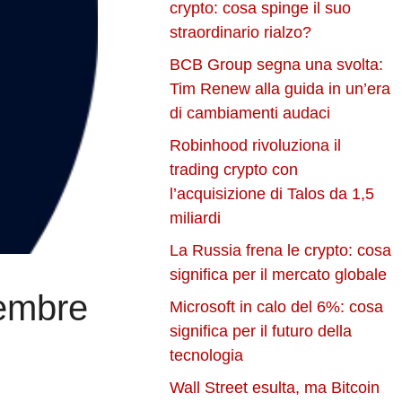
crypto: cosa spinge il suo
straordinario rialzo?
BCB Group segna una svolta:
Tim Renew alla guida in un’era
di cambiamenti audaci
Robinhood rivoluziona il
trading crypto con
l’acquisizione di Talos da 1,5
miliardi
La Russia frena le crypto: cosa
significa per il mercato globale
tembre
Microsoft in calo del 6%: cosa
significa per il futuro della
tecnologia
Wall Street esulta, ma Bitcoin