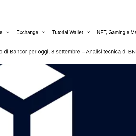
te
Exchange
Tutorial Wallet
NFT, Gaming e Me
o di Bancor per oggi, 8 settembre – Analisi tecnica di B