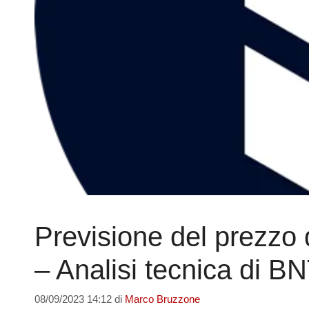
Previsione del prezzo 
– Analisi tecnica di B
08/09/2023 14:12
di
Marco Bruzzone