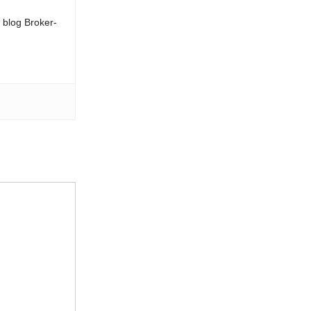
l blog Broker-