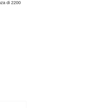
enza di 2200