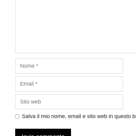
Nome
Email
Sito
web
Salva il mio nome, email e sito web in questo 