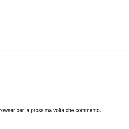
browser per la prossima volta che commento.