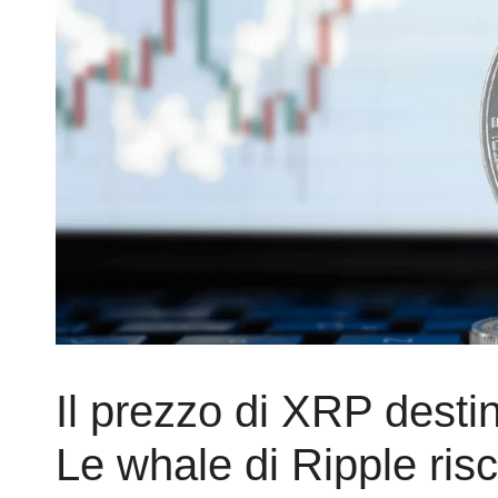
Il prezzo di XRP desti
Le whale di Ripple risc