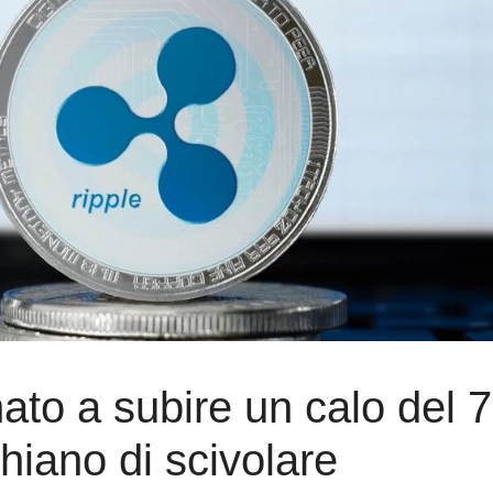
nato a subire un calo del 
hiano di scivolare