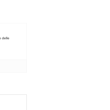
o delle