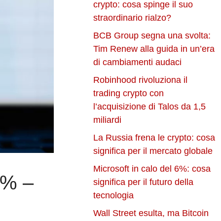
crypto: cosa spinge il suo
straordinario rialzo?
BCB Group segna una svolta:
Tim Renew alla guida in un’era
di cambiamenti audaci
Robinhood rivoluziona il
trading crypto con
l’acquisizione di Talos da 1,5
miliardi
La Russia frena le crypto: cosa
significa per il mercato globale
Microsoft in calo del 6%: cosa
7% –
significa per il futuro della
tecnologia
Wall Street esulta, ma Bitcoin