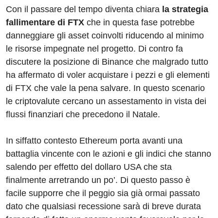
Con il passare del tempo diventa chiara
la strategia
fallimentare di FTX
che in questa fase potrebbe
danneggiare gli asset coinvolti riducendo al minimo
le risorse impegnate nel progetto. Di contro fa
discutere la posizione di Binance che malgrado tutto
ha affermato di voler acquistare i pezzi e gli elementi
di FTX che vale la pena salvare. In questo scenario
le criptovalute cercano un assestamento in vista dei
flussi finanziari che precedono il Natale.
In siffatto contesto Ethereum porta avanti una
battaglia vincente con le azioni e gli indici che stanno
salendo per effetto del dollaro USA che sta
finalmente arretrando un po’. Di questo passo è
facile supporre che il peggio sia già ormai passato
dato che qualsiasi recessione sarà di breve durata