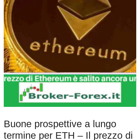
Buone prospettive a lungo
termine per ETH – Il prezzo di