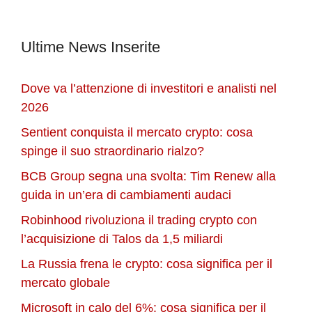
Ultime News Inserite
Dove va l’attenzione di investitori e analisti nel
2026
Sentient conquista il mercato crypto: cosa
spinge il suo straordinario rialzo?
BCB Group segna una svolta: Tim Renew alla
guida in un’era di cambiamenti audaci
Robinhood rivoluziona il trading crypto con
l’acquisizione di Talos da 1,5 miliardi
La Russia frena le crypto: cosa significa per il
mercato globale
Microsoft in calo del 6%: cosa significa per il