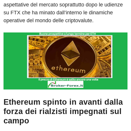
aspettative del mercato soprattutto dopo le udienze
su FTX che ha minato dall’interno le dinamiche
operative del mondo delle criptovalute.
Ethereum spinto in avanti dalla
forza dei rialzisti impegnati sul
campo