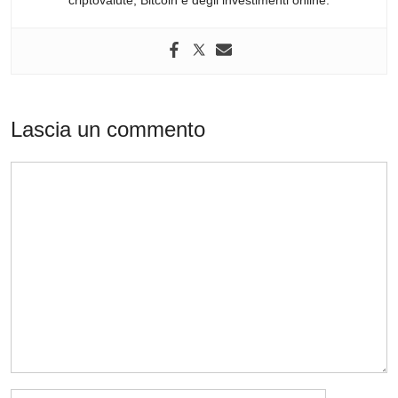
Lascia un commento
Commento