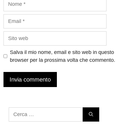
Nome
Email
Sito
web
Salva il mio nome, email e sito web in questo
browser per la prossima volta che commento.
Ricerca
per: