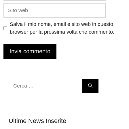
Sito
web
Salva il mio nome, email e sito web in questo
browser per la prossima volta che commento.
Ricerca
per:
Ultime News Inserite