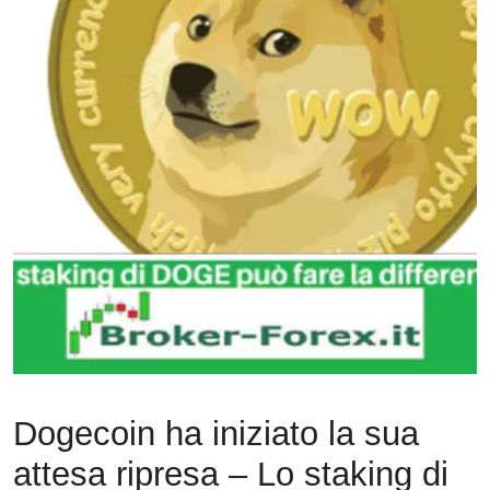
Dogecoin ha iniziato la sua
attesa ripresa – Lo staking di