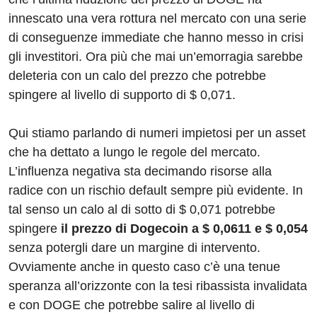
innescato una vera rottura nel mercato con una serie
di conseguenze immediate che hanno messo in crisi
gli investitori. Ora più che mai un’emorragia sarebbe
deleteria con un calo del prezzo che potrebbe
spingere al livello di supporto di $ 0,071.
Qui stiamo parlando di numeri impietosi per un asset
che ha dettato a lungo le regole del mercato.
L’influenza negativa sta decimando risorse alla
radice con un rischio default sempre più evidente. In
tal senso un calo al di sotto di $ 0,071 potrebbe
spingere
il prezzo di Dogecoin a $ 0,0611 e $ 0,054
senza potergli dare un margine di intervento.
Ovviamente anche in questo caso c’è una tenue
speranza all’orizzonte con la tesi ribassista invalidata
e con DOGE che potrebbe salire al livello di