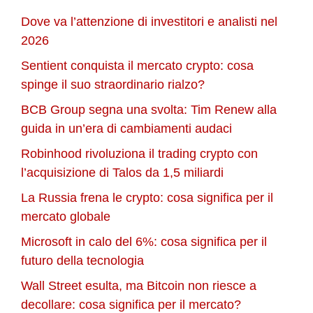
Dove va l’attenzione di investitori e analisti nel
2026
Sentient conquista il mercato crypto: cosa
spinge il suo straordinario rialzo?
BCB Group segna una svolta: Tim Renew alla
guida in un’era di cambiamenti audaci
Robinhood rivoluziona il trading crypto con
l’acquisizione di Talos da 1,5 miliardi
La Russia frena le crypto: cosa significa per il
mercato globale
Microsoft in calo del 6%: cosa significa per il
futuro della tecnologia
Wall Street esulta, ma Bitcoin non riesce a
decollare: cosa significa per il mercato?