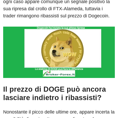
ogni caso appare comunque un segnale positivo la
sua ripresa dal crollo di FTX-Alameda, tuttavia i
trader rimangono ribassisti sul prezzo di Dogecoin.
Il prezzo di DOGE può ancora
lasciare indietro i ribassisti?
Nonostante il picco delle ultime ore, appare incerta la