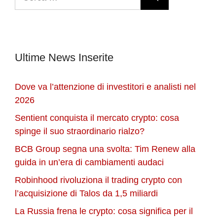
per:
Ultime News Inserite
Dove va l’attenzione di investitori e analisti nel
2026
Sentient conquista il mercato crypto: cosa
spinge il suo straordinario rialzo?
BCB Group segna una svolta: Tim Renew alla
guida in un’era di cambiamenti audaci
Robinhood rivoluziona il trading crypto con
l’acquisizione di Talos da 1,5 miliardi
La Russia frena le crypto: cosa significa per il