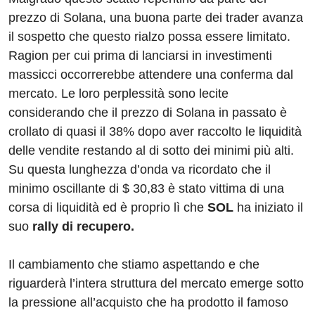
prezzo di Solana, una buona parte dei trader avanza
il sospetto che questo rialzo possa essere limitato.
Ragion per cui prima di lanciarsi in investimenti
massicci occorrerebbe attendere una conferma dal
mercato. Le loro perplessità sono lecite
considerando che il prezzo di Solana in passato è
crollato di quasi il 38% dopo aver raccolto le liquidità
delle vendite restando al di sotto dei minimi più alti.
Su questa lunghezza d’onda va ricordato che il
minimo oscillante di $ 30,83 è stato vittima di una
corsa di liquidità ed è proprio lì che
SOL
ha iniziato il
suo
rally di recupero.
Il cambiamento che stiamo aspettando e che
riguarderà l’intera struttura del mercato emerge sotto
la pressione all’acquisto che ha prodotto il famoso