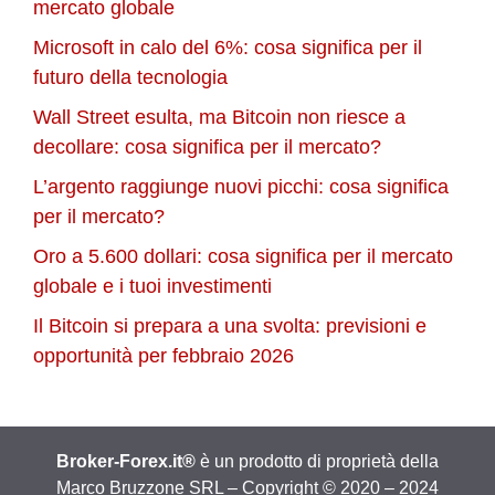
mercato globale
Microsoft in calo del 6%: cosa significa per il
futuro della tecnologia
Wall Street esulta, ma Bitcoin non riesce a
decollare: cosa significa per il mercato?
L’argento raggiunge nuovi picchi: cosa significa
per il mercato?
Oro a 5.600 dollari: cosa significa per il mercato
globale e i tuoi investimenti
Il Bitcoin si prepara a una svolta: previsioni e
opportunità per febbraio 2026
Broker-Forex.it®
è un prodotto di proprietà della
Marco Bruzzone SRL – Copyright © 2020 – 2024