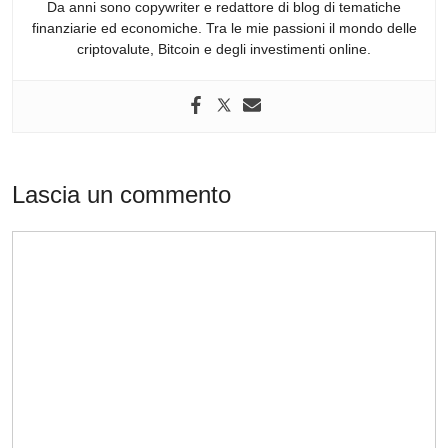
Da anni sono copywriter e redattore di blog di tematiche
finanziarie ed economiche. Tra le mie passioni il mondo delle
criptovalute, Bitcoin e degli investimenti online.
Lascia un commento
Commento