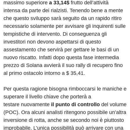
massimo superiore
a 33,14$
frutto dell’attività
intensa da parte dei rialzisti. Tenendo bene a mente
che questo sviluppo sarà seguito da un rapido ritiro
necessario solamente per avvisare gli inquirenti sulle
tempistiche di intervento. Di conseguenza gli
investitori non devono aspettarsi di questo
assestamento che servirà per gettare le basi di un
nuovo riscatto. Infatti dopo questa fase intermedia
prezzo di Solana avvierà il suo rally di recupero fino
al primo ostacolo intorno a $ 35,41.
Per questa ragione bisogna rimboccarsi le maniche e
superare il livello chiave che porterà a
testare nuovamente
il punto di controllo
del volume
(POC). Ora alcuni analisti ritengono possibile un’altra
inversione di rotta, anche se secondo noi è piuttosto
improbabile. L’unica possibilità può arrivare con una