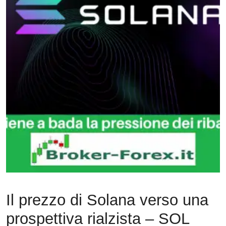
Il prezzo di Solana verso una
prospettiva rialzista – SOL