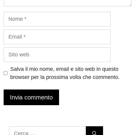
Nome
Email
Sito
web
Salva il mio nome, email e sito web in questo
browser per la prossima volta che commento.
Ricerca