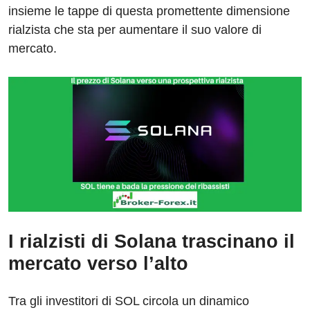
insieme le tappe di questa promettente dimensione
rialzista che sta per aumentare il suo valore di
mercato.
I rialzisti di Solana trascinano il
mercato verso l’alto
Tra gli investitori di SOL circola un dinamico