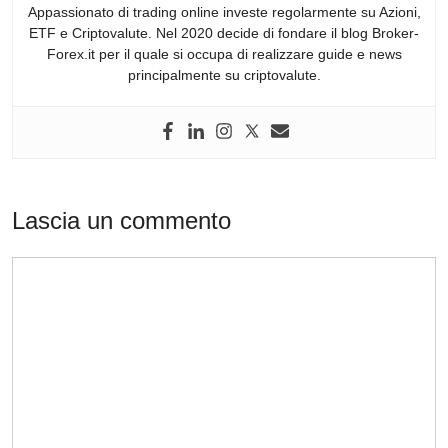
Appassionato di trading online investe regolarmente su Azioni,
ETF e Criptovalute. Nel 2020 decide di fondare il blog Broker-
Forex.it per il quale si occupa di realizzare guide e news
principalmente su criptovalute.
Lascia un commento
Commento