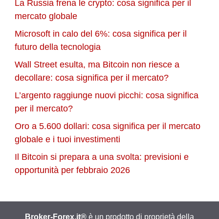
La Russia frena le crypto: cosa significa per il
mercato globale
Microsoft in calo del 6%: cosa significa per il
futuro della tecnologia
Wall Street esulta, ma Bitcoin non riesce a
decollare: cosa significa per il mercato?
L’argento raggiunge nuovi picchi: cosa significa
per il mercato?
Oro a 5.600 dollari: cosa significa per il mercato
globale e i tuoi investimenti
Il Bitcoin si prepara a una svolta: previsioni e
opportunità per febbraio 2026
Broker-Forex.it®
è un prodotto di proprietà della