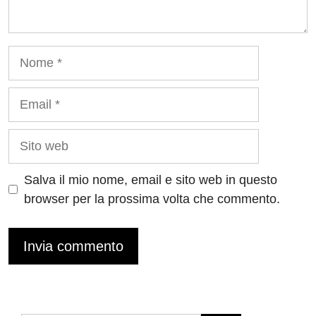
Nome
Email
Sito
web
Salva il mio nome, email e sito web in questo
browser per la prossima volta che commento.