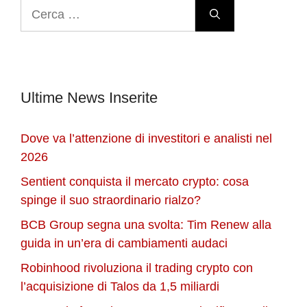
Ricerca
per:
Ultime News Inserite
Dove va l’attenzione di investitori e analisti nel
2026
Sentient conquista il mercato crypto: cosa
spinge il suo straordinario rialzo?
BCB Group segna una svolta: Tim Renew alla
guida in un’era di cambiamenti audaci
Robinhood rivoluziona il trading crypto con
l’acquisizione di Talos da 1,5 miliardi