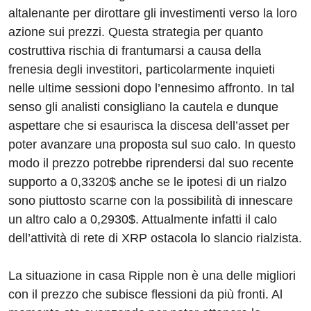
altalenante per dirottare gli investimenti verso la loro
azione sui prezzi. Questa strategia per quanto
costruttiva rischia di frantumarsi a causa della
frenesia degli investitori, particolarmente inquieti
nelle ultime sessioni dopo l’ennesimo affronto. In tal
senso gli analisti consigliano la cautela e dunque
aspettare che si esaurisca la discesa dell’asset per
poter avanzare una proposta sul suo calo. In questo
modo il prezzo potrebbe riprendersi dal suo recente
supporto a 0,3320$ anche se le ipotesi di un rialzo
sono piuttosto scarne con la possibilità di innescare
un altro calo a 0,2930$. Attualmente infatti il calo
dell’attività di rete di XRP ostacola lo slancio rialzista.
La situazione in casa Ripple non è una delle migliori
con il prezzo che subisce flessioni da più fronti. Al