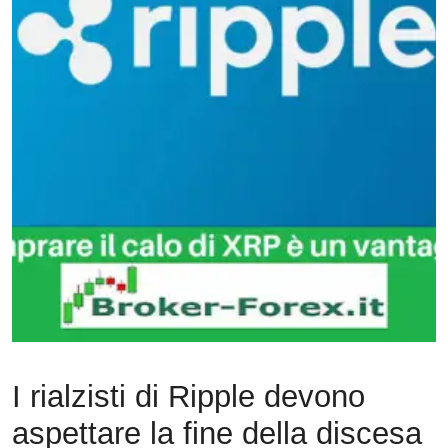
I rialzisti di Ripple devono
aspettare la fine della discesa