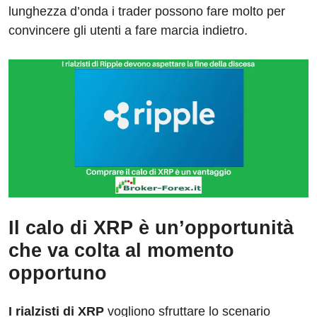
lunghezza d’onda i trader possono fare molto per
convincere gli utenti a fare marcia indietro.
Il calo di XRP è un’opportunità
che va colta al momento
opportuno
I rialzisti di XRP
vogliono sfruttare lo scenario