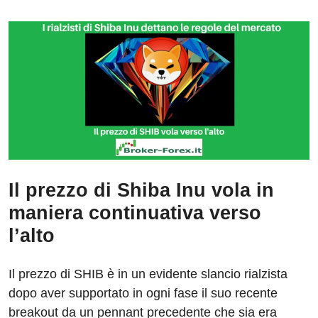
Il prezzo di Shiba Inu vola in
maniera continuativa verso
l’alto
Il prezzo di SHIB è in un evidente slancio rialzista
dopo aver supportato in ogni fase il suo recente
breakout da un pennant precedente che sia era