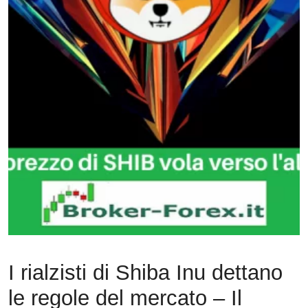
I rialzisti di Shiba Inu dettano
le regole del mercato – Il