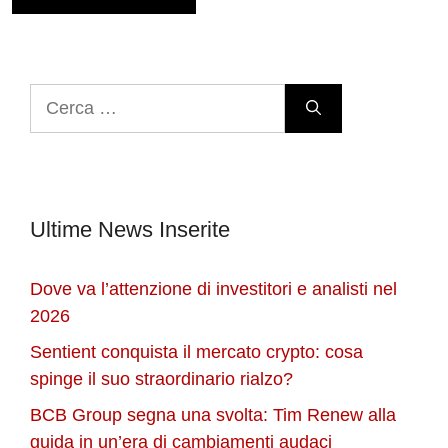
Ricerca
per:
Ultime News Inserite
Dove va l’attenzione di investitori e analisti nel
2026
Sentient conquista il mercato crypto: cosa
spinge il suo straordinario rialzo?
BCB Group segna una svolta: Tim Renew alla
guida in un’era di cambiamenti audaci