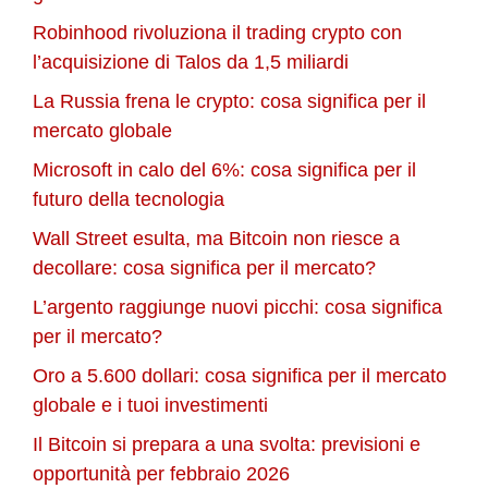
Robinhood rivoluziona il trading crypto con
l’acquisizione di Talos da 1,5 miliardi
La Russia frena le crypto: cosa significa per il
mercato globale
Microsoft in calo del 6%: cosa significa per il
futuro della tecnologia
Wall Street esulta, ma Bitcoin non riesce a
decollare: cosa significa per il mercato?
L’argento raggiunge nuovi picchi: cosa significa
per il mercato?
Oro a 5.600 dollari: cosa significa per il mercato
globale e i tuoi investimenti
Il Bitcoin si prepara a una svolta: previsioni e
opportunità per febbraio 2026