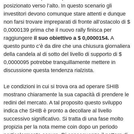
posizionato verso l’alto. In questo scenario gli
investitori devono comunque stare attenti e dunque
non farsi trovare impreparati di fronte all’ostacolo di $
0,0000139 prima che il nuovo rally finisca per
raggiungere
il suo obiettivo a $ 0,0000154.
A
questo punto c’è da dire che una chiusura giornaliera
della candela al di sotto del livello di supporto di $
0,0000095 potrebbe tranquillamente mettere in
discussione questa tendenza rialzista.
Le condizioni in cui si trova ora ad operare SHIB
mostrano chiaramente la sua capacità di prendere le
redini del mercato. A tal proposito questo sviluppo
indica che SHIB è pronto a decollare al livello
successivo significativo. Si tratta di una fase molto
propizia per la nota meme coin dopo un periodo