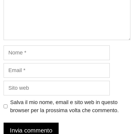
Nome
Email
Sito
web
Salva il mio nome, email e sito web in questo
browser per la prossima volta che commento.